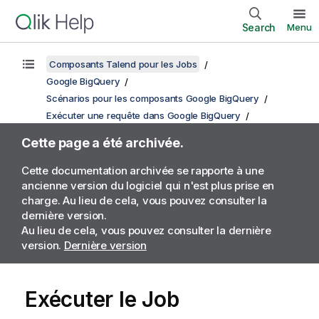
Search
Menu
Composants Talend pour les Jobs
Google BigQuery
Scénarios pour les composants Google BigQuery
Exécuter une requête dans Google BigQuery
Cette page a été archivée.
Cette documentation archivée se rapporte à une
ancienne version du logiciel qui n'est plus prise en
charge. Au lieu de cela, vous pouvez consulter la
dernière version.
Au lieu de cela, vous pouvez consulter la dernière
version.
Dernière version
Exécuter le Job