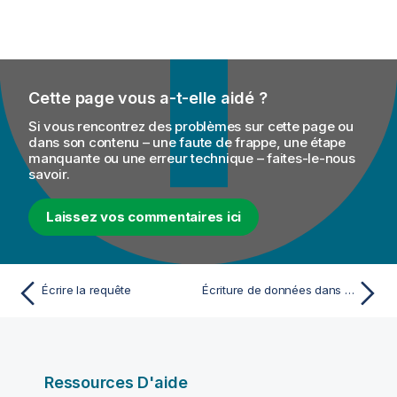
Cette page vous a-t-elle aidé ?
Si vous rencontrez des problèmes sur cette page ou
dans son contenu – une faute de frappe, une étape
manquante ou une erreur technique – faites-le-nous
savoir.
Laissez vos commentaires ici
Écrire la requête
Écriture de données dans Google BigQuery
Ressources D'aide