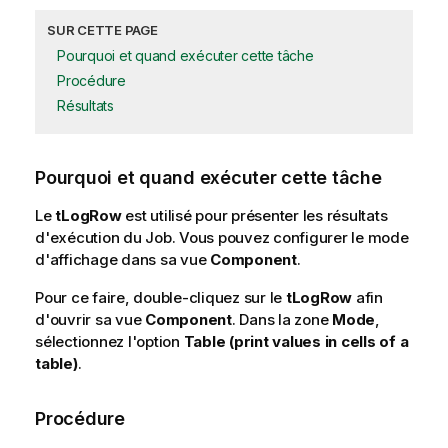
SUR CETTE PAGE
Pourquoi et quand exécuter cette tâche
Procédure
Résultats
Pourquoi et quand exécuter cette tâche
Le
tLogRow
est utilisé pour présenter les résultats
d'exécution du Job. Vous pouvez configurer le mode
d'affichage dans sa vue
Component
.
Pour ce faire, double-cliquez sur le
tLogRow
afin
d'ouvrir sa vue
Component
. Dans la zone
Mode
,
sélectionnez l'option
Table (print values in cells of a
table)
.
Procédure