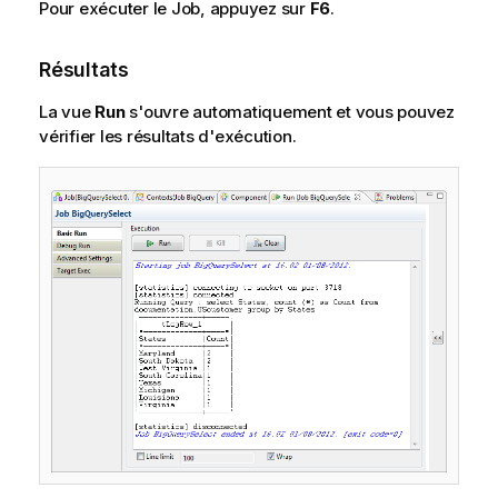
Pour exécuter le Job, appuyez sur
F6
.
Résultats
La vue
Run
s'ouvre automatiquement et vous pouvez
vérifier les résultats d'exécution.