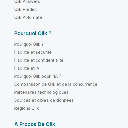
Qlik Answers
Qlik Predict
Qlik Automate
Pourquoi Qlik ?
Pourquoi Qlik ?
Fiabilité et sécurité
Fiabilité et confidentialité
Fiabilité et IA
Pourquoi Qlik pour l'IA ?
Comparaison de Qlik et de la concurrence
Partenaires technologiques
Sources et cibles de données
Régions Qlik
À Propos De Qlik