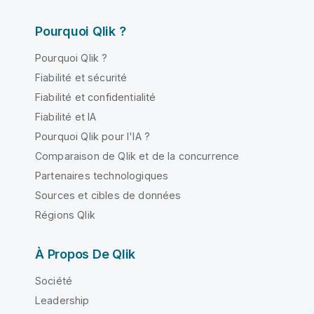
Pourquoi Qlik ?
Pourquoi Qlik ?
Fiabilité et sécurité
Fiabilité et confidentialité
Fiabilité et IA
Pourquoi Qlik pour l'IA ?
Comparaison de Qlik et de la concurrence
Partenaires technologiques
Sources et cibles de données
Régions Qlik
À Propos De Qlik
Société
Leadership