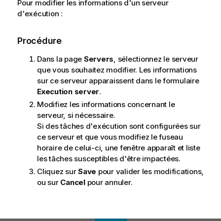
Pour modifier les informations d'un serveur
d'exécution :
Procédure
Dans la page
Servers
, sélectionnez le serveur
que vous souhaitez modifier. Les informations
sur ce serveur apparaissent dans le formulaire
Execution server
.
Modifiez les informations concernant le
serveur, si nécessaire.
Si des tâches d'exécution sont configurées sur
ce serveur et que vous modifiez le fuseau
horaire de celui-ci, une fenêtre apparaît et liste
les tâches susceptibles d'être impactées.
Cliquez sur
Save
pour valider les modifications,
ou sur
Cancel
pour annuler.