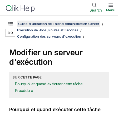
Search
Menu
Guide d'utilisation de Talend Administration Center
Exécution de Jobs, Routes et Services
8.0
Configuration des serveurs d'exécution
Modifier un serveur
d'exécution
SUR CETTE PAGE
Pourquoi et quand exécuter cette tâche
Procédure
Pourquoi et quand exécuter cette tâche