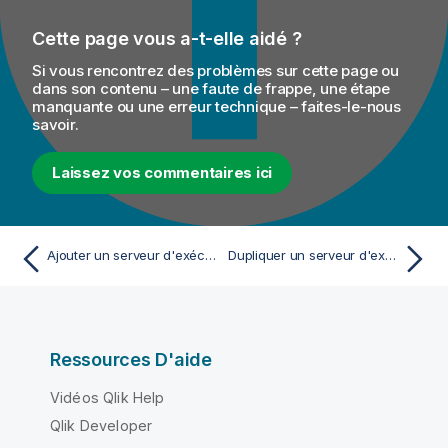
Cette page vous a-t-elle aidé ?
Si vous rencontrez des problèmes sur cette page ou
dans son contenu – une faute de frappe, une étape
manquante ou une erreur technique – faites-le-nous
savoir.
Laissez vos commentaires ici
Ajouter un serveur d'exécution
Dupliquer un serveur d'exécution
Ressources D'aide
Vidéos Qlik Help
Qlik Developer