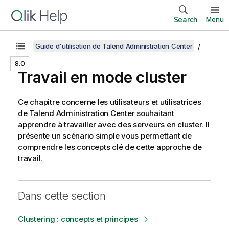
Search
Menu
Guide d'utilisation de Talend Administration Center
8.0
Travail en mode cluster
Ce chapitre concerne les utilisateurs et utilisatrices
de
Talend Administration Center
souhaitant
apprendre à travailler avec des serveurs en cluster. Il
présente un scénario simple vous permettant de
comprendre les concepts clé de cette approche de
travail.
Dans cette section
Clustering : concepts et principes