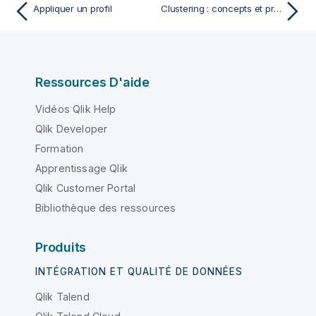
Appliquer un profil
Clustering : concepts et principes
Ressources D'aide
Vidéos Qlik Help
Qlik Developer
Formation
Apprentissage Qlik
Qlik Customer Portal
Bibliothèque des ressources
Produits
INTÉGRATION ET QUALITÉ DE DONNÉES
Qlik Talend