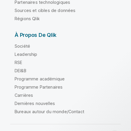
Partenaires technologiques
Sources et cibles de données
Régions Qlik
À Propos De Qlik
Société
Leadership
RSE
DEI&B
Programme académique
Programme Partenaires
Carrières
Dernières nouvelles
Bureaux autour du monde/Contact