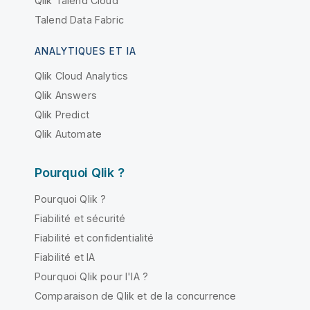
Qlik Talend Cloud
Talend Data Fabric
ANALYTIQUES ET IA
Qlik Cloud Analytics
Qlik Answers
Qlik Predict
Qlik Automate
Pourquoi Qlik ?
Pourquoi Qlik ?
Fiabilité et sécurité
Fiabilité et confidentialité
Fiabilité et IA
Pourquoi Qlik pour l'IA ?
Comparaison de Qlik et de la concurrence