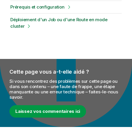
Prérequis et configuration
Déploiement d'un Job ou d'une Route en mode
cluster
Cette page vous a-t-elle aidé ?
Si vous rencontrez des problèmes sur cette page ou
dans son contenu – une faute de frappe, une étape
manquante ou une erreur technique – faites-le-nous
savoir.
Laissez vos commentaires ici