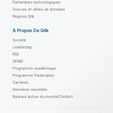
Partenaires technologiques
Sources et cibles de données
Régions Qlik
À Propos De Qlik
Société
Leadership
RSE
DEI&B
Programme académique
Programme Partenaires
Carrières
Dernières nouvelles
Bureaux autour du monde/Contact