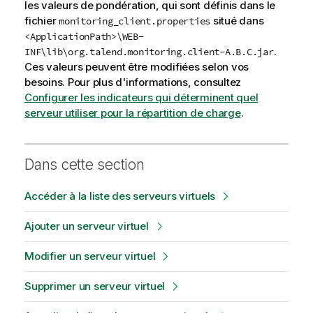
les valeurs de pondération, qui sont définis dans le
fichier
situé dans
monitoring_client.properties
<ApplicationPath>\WEB-
.
INF\lib\org.talend.monitoring.client-A.B.C.jar
Ces valeurs peuvent être modifiées selon vos
besoins. Pour plus d'informations, consultez
Configurer les indicateurs qui déterminent quel
serveur utiliser pour la répartition de charge
.
Dans cette section
Accéder à la liste des serveurs virtuels
Ajouter un serveur virtuel
Modifier un serveur virtuel
Supprimer un serveur virtuel