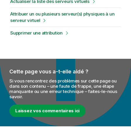
Actualiser la liste des serveurs virtuels
Attribuer un ou plusieurs serveur(s) physiques à un
serveur virtuel
Supprimer une attribution
Cette page vous a-t-elle aidé ?
Si vous rencontrez des problèmes sur cette page ou
dans son contenu – une faute de frappe, une étape
manquante ou une erreur technique – faites-le-nous
savoir.
Laissez vos commentaires ici