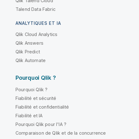
Qlik Talend Cloud
Talend Data Fabric
ANALYTIQUES ET IA
Qlik Cloud Analytics
Qlik Answers
Qlik Predict
Qlik Automate
Pourquoi Qlik ?
Pourquoi Qlik ?
Fiabilité et sécurité
Fiabilité et confidentialité
Fiabilité et IA
Pourquoi Qlik pour l'IA ?
Comparaison de Qlik et de la concurrence