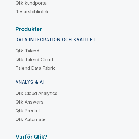
Qlik kundportal
Resursbibliotek
Produkter
DATA INTEGRATION OCH KVALITET
Qlik Talend
Qlik Talend Cloud
Talend Data Fabric
ANALYS & AI
Qlik Cloud Analytics
Qlik Answers
Qlik Predict
Qlik Automate
Varför Qlik?