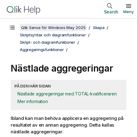
Search
Meny
Qlik Sense för Windows May 2025
Skapa
Skriptsyntax och diagramfunktioner
Skript- och diagramfunktioner
Aggregeringsfunktioner
Nästlade aggregeringar
PÅ DEN HÄR SIDAN
Nästlade aggregeringar med TOTAL-kvalificeraren
Mer information
Ibland kan man behöva applicera en aggregering på
resultatet av en annan aggregering. Detta kallas
nästlade aggregeringar.