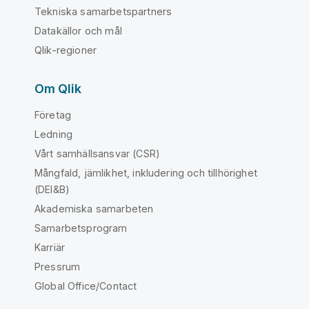
Tekniska samarbetspartners
Datakällor och mål
Qlik-regioner
Om Qlik
Företag
Ledning
Vårt samhällsansvar (CSR)
Mångfald, jämlikhet, inkludering och tillhörighet
(DEI&B)
Akademiska samarbeten
Samarbetsprogram
Karriär
Pressrum
Global Office/Contact