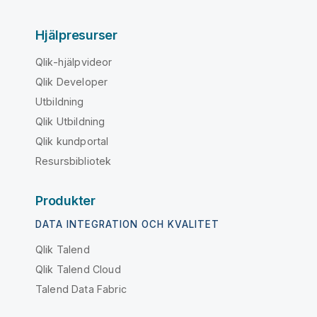
Hjälpresurser
Qlik-hjälpvideor
Qlik Developer
Utbildning
Qlik Utbildning
Qlik kundportal
Resursbibliotek
Produkter
DATA INTEGRATION OCH KVALITET
Qlik Talend
Qlik Talend Cloud
Talend Data Fabric