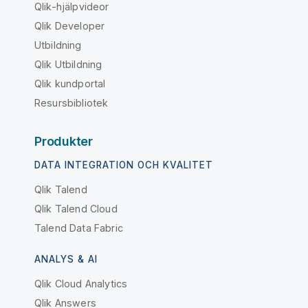
Qlik-hjälpvideor
Qlik Developer
Utbildning
Qlik Utbildning
Qlik kundportal
Resursbibliotek
Produkter
DATA INTEGRATION OCH KVALITET
Qlik Talend
Qlik Talend Cloud
Talend Data Fabric
ANALYS & AI
Qlik Cloud Analytics
Qlik Answers