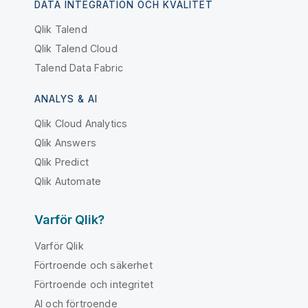
DATA INTEGRATION OCH KVALITET
Qlik Talend
Qlik Talend Cloud
Talend Data Fabric
ANALYS & AI
Qlik Cloud Analytics
Qlik Answers
Qlik Predict
Qlik Automate
Varför Qlik?
Varför Qlik
Förtroende och säkerhet
Förtroende och integritet
AI och förtroende