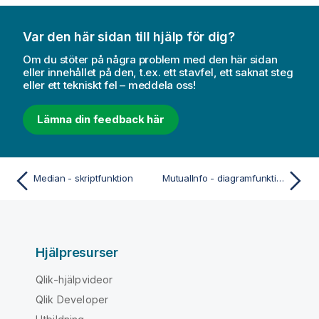
Var den här sidan till hjälp för dig?
Om du stöter på några problem med den här sidan
eller innehållet på den, t.ex. ett stavfel, ett saknat steg
eller ett tekniskt fel – meddela oss!
Lämna din feedback här
Median - skriptfunktion
MutualInfo - diagramfunktion
Hjälpresurser
Qlik-hjälpvideor
Qlik Developer