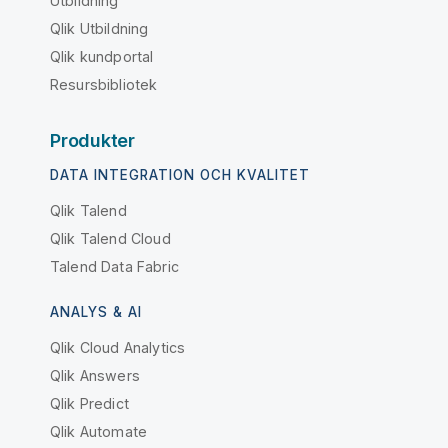
Utbildning
Qlik Utbildning
Qlik kundportal
Resursbibliotek
Produkter
DATA INTEGRATION OCH KVALITET
Qlik Talend
Qlik Talend Cloud
Talend Data Fabric
ANALYS & AI
Qlik Cloud Analytics
Qlik Answers
Qlik Predict
Qlik Automate