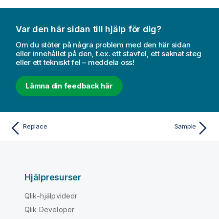
Var den här sidan till hjälp för dig?
Om du stöter på några problem med den här sidan
eller innehållet på den, t.ex. ett stavfel, ett saknat steg
eller ett tekniskt fel – meddela oss!
Lämna din feedback här
Replace
Sample
Hjälpresurser
Qlik-hjälpvideor
Qlik Developer