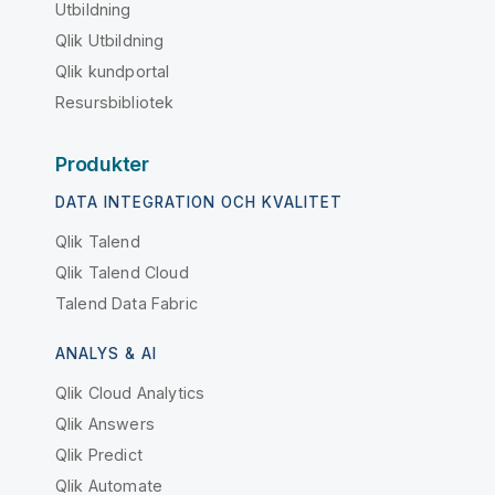
Utbildning
Qlik Utbildning
Qlik kundportal
Resursbibliotek
Produkter
DATA INTEGRATION OCH KVALITET
Qlik Talend
Qlik Talend Cloud
Talend Data Fabric
ANALYS & AI
Qlik Cloud Analytics
Qlik Answers
Qlik Predict
Qlik Automate