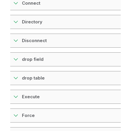
Connect
Directory
Disconnect
drop field
drop table
Execute
Force