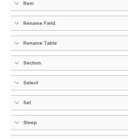
Rem
Rename Field
Rename Table
Section
Select
Set
Sleep