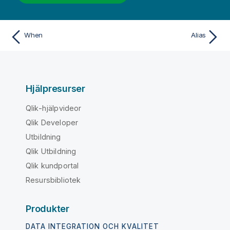
When
Alias
Hjälpresurser
Qlik-hjälpvideor
Qlik Developer
Utbildning
Qlik Utbildning
Qlik kundportal
Resursbibliotek
Produkter
DATA INTEGRATION OCH KVALITET