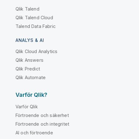
Qlik Talend
Qlik Talend Cloud
Talend Data Fabric
ANALYS & AI
Qlik Cloud Analytics
Qlik Answers
Qlik Predict
Qlik Automate
Varför Qlik?
Varför Qlik
Förtroende och säkerhet
Förtroende och integritet
AI och förtroende