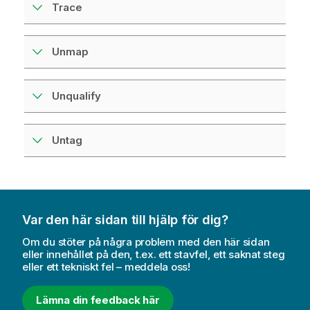
Trace
Unmap
Unqualify
Untag
Var den här sidan till hjälp för dig?
Om du stöter på några problem med den här sidan
eller innehållet på den, t.ex. ett stavfel, ett saknat steg
eller ett tekniskt fel – meddela oss!
Lämna din feedback här