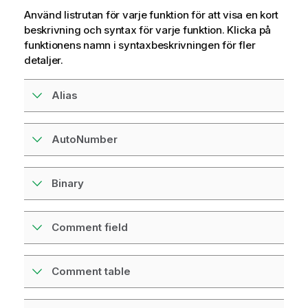
Använd listrutan för varje funktion för att visa en kort
beskrivning och syntax för varje funktion. Klicka på
funktionens namn i syntaxbeskrivningen för fler
detaljer.
Alias
AutoNumber
Binary
Comment field
Comment table