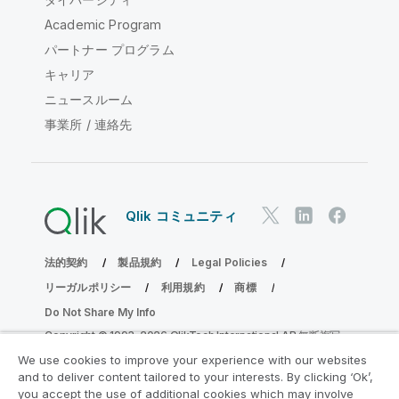
Academic Program
パートナー プログラム
キャリア
ニュースルーム
事業所 / 連絡先
Qlik コミュニティ
法的契約
製品規約
Legal Policies
リーガルポリシー
利用規約
商標
Do Not Share My Info
Copyright © 1993-2026 QlikTech International AB.無断複写・
転載を禁じます。
We use cookies to improve your experience with our websites
and to deliver content tailored to your interests. By clicking ‘Ok’,
you accept the use of additional cookies which may involve