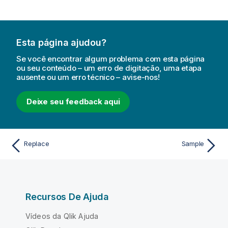
Esta página ajudou?
Se você encontrar algum problema com esta página
ou seu conteúdo – um erro de digitação, uma etapa
ausente ou um erro técnico – avise-nos!
Deixe seu feedback aqui
Replace
Sample
Recursos De Ajuda
Vídeos da Qlik Ajuda