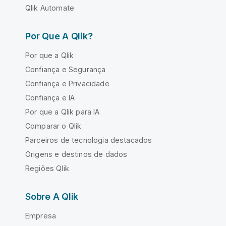
Qlik Automate
Por Que A Qlik?
Por que a Qlik
Confiança e Segurança
Confiança e Privacidade
Confiança e IA
Por que a Qlik para IA
Comparar o Qlik
Parceiros de tecnologia destacados
Origens e destinos de dados
Regiões Qlik
Sobre A Qlik
Empresa