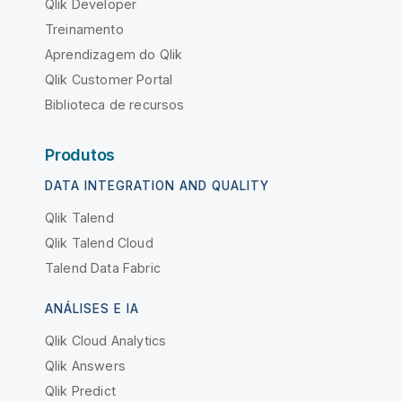
Qlik Developer
Treinamento
Aprendizagem do Qlik
Qlik Customer Portal
Biblioteca de recursos
Produtos
DATA INTEGRATION AND QUALITY
Qlik Talend
Qlik Talend Cloud
Talend Data Fabric
ANÁLISES E IA
Qlik Cloud Analytics
Qlik Answers
Qlik Predict