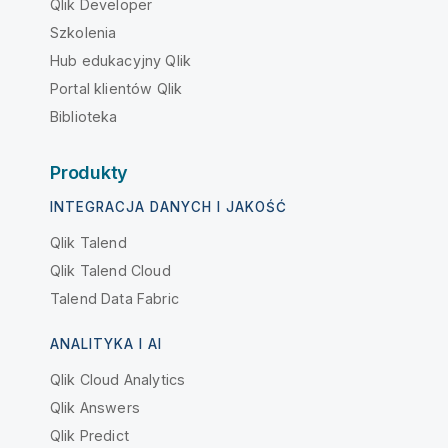
Qlik Developer
Szkolenia
Hub edukacyjny Qlik
Portal klientów Qlik
Biblioteka
Produkty
INTEGRACJA DANYCH I JAKOŚĆ
Qlik Talend
Qlik Talend Cloud
Talend Data Fabric
ANALITYKA I AI
Qlik Cloud Analytics
Qlik Answers
Qlik Predict