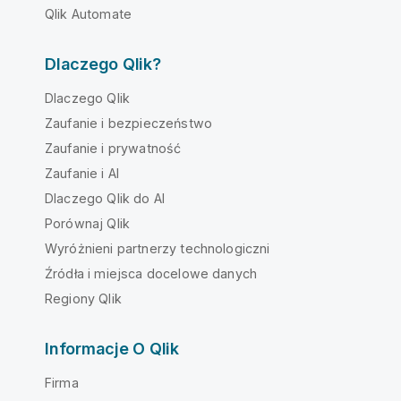
Qlik Automate
Dlaczego Qlik?
Dlaczego Qlik
Zaufanie i bezpieczeństwo
Zaufanie i prywatność
Zaufanie i AI
Dlaczego Qlik do AI
Porównaj Qlik
Wyróżnieni partnerzy technologiczni
Źródła i miejsca docelowe danych
Regiony Qlik
Informacje O Qlik
Firma