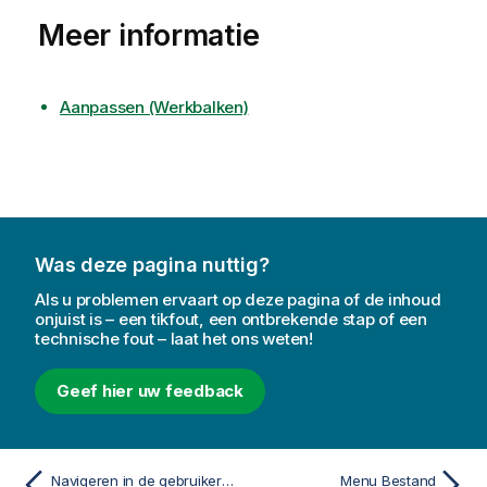
Meer informatie
Aanpassen (Werkbalken)
Was deze pagina nuttig?
Als u problemen ervaart op deze pagina of de inhoud
onjuist is – een tikfout, een ontbrekende stap of een
technische fout – laat het ons weten!
Geef hier uw feedback
Navigeren in de gebruikersinterface
Menu Bestand