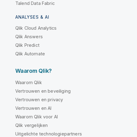
Talend Data Fabric
ANALYSES & AI
Qlik Cloud Analytics
Qlik Answers
Qlik Predict
Qlik Automate
Waarom Qlik?
Waarom Qlik
Vertrouwen en beveiliging
Vertrouwen en privacy
Vertrouwen en AI
Waarom Qlik voor AI
Qlik vergelijken
Uitgelichte technologiepartners