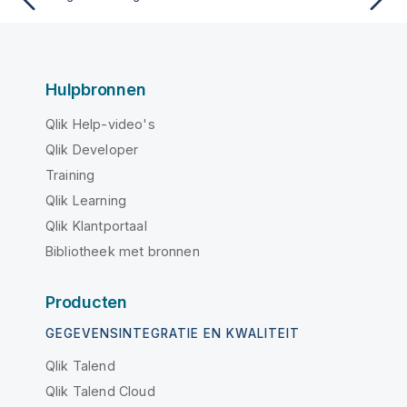
Hulpbronnen
Qlik Help-video's
Qlik Developer
Training
Qlik Learning
Qlik Klantportaal
Bibliotheek met bronnen
Producten
GEGEVENSINTEGRATIE EN KWALITEIT
Qlik Talend
Qlik Talend Cloud