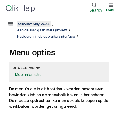
Search
Menu
QlikView May 2024
Aan de slag gaan met QlikView
Navigeren in de gebruikersinterface
Menu opties
OP DEZE PAGINA
Meer informatie
De menu's die in dit hoofdstuk worden beschreven,
bevinden zich op de menubalk boven in het scherm.
De meeste opdrachten kunnen ook als knoppen op de
werkbalken worden geconfigureerd.