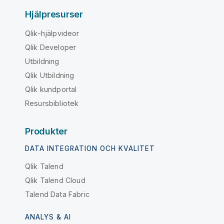
Hjälpresurser
Qlik-hjälpvideor
Qlik Developer
Utbildning
Qlik Utbildning
Qlik kundportal
Resursbibliotek
Produkter
DATA INTEGRATION OCH KVALITET
Qlik Talend
Qlik Talend Cloud
Talend Data Fabric
ANALYS & AI