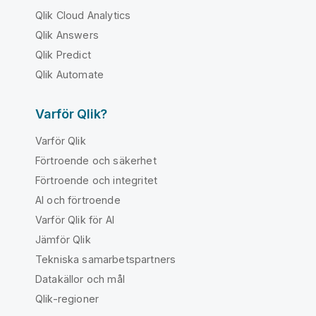
Qlik Cloud Analytics
Qlik Answers
Qlik Predict
Qlik Automate
Varför Qlik?
Varför Qlik
Förtroende och säkerhet
Förtroende och integritet
AI och förtroende
Varför Qlik för AI
Jämför Qlik
Tekniska samarbetspartners
Datakällor och mål
Qlik-regioner