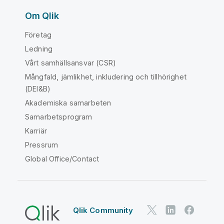
Om Qlik
Företag
Ledning
Vårt samhällsansvar (CSR)
Mångfald, jämlikhet, inkludering och tillhörighet
(DEI&B)
Akademiska samarbeten
Samarbetsprogram
Karriär
Pressrum
Global Office/Contact
Qlik Community