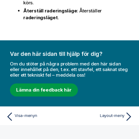
körs.
Återställ raderingsläge
: Återställer
raderingsläget
.
Var den här sidan till hjälp för dig?
Om du stöter på några problem med den här sidan
eller innehållet på den, t.ex. ett stavfel, ett saknat steg
eller ett tekniskt fel – meddela oss!
Lämna din feedback här
Visa-menyn
Layout-meny