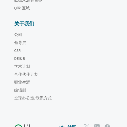
Qlik 区域
关于我们
公司
领导层
CSR
DEI&B
学术计划
合作伙伴计划
职业生涯
编辑部
全球办公室/联系方式