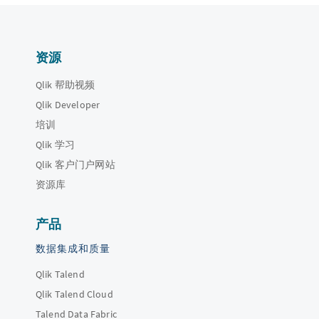
资源
Qlik 帮助视频
Qlik Developer
培训
Qlik 学习
Qlik 客户门户网站
资源库
产品
数据集成和质量
Qlik Talend
Qlik Talend Cloud
Talend Data Fabric