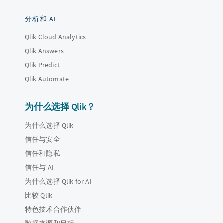
分析和 AI
Qlik Cloud Analytics
Qlik Answers
Qlik Predict
Qlik Automate
为什么选择 Qlik？
为什么选择 Qlik
信任与安全
信任和隐私
信任与 AI
为什么选择 Qlik for AI
比较 Qlik
特色技术合作伙伴
数据来源和目标