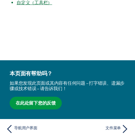
自定义（工具栏）
本页面有帮助吗？
如果您发现此页面或其内容有任何问题 – 打字错误、遗漏步
骤或技术错误 – 请告诉我们！
在此处留下您的反馈
导航用户界面
文件菜单