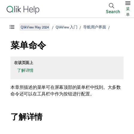
菜
Search
单
QlikView May 2024
QlikView 入门
导航用户界面
菜单命令
在该页面上
了解详情
本章所描述的菜单可在屏幕顶部的菜单栏中找到。大多数
命令还可以在工具栏中作为按钮进行配置。
了解详情