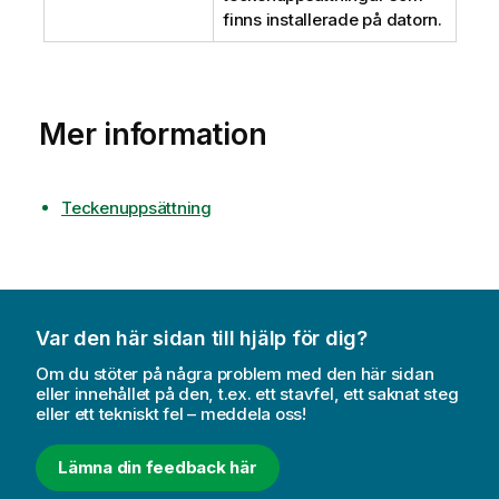
finns installerade på datorn.
Mer information
Teckenuppsättning
Var den här sidan till hjälp för dig?
Om du stöter på några problem med den här sidan
eller innehållet på den, t.ex. ett stavfel, ett saknat steg
eller ett tekniskt fel – meddela oss!
Lämna din feedback här