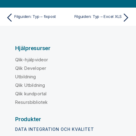
Filguiden: Typ – fixpost
Filguiden: Typ – Excel XLS
Hjälpresurser
Qlik-hjälpvideor
Qlik Developer
Utbildning
Qlik Utbildning
Qlik kundportal
Resursbibliotek
Produkter
DATA INTEGRATION OCH KVALITET