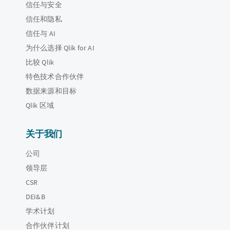
信任与安全
信任和隐私
信任与 AI
为什么选择 Qlik for AI
比较 Qlik
特色技术合作伙伴
数据来源和目标
Qlik 区域
关于我们
公司
领导层
CSR
DEI&B
学术计划
合作伙伴计划