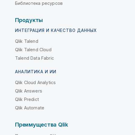
Библиотека ресурсов
Продукты
ИНТЕГРАЦИЯ И КАЧЕСТВО ДАННЫХ
Qlik Talend
Qlik Talend Cloud
Talend Data Fabric
АНАЛИТИКА И ИИ
Qlik Cloud Analytics
Qlik Answers
Qlik Predict
Qlik Automate
Преимущества Qlik