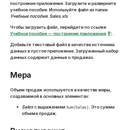
построение приложения
. Загрузите и разверните
учебное пособие. Используйте файл из папки
Учебные пособия
:
Sales.xls
Чтобы загрузить файл, перейдите по ссылке
Учебное пособие — построение приложения
.
Добавьте текстовый файл в качестве источника
данных в пустое приложение. Загруженный набор
данных содержит данные о продажах.
Мера
Объем продаж используется в качестве меры,
создаваемой в основных элементах:
Sales
с выражением
. Это сумма
Sum(Sales)
объема продаж.