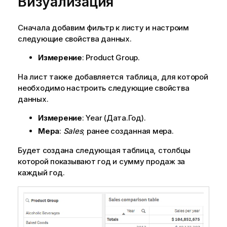
Визуализация
Сначала добавим фильтр к листу и настроим
следующие свойства данных.
Измерение
:
Product Group
.
На лист также добавляется таблица, для которой
необходимо настроить следующие свойства
данных.
Измерение
:
Year
(Дата.Год).
Мера
:
Sales
; ранее созданная мера.
Будет создана следующая таблица, столбцы
которой показывают год и сумму продаж за
каждый год.