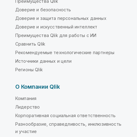
Преимущества Qlik
Доверие и безопасность
Доверие и защита персональных данных
Доверие и искусственный интеллект
Преимущества Qlik для работы с ИИ
Сравнить Qlik
Рекомендуемые технологические партнеры
Источники данных и цели
Регионы Qlik
О Компании Qlik
Компания
Лидерство
Корпоративная социальная ответственность
Разнообразие, справедливость, инклюзивность
и участие