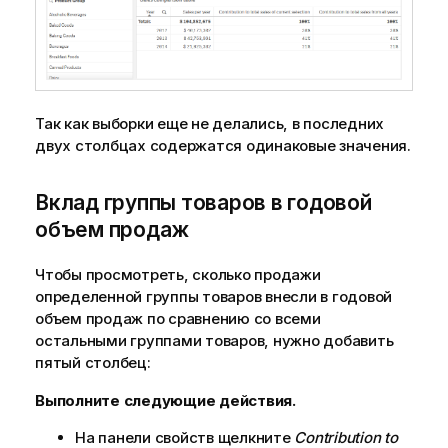
Так как выборки еще не делались, в последних
двух столбцах содержатся одинаковые значения.
Вклад группы товаров в годовой
объем продаж
Чтобы просмотреть, сколько продажи
определенной группы товаров внесли в годовой
объем продаж по сравнению со всеми
остальными группами товаров, нужно добавить
пятый столбец:
Выполните следующие действия.
На панели свойств щелкните
Contribution to