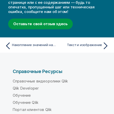
странице или с ее содержанием — будь то
опечатка, пропущенный шаг или техническая
ошибка, сообщите нам об этом!
Оставьте свой отзыв здесь
Накопление значений на измерении в таблице
Текст и изображение
Справочные Ресурсы
Справочные видеоролики Qlik
Qlik Developer
Обучение
Обучение Qlik
Портал клиентов Qlik