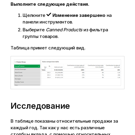
Выполните следующие действия.
Щелкните
Изменение завершено
на
панели инструментов.
Выберите
Canned Products
из фильтра
группы товаров.
Таблица примет следующий вид.
Исследование
В таблице показаны относительные продажи за
каждый год. Так как у нас есть различные
столбцы вклада, с помощью относительных