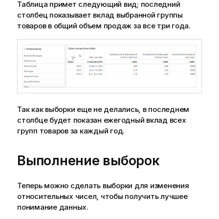
Таблица примет следующий вид; последний
столбец показывает вклад выбранной группы
товаров в общий объем продаж за все три года.
Так как выборки еще не делались, в последнем
столбце будет показан ежегодный вклад всех
групп товаров за каждый год.
Выполнение выборок
Теперь можно сделать выборки для изменения
относительных чисел, чтобы получить лучшее
понимание данных.