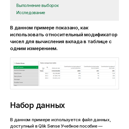
Выполнение выборок
Исследование
В данном примере показано, как
использовать относительный модификатор
чисел для вычисления вклада в таблице с
одним измерением.
Набор данных
В данном примере используется файл данных,
доступный в
Qlik Sense
Учебное пособие —