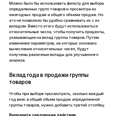
Можно было бы использовать фильтр для выбора
определенных групп товаров и просмотра их
ежегодных продаж и общего объема продаж. Но
это не позволило бы удобно сравнивать их с их
вкладом. Вместо этого будут использоваться
относительные числа, чтобы получить проценты,
указывающие на вклад группы товаров. Путем
изменения параметров, на которых основано
вычисление относительных чисел, будут
получены различные вклады для улучшенного
анализа.
Вклад года в продажи группы
товаров
Чтобы при выборе просмотреть, сколько каждый
год внес в общий объем продаж определенной
группы товаров, нужно добавить третий столбец:
Выполните следующие действия.