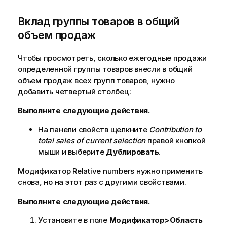
Вклад группы товаров в общий
объем продаж
Чтобы просмотреть, сколько ежегодные продажи
определенной группы товаров внесли в общий
объем продаж всех групп товаров, нужно
добавить четвертый столбец:
Выполните следующие действия.
На панели свойств щелкните
Contribution to
total sales of current selection
правой кнопкой
мыши и выберите
Дублировать
.
Модификатор
Relative numbers
нужно применить
снова, но на этот раз с другими свойствами.
Выполните следующие действия.
Установите в поле
Модификатор>Область