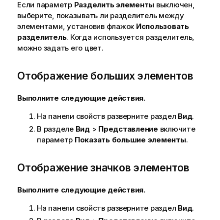
Если параметр
Разделить элементы
выключен,
выберите, показывать ли разделитель между
элементами, установив флажок
Использовать
разделитель
. Когда используется разделитель,
можно задать его цвет.
Отображение больших элементов
Выполните следующие действия.
На панели свойств разверните раздел
Вид
.
В разделе
Вид
>
Представление
включите
параметр
Показать большие элементы
.
Отображение значков элементов
Выполните следующие действия.
На панели свойств разверните раздел
Вид
.