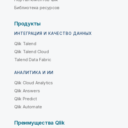
Библиотека ресурсов
Продукты
ИНТЕГРАЦИЯ И КАЧЕСТВО ДАННЫХ
Qlik Talend
Qlik Talend Cloud
Talend Data Fabric
АНАЛИТИКА И ИИ
Qlik Cloud Analytics
Qlik Answers
Qlik Predict
Qlik Automate
Преимущества Qlik