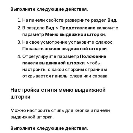
Выполните следующие действия.
На панели свойств разверните раздел
Вид
.
В разделе
Вид
>
Представление
включите
параметр
Меню выдвижной шторки
.
На свое усмотрение установите флажок
Показать значок выдвижной шторки
.
Отрегулируйте параметр
Положение
панели выдвижной шторки
, чтобы
настроить, с какой стороны страницы
открывается панель: слева или справа.
Настройка стиля меню выдвижной
шторки
Можно настроить стиль для кнопки и панели
выдвижной шторки.
Выполните следующие действия.