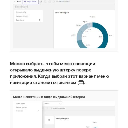
Можно выбрать, чтобы меню навигации
открывало выдвижную шторку поверх
приложения. Когда выбран этот вариант меню
навигации становится значком (
).
Меню навигации в виде выдвижной шторки