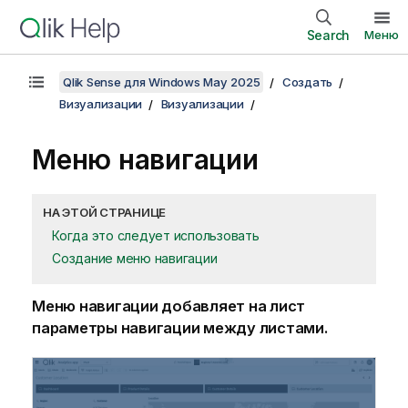
Search
Меню
Qlik Sense для Windows May 2025
Создать
Визуализации
Визуализации
Меню навигации
НА ЭТОЙ СТРАНИЦЕ
Когда это следует использовать
Создание меню навигации
Меню навигации добавляет на лист
параметры навигации между листами.