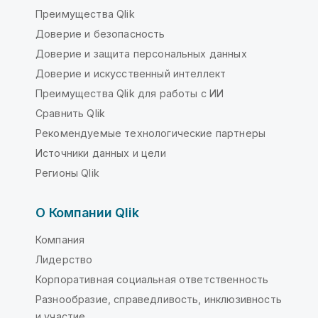
Преимущества Qlik
Доверие и безопасность
Доверие и защита персональных данных
Доверие и искусственный интеллект
Преимущества Qlik для работы с ИИ
Сравнить Qlik
Рекомендуемые технологические партнеры
Источники данных и цели
Регионы Qlik
О Компании Qlik
Компания
Лидерство
Корпоративная социальная ответственность
Разнообразие, справедливость, инклюзивность
и участие