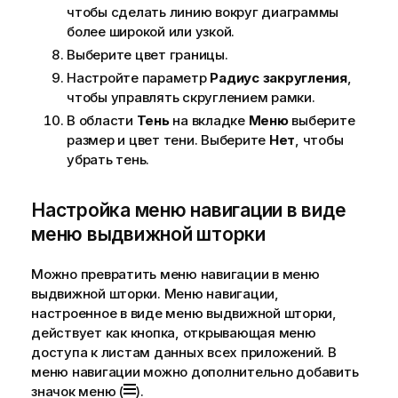
чтобы сделать линию вокруг диаграммы
более широкой или узкой.
Выберите цвет границы.
Настройте параметр
Радиус закругления
,
чтобы управлять скруглением рамки.
В области
Тень
на вкладке
Меню
выберите
размер и цвет тени. Выберите
Нет
, чтобы
убрать тень.
Настройка меню навигации в виде
меню выдвижной шторки
Можно превратить меню навигации в меню
выдвижной шторки. Меню навигации,
настроенное в виде меню выдвижной шторки,
действует как кнопка, открывающая меню
доступа к листам данных всех приложений. В
меню навигации можно дополнительно добавить
значок меню (
).