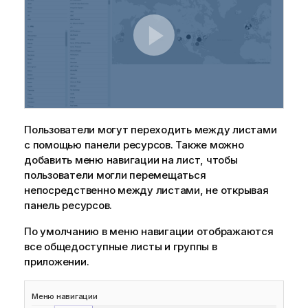
Пользователи могут переходить между листами
с помощью панели ресурсов. Также можно
добавить меню навигации на лист, чтобы
пользователи могли перемещаться
непосредственно между листами, не открывая
панель ресурсов.
По умолчанию в меню навигации отображаются
все общедоступные листы и группы в
приложении.
Меню навигации