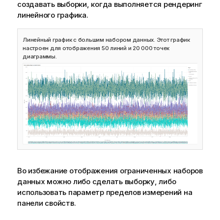
создавать выборки, когда выполняется рендеринг
линейного графика.
Линейный график с большим набором данных. Этот график
настроен для отображения 50 линий и 20 000 точек
диаграммы.
Во избежание отображения ограниченных наборов
данных можно либо сделать выборку, либо
использовать параметр пределов измерений на
панели свойств.