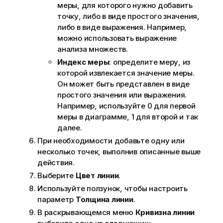
меры, для которого нужно добавить
точку, либо в виде простого значения,
либо в виде выражения. Например,
можно использовать выражение
анализа множеств.
Индекс меры
: определите меру, из
которой извлекается значение меры.
Он может быть представлен в виде
простого значения или выражения.
Например, используйте 0 для первой
меры в диаграмме, 1 для второй и так
далее.
При необходимости добавьте одну или
несколько точек, выполнив описанные выше
действия.
Выберите
Цвет линии
.
Используйте ползунок, чтобы настроить
параметр
Толщина линии
.
В раскрывающемся меню
Кривизна линии