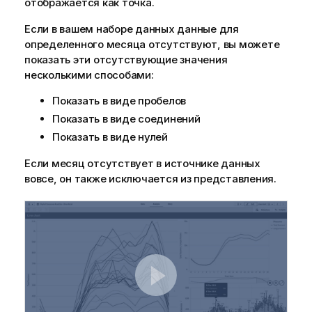
отображается как точка.
Если в вашем наборе данных данные для
определенного месяца отсутствуют, вы можете
показать эти отсутствующие значения
несколькими способами:
Показать в виде пробелов
Показать в виде соединений
Показать в виде нулей
Если месяц отсутствует в источнике данных
вовсе, он также исключается из представления.