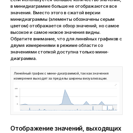
в минидиаграмме больше не отображаются все
значения. Вместо этого в сжатой версии
минидиаграммы (элементы обозначены серым
цветом) отображается обзор значений, но самое
высокое и самое низкое значения видны.
Обратите внимание, что для линейных графиков с
двумя измерениями в режиме области со
значениями стопкой доступна только мини-
диаграмма.
Линейный график с мини-диаграммой, так как значения
измерения выходят за пределы ширины визуализации.
Отображение значений, выходящих