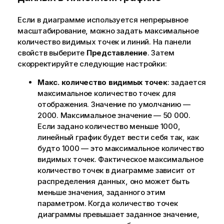
Если в диаграмме используется непрерывное
масштабирование, можно задать максимальное
количество видимых точек и линий.
На панели
свойств выберите
Представление
. Затем
скорректируйте следующие настройки:
Макс. количество видимых точек
: задается
максимальное количество точек для
отображения. Значение по умолчанию —
2000. Максимальное значение — 50 000.
Если задано количество меньше 1000,
линейный график будет вести себя так, как
будто 1000 — это максимальное количество
видимых точек. Фактическое максимальное
количество точек в диаграмме зависит от
распределения данных, оно может быть
меньше значения, заданного этим
параметром. Когда количество точек
диаграммы превышает заданное значение,