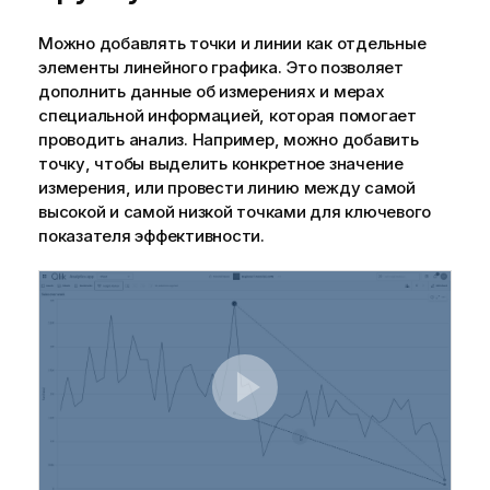
Можно добавлять точки и линии как отдельные
элементы линейного графика. Это позволяет
дополнить данные об измерениях и мерах
специальной информацией, которая помогает
проводить анализ. Например, можно добавить
точку, чтобы выделить конкретное значение
измерения, или провести линию между самой
высокой и самой низкой точками для ключевого
показателя эффективности.