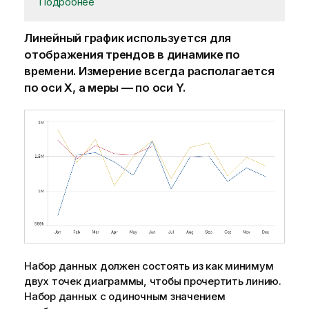
Подробнее
Линейный график используется для
отображения трендов в динамике по
времени. Измерение всегда располагается
по оси X, а меры — по оси Y.
Набор данных должен состоять из как минимум
двух точек диаграммы, чтобы прочертить линию.
Набор данных с одиночным значением