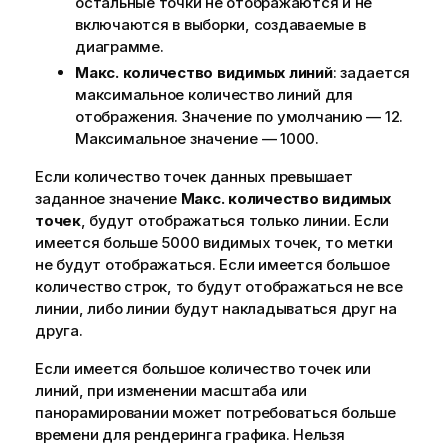
остальные точки не отображаются и не
включаются в выборки, создаваемые в
диаграмме.
Макс. количество видимых линий
: задается
максимальное количество линий для
отображения. Значение по умолчанию — 12.
Максимальное значение — 1000.
Если количество точек данных превышает
заданное значение
Макс. количество видимых
точек
, будут отображаться только линии. Если
имеется больше 5000 видимых точек, то метки
не будут отображаться. Если имеется большое
количество строк, то будут отображаться не все
линии, либо линии будут накладываться друг на
друга.
Если имеется большое количество точек или
линий, при изменении масштаба или
панорамировании может потребоваться больше
времени для рендеринга графика. Нельзя