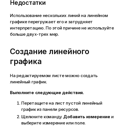
Недостатки
Использование нескольких линий на линейном
графике перегружает его и затрудняет
интерпретацию. По этой причине не используйте
больше двух-трех мер.
Создание линейного
графика
На редактируемом листе можно создать
линейный график.
Выполните следующие действия.
Перетащите на лист пустой линейный
график из панели ресурсов.
Щелкните команду
Добавить измерение
и
выберите измерение или поле.