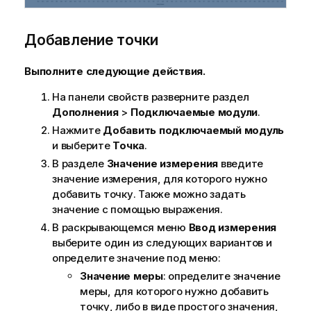
Добавление точки
Выполните следующие действия.
На панели свойств разверните раздел
Дополнения
>
Подключаемые модули
.
Нажмите
Добавить подключаемый модуль
и выберите
Точка
.
В разделе
Значение измерения
введите
значение измерения, для которого нужно
добавить точку. Также можно задать
значение с помощью выражения.
В раскрывающемся меню
Ввод измерения
выберите один из следующих вариантов и
определите значение под меню:
Значение меры
: определите значение
меры, для которого нужно добавить
точку, либо в виде простого значения,