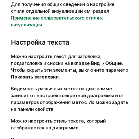
Для получения общих сведений о настройке
стиля отдельной визуализации см. раздел
Применение пользовательского стиля к
визуализации
.
Настройка текста
Можно настроить текст для заголовка,
подзаголовка и сноски на вкладке
Вид
>
Общие
.
Чтобы скрыть эти элементы, выключите параметр
Показать заголовки
.
Видимость различных меток на диаграмме
зависит от настроек конкретной диаграммы и от
параметров отображения меток. Их можно задать
на панели свойств.
Можно настроить стиль текста, который
отображается на диаграмме.