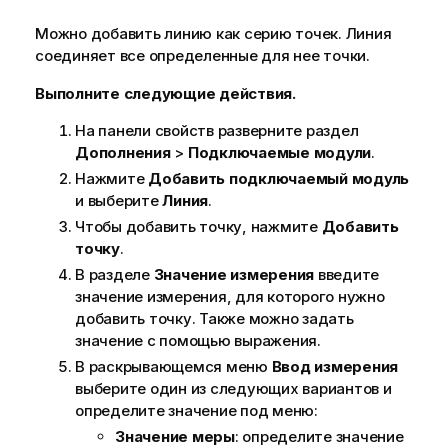
Можно добавить линию как серию точек. Линия
соединяет все определенные для нее точки.
Выполните следующие действия.
На панели свойств разверните раздел
Дополнения
>
Подключаемые модули
.
Нажмите
Добавить подключаемый модуль
и выберите
Линия
.
Чтобы добавить точку, нажмите
Добавить
точку
.
В разделе
Значение измерения
введите
значение измерения, для которого нужно
добавить точку. Также можно задать
значение с помощью выражения.
В раскрывающемся меню
Ввод измерения
выберите один из следующих вариантов и
определите значение под меню:
Значение меры
: определите значение