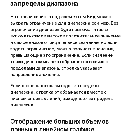
за пределы диапазона
На панели свойств под элементом
Вид
можно
выбрать ограничение для диапазона оси мер. Без
ограничения диапазон будет автоматически
включать самое высокое положительное значение
и самое низкое отрицательное значение, но если
задать ограничение, можно получить значения,
превышающие это ограничение. Если значение
точки диаграммы не отображается в связи с
пределами диапазона, стрелка указывает
направление значения.
Если опорная линия выходит за пределы
диапазона, стрелка отображается вместе с
числом опорных линий, выходящих за пределы
диапазона.
Отображение больших объемов
данных в линейном графике