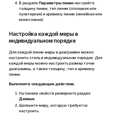
В разделе
Параметры линии
настройте
толщину линии, тип линии (сплошная или
пунктирная) и кривизну линии (линейная или
монотонная).
Настройка каждой меры в
индивидуальном порядке
Для каждой линии меры в диаграмме можно
настроить стиль в индивидуальном порядке. Для
каждой меры можно настроить размер точки
диаграммы, а также толщину, тип и кривизну
линии.
Выполните следующие действия.
На панели свойств разверните раздел
Данные
.
Щелкните меру, которую требуется
настроить.