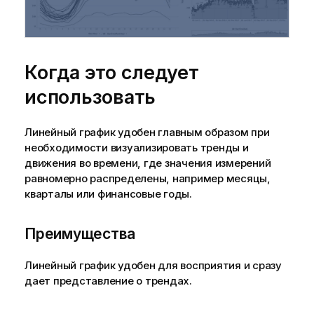
Когда это следует
использовать
Линейный график удобен главным образом при
необходимости визуализировать тренды и
движения во времени, где значения измерений
равномерно распределены, например месяцы,
кварталы или финансовые годы.
Преимущества
Линейный график удобен для восприятия и сразу
дает представление о трендах.