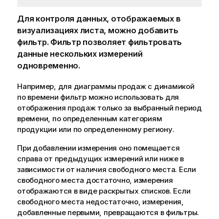
Для контроля данных, отображаемых в
визуализациях листа, можно добавить
фильтр. Фильтр позволяет фильтровать
данные нескольких измерений
одновременно.
Например, для диаграммы продаж с динамикой
по времени фильтр можно использовать для
отображения продаж только за выбранный период
времени, по определенным категориям
продукции или по определенному региону.
При добавлении измерения оно помещается
справа от предыдущих измерений или ниже в
зависимости от наличия свободного места. Если
свободного места достаточно, измерения
отображаются в виде раскрытых списков. Если
свободного места недостаточно, измерения,
добавленные первыми, превращаются в фильтры.