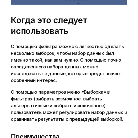
Когда это следует
использовать
С помощью фильтра можно с легкостью сделать
несколько выборок, чтобы набор данных был
именно такой, как вам нужно. С помощью точно
определенного набора данных можно
исследовать те данные, которые представляют
особенный интерес.
С помощью параметров меню «Выборка» в
фильтрах (выбрать возможное, выбрать
альтернативные и выбрать исключенное)
пользователь может регулировать набор данных и
сравнивать результаты с предыдущей выборкой.
Преимущества