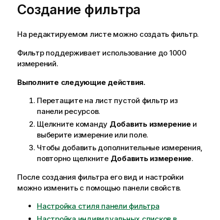
Создание фильтра
На редактируемом листе можно создать фильтр.
Фильтр поддерживает использование до 1000
измерений.
Выполните следующие действия.
Перетащите на лист пустой фильтр из
панели ресурсов.
Щелкните команду
Добавить измерение
и
выберите измерение или поле.
Чтобы добавить дополнительные измерения,
повторно щелкните
Добавить измерение
.
После создания фильтра его вид и настройки
можно изменить с помощью панели свойств.
Настройка стиля панели фильтра
Настройка индивидуальных списков в