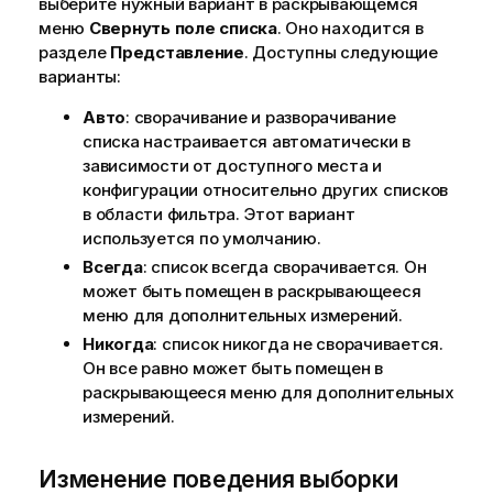
выберите нужный вариант в раскрывающемся
меню
Свернуть поле списка
. Оно находится в
разделе
Представление
. Доступны следующие
варианты:
Авто
: сворачивание и разворачивание
списка настраивается автоматически в
зависимости от доступного места и
конфигурации относительно других списков
в области фильтра. Этот вариант
используется по умолчанию.
Всегда
: список всегда сворачивается. Он
может быть помещен в раскрывающееся
меню для дополнительных измерений.
Никогда
: список никогда не сворачивается.
Он все равно может быть помещен в
раскрывающееся меню для дополнительных
измерений.
Изменение поведения выборки