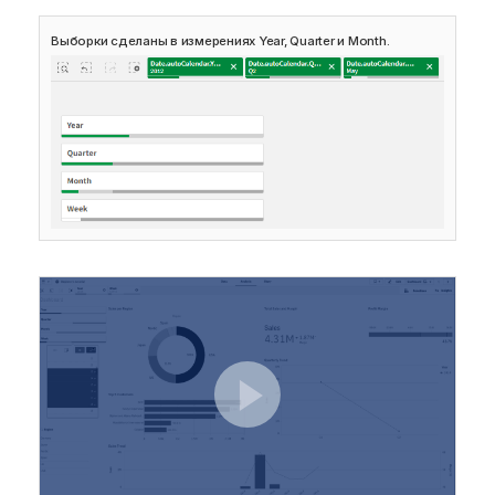
Выборки сделаны в измерениях Year, Quarter и Month.