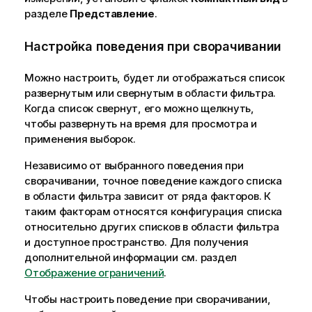
разделе
Представление
.
Настройка поведения при сворачивании
Можно настроить, будет ли отображаться список
развернутым или свернутым в области фильтра.
Когда список свернут, его можно щелкнуть,
чтобы развернуть на время для просмотра и
применения выборок.
Независимо от выбранного поведения при
сворачивании, точное поведение каждого списка
в области фильтра зависит от ряда факторов. К
таким факторам относятся конфигурация списка
относительно других списков в области фильтра
и доступное пространство. Для получения
дополнительной информации см. раздел
Отображение ограничений
.
Чтобы настроить поведение при сворачивании,