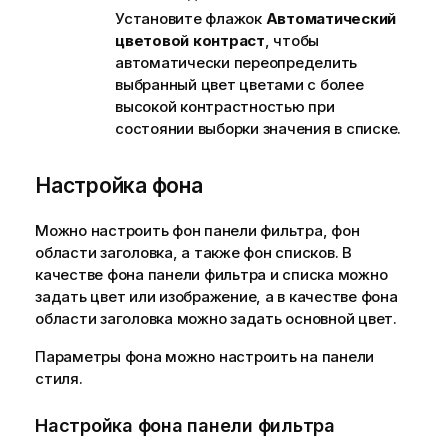
Установите флажок
Автоматический
цветовой контраст
, чтобы
автоматически переопределить
выбранный цвет цветами с более
высокой контрастностью при
состоянии выборки значения в списке.
Настройка фона
Можно настроить фон панели фильтра, фон
области заголовка, а также фон списков. В
качестве фона панели фильтра и списка можно
задать цвет или изображение, а в качестве фона
области заголовка можно задать основной цвет.
Параметры фона можно настроить на панели
стиля.
Настройка фона панели фильтра