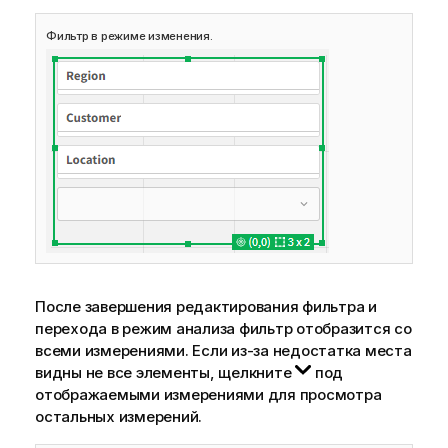
Фильтр в режиме изменения.
После завершения редактирования фильтра и
перехода в режим анализа фильтр отобразится со
всеми измерениями. Если из-за недостатка места
видны не все элементы, щелкните
под
отображаемыми измерениями для просмотра
остальных измерений.