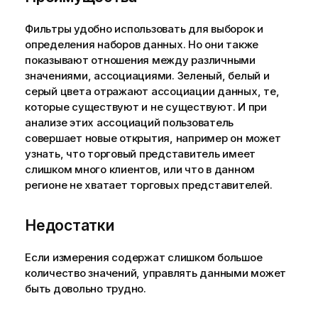
Фильтры удобно использовать для выборок и
определения наборов данных. Но они также
показывают отношения между различными
значениями, ассоциациями. Зеленый, белый и
серый цвета отражают ассоциации данных, те,
которые существуют и не существуют. И при
анализе этих ассоциаций пользователь
совершает новые открытия, например он может
узнать, что торговый представитель имеет
слишком много клиентов, или что в данном
регионе не хватает торговых представителей.
Недостатки
Если измерения содержат слишком большое
количество значений, управлять данными может
быть довольно трудно.