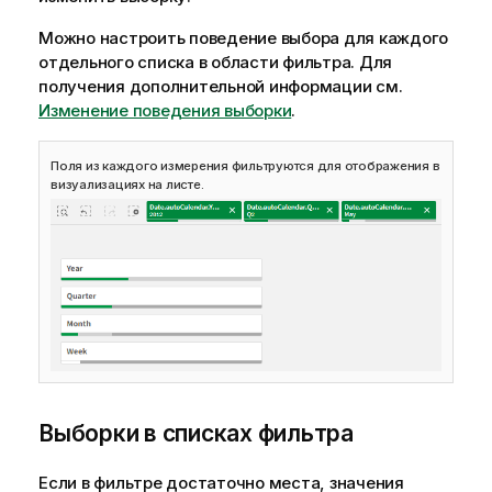
Можно настроить поведение выбора для каждого
отдельного списка в области фильтра.
Для
получения дополнительной информации см.
Изменение поведения выборки
.
Поля из каждого измерения фильтруются для отображения в
визуализациях на листе.
Выборки в списках фильтра
Если в фильтре достаточно места, значения