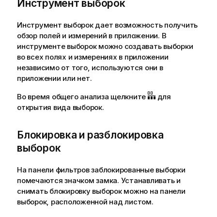
Инструмент выборок
Инструмент выборок дает возможность получить
обзор полей и измерений в приложении. В
инструменте выборок можно создавать выборки
во всех полях и измерениях в приложении
независимо от того, используются они в
приложении или нет.
Во время общего анализа щелкните
для
открытия вида выборок.
Блокировка и разблокировка
выборок
На панели фильтров заблокированные выборки
помечаются значком замка. Устанавливать и
снимать блокировку выборок можно на панели
выборок, расположенной над листом.