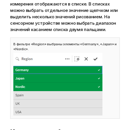
измерения отображаются в списке. В списках
можно выбрать отдельное значение щелчком или
выделить несколько значений рисованием. На
сенсорном устройстве можно выбрать диапазон
значений касанием списка двумя пальцами.
В фильтре «Region» выбраны элементы «Germany», «Japan» и
«Nordic».