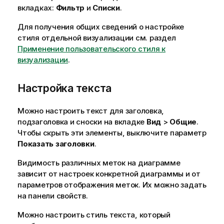
вкладках:
Фильтр
и
Списки
.
Для получения общих сведений о настройке
стиля отдельной визуализации см. раздел
Применение пользовательского стиля к
визуализации
.
Настройка текста
Можно настроить текст для заголовка,
подзаголовка и сноски на вкладке
Вид
>
Общие
.
Чтобы скрыть эти элементы, выключите параметр
Показать заголовки
.
Видимость различных меток на диаграмме
зависит от настроек конкретной диаграммы и от
параметров отображения меток. Их можно задать
на панели свойств.
Можно настроить стиль текста, который