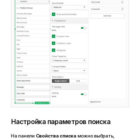
Настройка параметров поиска
На панели
Свойства списка
можно выбрать,