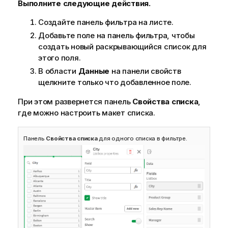
Выполните следующие действия.
Создайте панель фильтра на листе.
Добавьте поле на панель фильтра, чтобы
создать новый раскрывающийся список для
этого поля.
В области
Данные
на панели свойств
щелкните только что добавленное поле.
При этом развернется панель
Свойства списка
,
где можно настроить макет списка.
Панель
Свойства списка
для одного списка в фильтре.