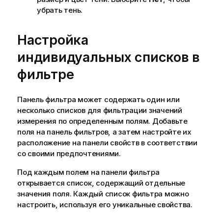
убрать тень.
Настройка
индивидуальных списков в
фильтре
Панель фильтра может содержать один или
несколько списков для фильтрации значений
измерения по определенным полям. Добавьте
поля на панель фильтров, а затем настройте их
расположение на панели свойств в соответствии
со своими предпочтениями.
Под каждым полем на панели фильтра
открывается список, содержащий отдельные
значения поля. Каждый список фильтра можно
настроить, используя его уникальные свойства.