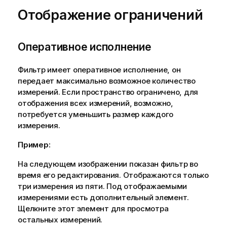
Отображение ограничений
Оперативное исполнение
Фильтр имеет оперативное исполнение, он
передает максимально возможное количество
измерений. Если пространство ограничено, для
отображения всех измерений, возможно,
потребуется уменьшить размер каждого
измерения.
Пример:
На следующем изображении показан фильтр во
время его редактирования. Отображаются только
три измерения из пяти. Под отображаемыми
измерениями есть дополнительный элемент.
Щелкните этот элемент для просмотра
остальных измерений.