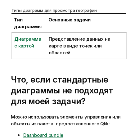
Типы диаграмм для просмотра географии
Тип
Основные задачи
диаграммы
Диаграмма
Представление данных на
с картой
карте в виде точек или
областей.
Что, если стандартные
диаграммы не подходят
для моей задачи?
Можно использовать элементы управления или
объекты из пакета, предоставленного
Qlik
:
Dashboard bundle