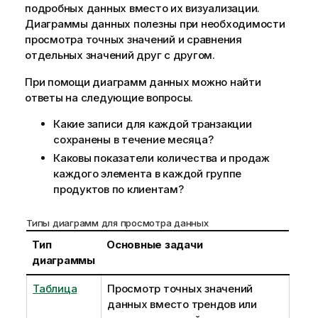
подробных данных вместо их визуализации.
Диаграммы данных полезны при необходимости
просмотра точных значений и сравнения
отдельных значений друг с другом.
При помощи диаграмм данных можно найти
ответы на следующие вопросы.
Какие записи для каждой транзакции
сохранены в течение месяца?
Каковы показатели количества и продаж
каждого элемента в каждой группе
продуктов по клиентам?
Типы диаграмм для просмотра данных
Тип
Основные задачи
диаграммы
Таблица
Просмотр точных значений
данных вместо трендов или