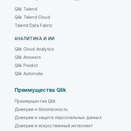
Qlik Talend
Qlik Talend Cloud
Talend Data Fabric
АНАЛИТИКА И ИИ
Qlik Cloud Analytics
Qlik Answers
Qlik Predict
Qlik Automate
Преимущества Qlik
Преимущества Qlik
Доверие и безопасность
Доверие и защита персональных данных
Доверие и искусственный интеллект