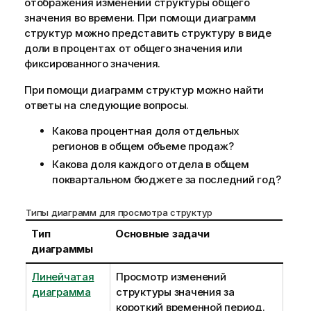
отображения изменений структуры общего
значения во времени. При помощи диаграмм
структур можно представить структуру в виде
доли в процентах от общего значения или
фиксированного значения.
При помощи диаграмм структур можно найти
ответы на следующие вопросы.
Какова процентная доля отдельных
регионов в общем объеме продаж?
Какова доля каждого отдела в общем
поквартальном бюджете за последний год?
Типы диаграмм для просмотра структур
Тип
Основные задачи
диаграммы
Линейчатая
Просмотр изменений
диаграмма
структуры значения за
короткий временной период.