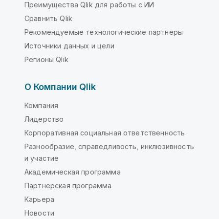
Преимущества Qlik для работы с ИИ
Сравнить Qlik
Рекомендуемые технологические партнеры
Источники данных и цели
Регионы Qlik
О Компании Qlik
Компания
Лидерство
Корпоративная социальная ответственность
Разнообразие, справедливость, инклюзивность
и участие
Академическая программа
Партнерская программа
Карьера
Новости