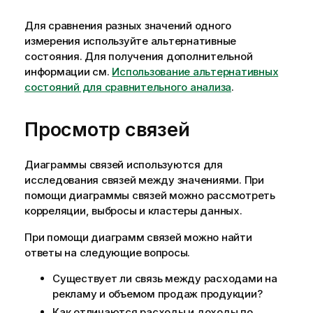
Для сравнения разных значений одного
измерения используйте альтернативные
состояния.
Для получения дополнительной
информации см.
Использование альтернативных
состояний для сравнительного анализа
.
Просмотр связей
Диаграммы связей используются для
исследования связей между значениями. При
помощи диаграммы связей можно рассмотреть
корреляции, выбросы и кластеры данных.
При помощи диаграмм связей можно найти
ответы на следующие вопросы.
Существует ли связь между расходами на
рекламу и объемом продаж продукции?
Как отличаются расходы и доходы по