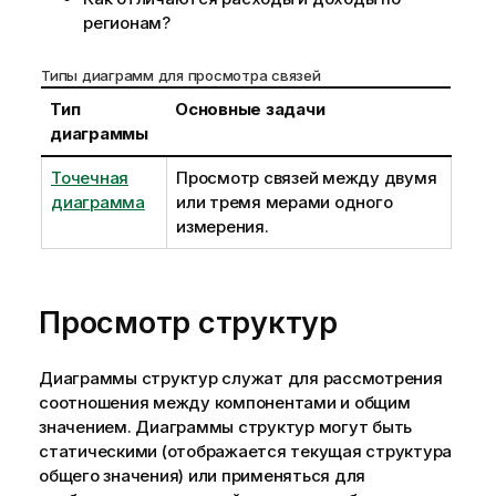
регионам?
Типы диаграмм для просмотра связей
Тип
Основные задачи
диаграммы
Точечная
Просмотр связей между двумя
диаграмма
или тремя мерами одного
измерения.
Просмотр структур
Диаграммы структур служат для рассмотрения
соотношения между компонентами и общим
значением. Диаграммы структур могут быть
статическими (отображается текущая структура
общего значения) или применяться для