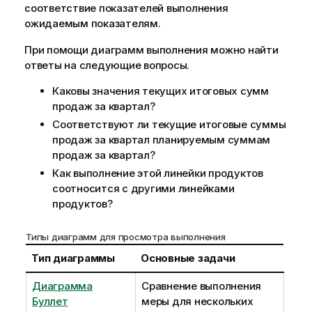
соответствие показателей выполнения
ожидаемым показателям.
При помощи диаграмм выполнения можно найти
ответы на следующие вопросы.
Каковы значения текущих итоговых сумм
продаж за квартал?
Соответствуют ли текущие итоговые суммы
продаж за квартал планируемым суммам
продаж за квартал?
Как выполнение этой линейки продуктов
соотносится с другими линейками
продуктов?
Типы диаграмм для просмотра выполнения
Тип диаграммы
Основные задачи
Диаграмма
Сравнение выполнения
Буллет
меры для нескольких