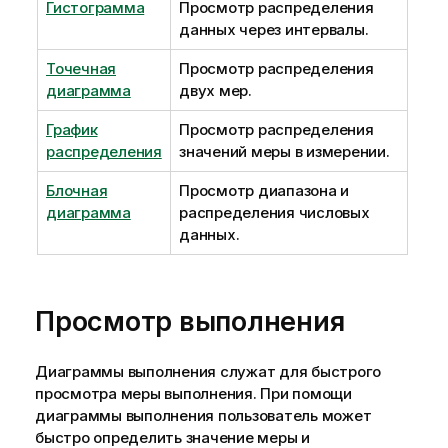
Гистограмма
Просмотр распределения
данных через интервалы.
Точечная
Просмотр распределения
диаграмма
двух мер.
График
Просмотр распределения
распределения
значений меры в измерении.
Блочная
Просмотр диапазона и
диаграмма
распределения числовых
данных.
Просмотр выполнения
Диаграммы выполнения служат для быстрого
просмотра меры выполнения. При помощи
диаграммы выполнения пользователь может
быстро определить значение меры и