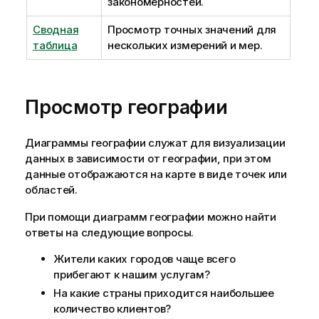
закономерностей.
Сводная
Просмотр точных значений для
таблица
нескольких измерений и мер.
Просмотр географии
Диаграммы географии служат для визуализации
данных в зависимости от географии, при этом
данные отображаются на карте в виде точек или
областей.
При помощи диаграмм географии можно найти
ответы на следующие вопросы.
Жители каких городов чаще всего
прибегают к нашим услугам?
На какие страны приходится наибольшее
количество клиентов?