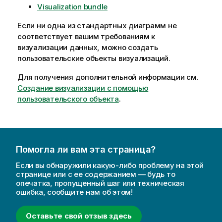
Visualization bundle
Если ни одна из стандартных диаграмм не
соответствует вашим требованиям к
визуализации данных, можно создать
пользовательские объекты визуализаций.
Для получения дополнительной информации см.
Создание визуализации с помощью
пользовательского объекта
.
Помогла ли вам эта страница?
Если вы обнаружили какую-либо проблему на этой
странице или с ее содержанием — будь то
опечатка, пропущенный шаг или техническая
ошибка, сообщите нам об этом!
Оставьте свой отзыв здесь