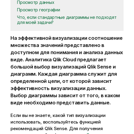
Просмотр данных
Просмотр географии
Что, если стандартные диаграммы не подходят
для моей задачи?
На эффективной визуализации соотношение
множества значений представлено в
доступном для понимания и анализа данных
виде.
Аналитика Qlik Cloud
предлагает
большой выбор визуализаций
Qlik Sense
и
диаграмм. Каждая диаграмма служит для
определенной цели, от которой зависит
эффективность визуализации данных.
Выбор диаграммы зависит от того, в каком
виде необходимо представить данные.
Если вы не знаете, какой тип визуализации
использовать, воспользуйтесь функцией
рекомендаций
Qlik Sense
. Для получения