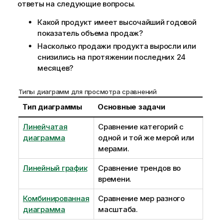
ответы на следующие вопросы.
Какой продукт имеет высочайший годовой
показатель объема продаж?
Насколько продажи продукта выросли или
снизились на протяжении последних 24
месяцев?
Типы диаграмм для просмотра сравнений
Тип диаграммы
Основные задачи
Линейчатая
Сравнение категорий с
диаграмма
одной и той же мерой или
мерами.
Линейный график
Сравнение трендов во
времени.
Комбинированная
Сравнение мер разного
диаграмма
масштаба.