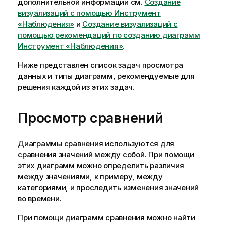
дополнительной информации см.
Создание
визуализаций с помощью Инструмент
«Наблюдения»
и
Создание визуализаций с
помощью рекомендаций по созданию диаграмм
Инструмент «Наблюдения»
.
Ниже представлен список задач просмотра
данных и типы диаграмм, рекомендуемые для
решения каждой из этих задач.
Просмотр сравнений
Диаграммы сравнения используются для
сравнения значений между собой. При помощи
этих диаграмм можно определить различия
между значениями, к примеру, между
категориями, и проследить изменения значений
во времени.
При помощи диаграмм сравнения можно найти