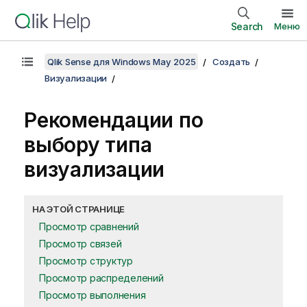
Search
Меню
Qlik Sense для Windows May 2025
Создать
Визуализации
Рекомендации по
выбору типа
визуализации
НА ЭТОЙ СТРАНИЦЕ
Просмотр сравнений
Просмотр связей
Просмотр структур
Просмотр распределений
Просмотр выполнения