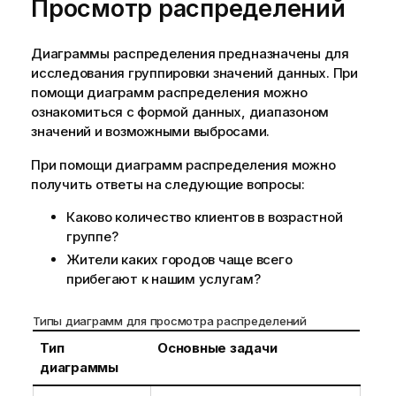
Просмотр распределений
Диаграммы распределения предназначены для
исследования группировки значений данных. При
помощи диаграмм распределения можно
ознакомиться с формой данных, диапазоном
значений и возможными выбросами.
При помощи диаграмм распределения можно
получить ответы на следующие вопросы:
Каково количество клиентов в возрастной
группе?
Жители каких городов чаще всего
прибегают к нашим услугам?
Типы диаграмм для просмотра распределений
Тип
Основные задачи
диаграммы