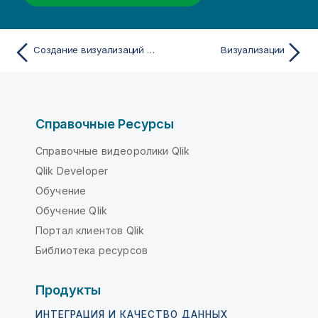
Создание визуализаций с помощью Direct Discovery
Визуализации
Справочные Ресурсы
Справочные видеоролики Qlik
Qlik Developer
Обучение
Обучение Qlik
Портал клиентов Qlik
Библиотека ресурсов
Продукты
ИНТЕГРАЦИЯ И КАЧЕСТВО ДАННЫХ