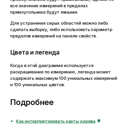
все значения измерений в пределах
прямоугольника будут явными.
Для устранения серых областей можно либо
сделать выборку, либо использовать параметр
пределов измерений на панели свойств.
Цвета и легенда
Когда в этой диаграмме используется
раскрашивание по измерению, легенда может
содержать максимум 100 уникальных измерений
и 100 уникальных цветов.
Подробнее
Как интерпретировать карты дерева