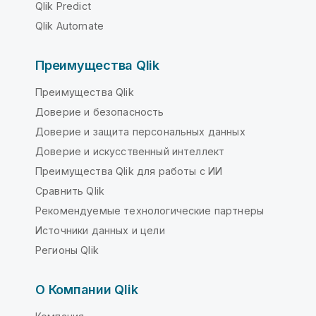
Qlik Predict
Qlik Automate
Преимущества Qlik
Преимущества Qlik
Доверие и безопасность
Доверие и защита персональных данных
Доверие и искусственный интеллект
Преимущества Qlik для работы с ИИ
Сравнить Qlik
Рекомендуемые технологические партнеры
Источники данных и цели
Регионы Qlik
О Компании Qlik