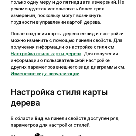
только одну меру и до пятнадцати измерений. Не
рекомендуется использовать более трех
измерений, поскольку могут возникнуть
трудности в управлении картой дерева.
После создания карты дерева ее вид и настройки
можно изменить с помощью панели свойств.
Для
получения информации о настройке стиля см.
Настройка стиля карты дерева
. Для получения
информации о пользовательской настройке
других параметров внешнего вида диаграммы см.
Изменение вида визуализации
.
Настройка стиля карты
дерева
В области
Вид
на панели свойств доступен ряд
параметров для настройки стилей.