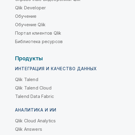
Qlik Developer
Обучение
Обучение Qlik
Портал клиентов Qlik
Библиотека ресурсов
Продукты
ИНТЕГРАЦИЯ И КАЧЕСТВО ДАННЫХ
Qlik Talend
Qlik Talend Cloud
Talend Data Fabric
АНАЛИТИКА И ИИ
Qlik Cloud Analytics
Qlik Answers