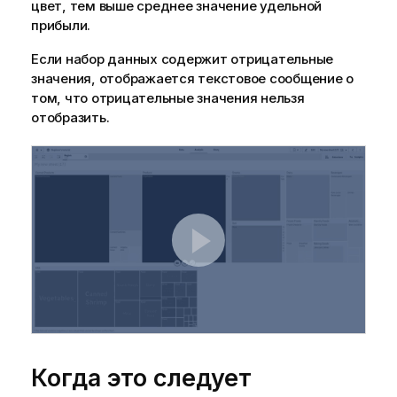
цвет, тем выше среднее значение удельной
прибыли.
Если набор данных содержит отрицательные
значения, отображается текстовое сообщение о
том, что отрицательные значения нельзя
отобразить.
Когда это следует