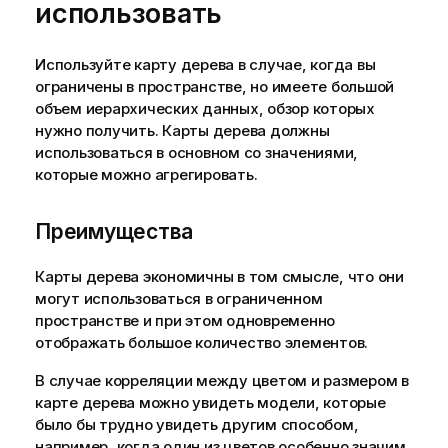
использовать
Используйте карту дерева в случае, когда вы
ограничены в пространстве, но имеете большой
объем иерархических данных, обзор которых
нужно получить. Карты дерева должны
использоваться в основном со значениями,
которые можно агрегировать.
Преимущества
Карты дерева экономичны в том смысле, что они
могут использоваться в ограниченном
пространстве и при этом одновременно
отображать большое количество элементов.
В случае корреляции между цветом и размером в
карте дерева можно увидеть модели, которые
было бы трудно увидеть другим способом,
например, когда один из цветов особенно значим.