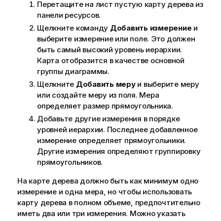
Перетащите на лист пустую карту дерева из
панели ресурсов.
Щелкните команду
Добавить измерение
и
выберите измерение или поле. Это должен
быть самый высокий уровень иерархии.
Карта отобразится в качестве основной
группы диаграммы.
Щелкните
Добавить меру
и выберите меру
или создайте меру из поля. Мера
определяет размер прямоугольника.
Добавьте другие измерения в порядке
уровней иерархии. Последнее добавленное
измерение определяет прямоугольники.
Другие измерения определяют группировку
прямоугольников.
На карте дерева должно быть как минимум одно
измерение и одна мера, но чтобы использовать
карту дерева в полном объеме, предпочтительно
иметь два или три измерения. Можно указать