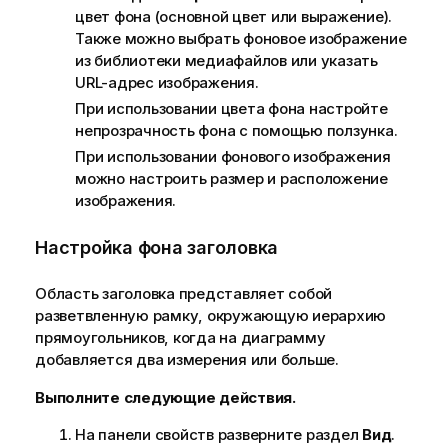
цвет фона (основной цвет или выражение).
Также можно выбрать фоновое изображение
из библиотеки медиафайлов или указать
URL-адрес изображения.
При использовании цвета фона настройте
непрозрачность фона с помощью ползунка.
При использовании фонового изображения
можно настроить размер и расположение
изображения.
Настройка фона заголовка
Область заголовка представляет собой
разветвленную рамку, окружающую иерархию
прямоугольников, когда на диаграмму
добавляется два измерения или больше.
Выполните следующие действия.
На панели свойств разверните раздел
Вид
.