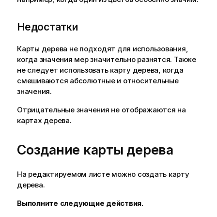
Недостатки
Карты дерева не подходят для использования,
когда значения мер значительно разнятся. Также
не следует использовать карту дерева, когда
смешиваются абсолютные и относительные
значения.
Отрицательные значения не отображаются на
картах дерева.
Создание карты дерева
На редактируемом листе можно создать карту
дерева.
Выполните следующие действия.