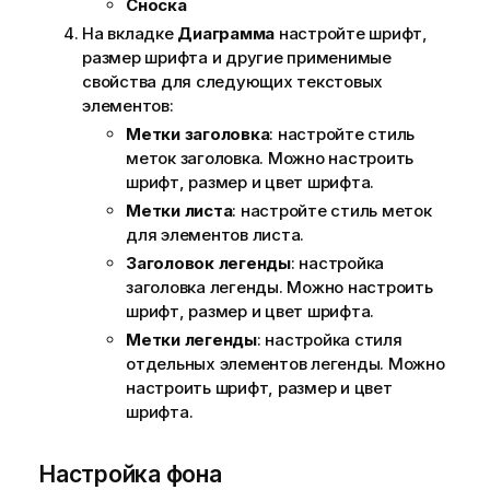
Сноска
На вкладке
Диаграмма
настройте шрифт,
размер шрифта и другие применимые
свойства для следующих текстовых
элементов:
Метки заголовка
: настройте стиль
меток заголовка. Можно настроить
шрифт, размер и цвет шрифта.
Метки листа
: настройте стиль меток
для элементов листа.
Заголовок легенды
: настройка
заголовка легенды. Можно настроить
шрифт, размер и цвет шрифта.
Метки легенды
: настройка стиля
отдельных элементов легенды. Можно
настроить шрифт, размер и цвет
шрифта.
Настройка фона