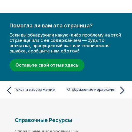
Помогла ли вам эта страница?
Если вы обнаружили какую-либо проблему на этой
странице или с ее содержанием — будь то
опечатка, пропущенный шаг или техническая
ошибка, сообщите нам об этом!
Оставьте свой отзыв здесь
Текст и изображение
Отображение иерархических данных при помощи карты дерева
Справочные Ресурсы
Справочные видеоролики Qlik