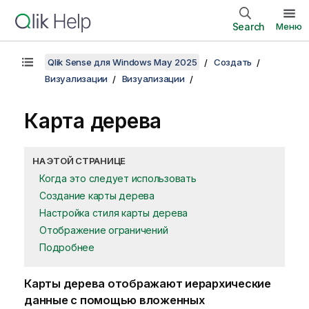
Search
Меню
Qlik Sense для Windows May 2025
Создать
Визуализации
Визуализации
Карта дерева
НА ЭТОЙ СТРАНИЦЕ
Когда это следует использовать
Создание карты дерева
Настройка стиля карты дерева
Отображение ограничений
Подробнее
Карты дерева отображают иерархические
данные с помощью вложенных