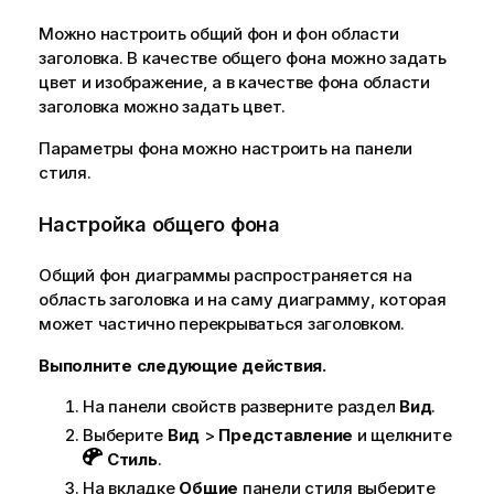
Можно настроить общий фон и фон области
заголовка. В качестве общего фона можно задать
цвет и изображение, а в качестве фона области
заголовка можно задать цвет.
Параметры фона можно настроить на панели
стиля.
Настройка общего фона
Общий фон диаграммы распространяется на
область заголовка и на саму диаграмму, которая
может частично перекрываться заголовком.
Выполните следующие действия.
На панели свойств разверните раздел
Вид
.
Выберите
Вид
>
Представление
и щелкните
Стиль
.
На вкладке
Общие
панели стиля выберите