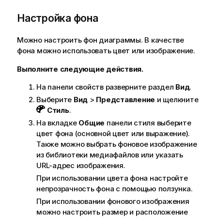
Настройка фона
Можно настроить фон диаграммы. В качестве
фона можно использовать цвет или изображение.
Выполните следующие действия.
На панели свойств разверните раздел
Вид
.
Выберите
Вид
>
Представление
и щелкните
Стиль
.
На вкладке
Общие
панели стиля выберите
цвет фона (основной цвет или выражение).
Также можно выбрать фоновое изображение
из библиотеки медиафайлов или указать
URL-адрес изображения.
При использовании цвета фона настройте
непрозрачность фона с помощью ползунка.
При использовании фонового изображения
можно настроить размер и расположение