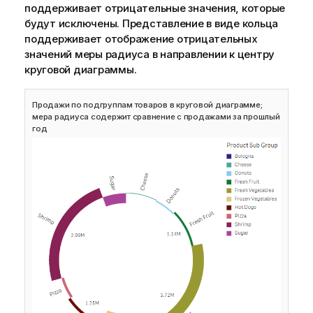
поддерживает отрицательные значения, которые
будут исключены. Представление в виде кольца
поддерживает отображение отрицательных
значений меры радиуса в направлении к центру
круговой диаграммы.
Продажи по подгруппам товаров в круговой диаграмме;
мера радиуса содержит сравнение с продажами за прошлый
год