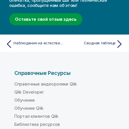
опечатка, пропущенный шаг или техническая
ошибка, сообщите нам об этом!
Оставьте свой отзыв здесь
Наблюдения на естественном языке
Сводная таблица
Справочные Ресурсы
Справочные видеоролики Qlik
Qlik Developer
Обучение
Обучение Qlik
Портал клиентов Qlik
Библиотека ресурсов