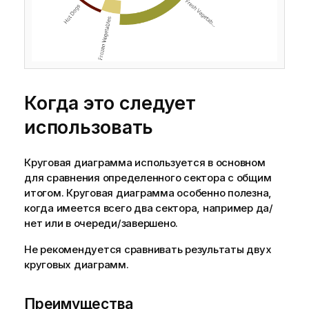
Когда это следует
использовать
Круговая диаграмма используется в основном
для сравнения определенного сектора с общим
итогом. Круговая диаграмма особенно полезна,
когда имеется всего два сектора, например да/
нет или в очереди/завершено.
Не рекомендуется сравнивать результаты двух
круговых диаграмм.
Преимущества