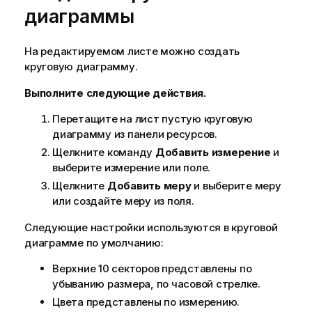
диаграммы
На редактируемом листе можно создать
круговую диаграмму.
Выполните следующие действия.
Перетащите на лист пустую круговую
диаграмму из панели ресурсов.
Щелкните команду
Добавить измерение
и
выберите измерение или поле.
Щелкните
Добавить меру
и выберите меру
или создайте меру из поля.
Следующие настройки используются в круговой
диаграмме по умолчанию:
Верхние 10 секторов представлены по
убыванию размера, по часовой стрелке.
Цвета представлены по измерению.