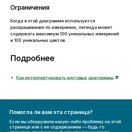
Ограничения
Когда в этой диаграмме используется
раскрашивание по измерению, легенда может
содержать максимум 100 уникальных измерений
и 100 уникальных цветов.
Подробнее
Как интерпретировать круговые диаграммы
Помогла ли вам эта страница?
Если вы обнаружили какую-либо проблему на этой
странице или с ее содержанием — будь то