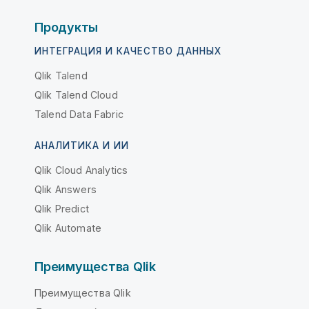
Продукты
ИНТЕГРАЦИЯ И КАЧЕСТВО ДАННЫХ
Qlik Talend
Qlik Talend Cloud
Talend Data Fabric
АНАЛИТИКА И ИИ
Qlik Cloud Analytics
Qlik Answers
Qlik Predict
Qlik Automate
Преимущества Qlik
Преимущества Qlik