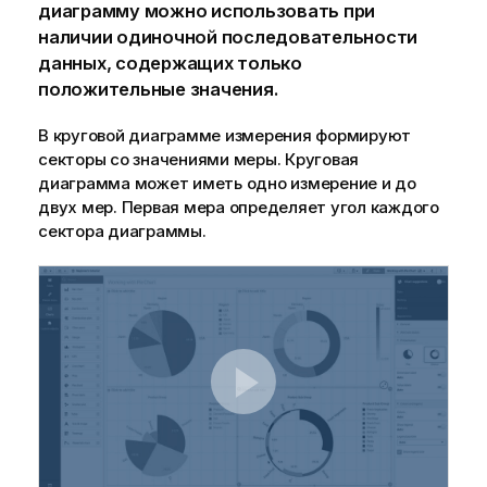
диаграмму можно использовать при
наличии одиночной последовательности
данных, содержащих только
положительные значения.
В круговой диаграмме измерения формируют
секторы со значениями меры. Круговая
диаграмма может иметь одно измерение и до
двух мер. Первая мера определяет угол каждого
сектора диаграммы.