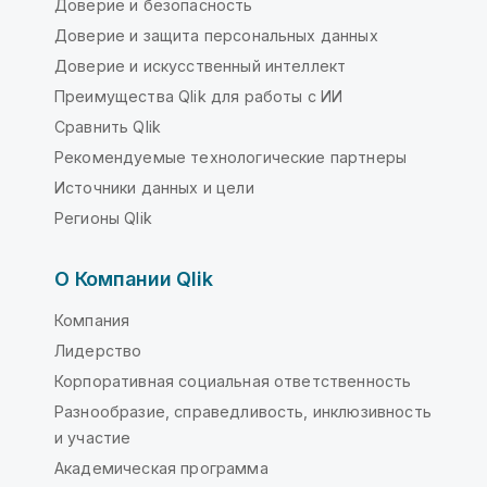
Доверие и безопасность
Доверие и защита персональных данных
Доверие и искусственный интеллект
Преимущества Qlik для работы с ИИ
Сравнить Qlik
Рекомендуемые технологические партнеры
Источники данных и цели
Регионы Qlik
О Компании Qlik
Компания
Лидерство
Корпоративная социальная ответственность
Разнообразие, справедливость, инклюзивность
и участие
Академическая программа