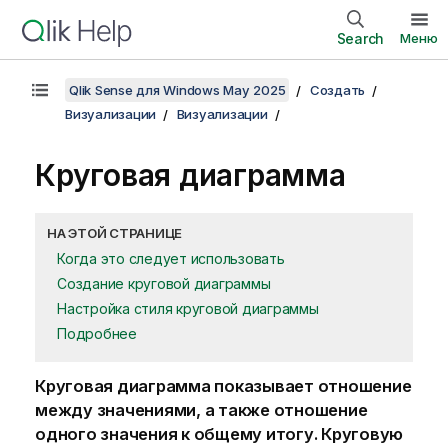
Search
Меню
Qlik Sense для Windows May 2025
Создать
Визуализации
Визуализации
Круговая диаграмма
НА ЭТОЙ СТРАНИЦЕ
Когда это следует использовать
Создание круговой диаграммы
Настройка стиля круговой диаграммы
Подробнее
Круговая диаграмма показывает отношение
между значениями, а также отношение
одного значения к общему итогу. Круговую