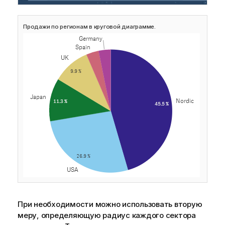
Продажи по регионам в круговой диаграмме.
При необходимости можно использовать вторую
меру, определяющую радиус каждого сектора