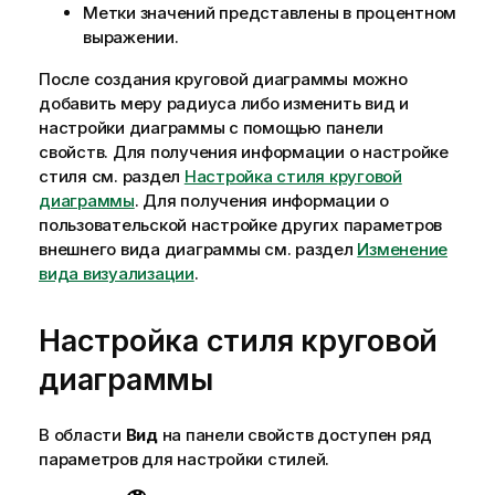
Метки значений представлены в процентном
выражении.
После создания круговой диаграммы можно
добавить меру радиуса либо изменить вид и
настройки диаграммы с помощью панели
свойств.
Для получения информации о настройке
стиля см. раздел
Настройка стиля круговой
диаграммы
. Для получения информации о
пользовательской настройке других параметров
внешнего вида диаграммы см. раздел
Изменение
вида визуализации
.
Настройка стиля круговой
диаграммы
В области
Вид
на панели свойств доступен ряд
параметров для настройки стилей.