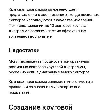
Круговая диаграмма мгновенно дает
представление о соотношениях, когда несколько
секторов используются в качестве измерений.
При использовании до 10 секторов круговая
диаграмма обеспечивает их эффективное
зрительное восприятие.
Недостатки
Могут возникнуть трудности при сравнении
различных секторов круговой диаграммы,
особенно если в диаграмме много секторов.
Круговая диаграмма занимает много места в
сравнении со значениями, которые она
показывает.
Создание круговой