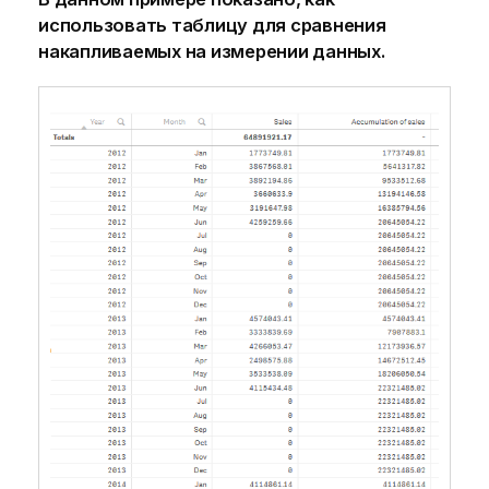
использовать таблицу для сравнения
накапливаемых на измерении данных.