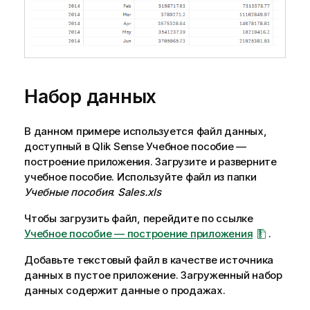
Набор данных
В данном примере используется файл данных,
доступный в
Qlik Sense
Учебное пособие —
построение приложения
. Загрузите и разверните
учебное пособие. Используйте файл из папки
Учебные пособия
:
Sales.xls
Чтобы загрузить файл, перейдите по ссылке
Учебное пособие — построение приложения
.
Добавьте текстовый файл в качестве источника
данных в пустое приложение. Загруженный набор
данных содержит данные о продажах.