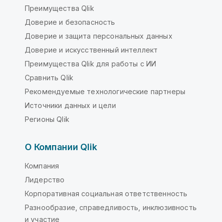
Преимущества Qlik
Доверие и безопасность
Доверие и защита персональных данных
Доверие и искусственный интеллект
Преимущества Qlik для работы с ИИ
Сравнить Qlik
Рекомендуемые технологические партнеры
Источники данных и цели
Регионы Qlik
О Компании Qlik
Компания
Лидерство
Корпоративная социальная ответственность
Разнообразие, справедливость, инклюзивность
и участие