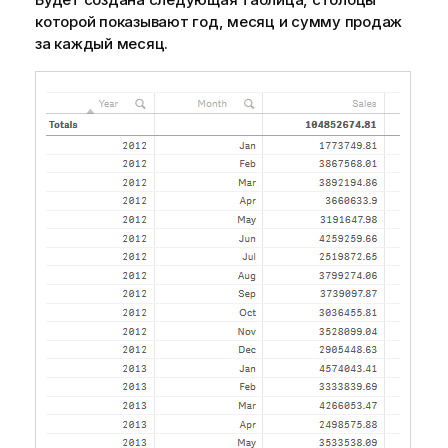
которой показывают год, месяц и сумму продаж
за каждый месяц.