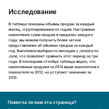
Исследование
В таблице показаны объемы продаж за каждый
месяц, сгруппированные по годам. Настраивая
накопление сумм продаж в пределах каждого
года, мы можем получить более четкое
представление об объемах продаж за каждый
год. Выполнена выборка по месяцам с
January
по
June
, что позволяет сравнить этот период за три
года. В последнем столбце таблицы видно, что
накопленные продажи за
2014
выше аналогичного
показателя за
2012
, но уступают значению за
2013
.
Помогла ли вам эта страница?