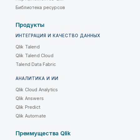
Библиотека ресурсов
Продукты
ИНТЕГРАЦИЯ И КАЧЕСТВО ДАННЫХ
Qlik Talend
Qlik Talend Cloud
Talend Data Fabric
АНАЛИТИКА И ИИ
Qlik Cloud Analytics
Qlik Answers
Qlik Predict
Qlik Automate
Преимущества Qlik