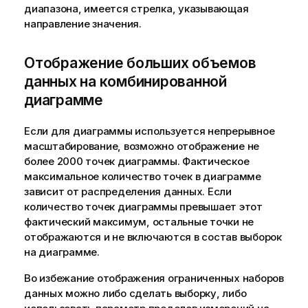
диапазона, имеется стрелка, указывающая
направление значения.
Отображение больших объемов
данных на комбинированной
диаграмме
Если для диаграммы используется непрерывное
масштабирование, возможно отображение не
более 2000 точек диаграммы. Фактическое
максимальное количество точек в диаграмме
зависит от распределения данных. Если
количество точек диаграммы превышает этот
фактический максимум, остальные точки не
отображаются и не включаются в состав выборок
на диаграмме.
Во избежание отображения ограниченных наборов
данных можно либо сделать выборку, либо