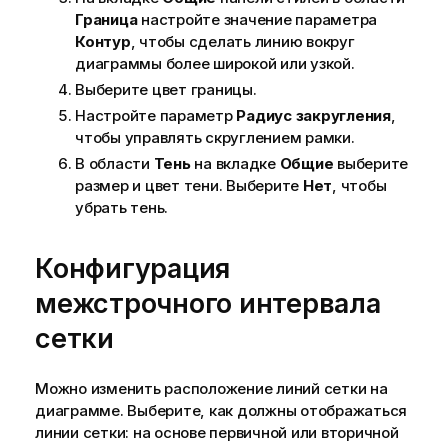
Граница
настройте значение параметра
Контур
, чтобы сделать линию вокруг
диаграммы более широкой или узкой.
Выберите цвет границы.
Настройте параметр
Радиус закругления
,
чтобы управлять скруглением рамки.
В области
Тень
на вкладке
Общие
выберите
размер и цвет тени. Выберите
Нет
, чтобы
убрать тень.
Конфигурация
межстрочного интервала
сетки
Можно изменить расположение линий сетки на
диаграмме. Выберите, как должны отображаться
линии сетки: на основе первичной или вторичной