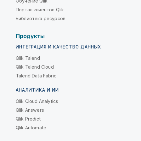
Обучение Qlik
Портал клиентов Qlik
Библиотека ресурсов
Продукты
ИНТЕГРАЦИЯ И КАЧЕСТВО ДАННЫХ
Qlik Talend
Qlik Talend Cloud
Talend Data Fabric
АНАЛИТИКА И ИИ
Qlik Cloud Analytics
Qlik Answers
Qlik Predict
Qlik Automate