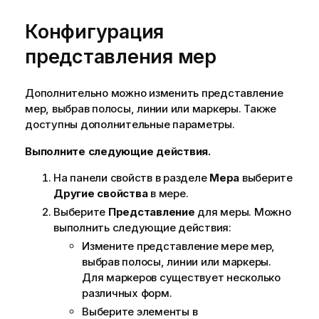
Конфигурация
представления мер
Дополнительно можно изменить представление
мер, выбрав полосы, линии или маркеры. Также
доступны дополнительные параметры.
Выполните следующие действия.
На панели свойств в разделе
Мера
выберите
Другие свойства
в мере.
Выберите
Представление
для меры. Можно
выполнить следующие действия:
Измените представление мере мер,
выбрав полосы, линии или маркеры.
Для маркеров существует несколько
различных форм.
Выберите элементы в