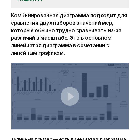
Комбинированная диаграмма подходит для
сравнения двух наборов значений мер,
которые обычно трудно сравнивать из-за
различий в масштабе. Это в основном
линейчатая диаграмма в сочетании с
линейным графиком.
Типичный пример — есть линейчатая диаграмма