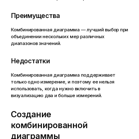
Преимущества
Комбинированная диаграмма — лучший выбор при
объединении нескольких мер различных
диапазонов значений.
Недостатки
Комбинированная диаграмма поддерживает
только одно измерение, и поэтому ее нельзя
использовать, когда нужно включить в
визуализацию два и больше измерений.
Создание
комбинированной
диаграммы