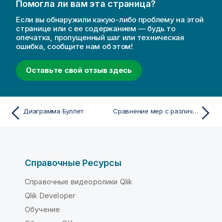
Помогла ли вам эта страница?
Если вы обнаружили какую-либо проблему на этой
странице или с ее содержанием — будь то
опечатка, пропущенный шаг или техническая
ошибка, сообщите нам об этом!
Оставьте свой отзыв здесь
Диаграмма Буллет
Сравнение мер с различным масштабом с помощью комбинированной диаграммы
Справочные Ресурсы
Справочные видеоролики Qlik
Qlik Developer
Обучение