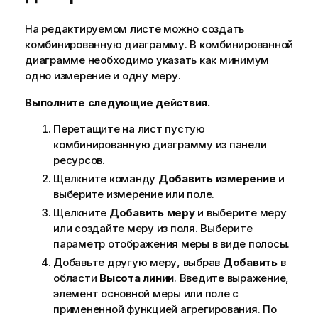
На редактируемом листе можно создать
комбинированную диаграмму. В комбинированной
диаграмме необходимо указать как минимум
одно измерение и одну меру.
Выполните следующие действия.
Перетащите на лист пустую
комбинированную диаграмму из панели
ресурсов.
Щелкните команду
Добавить измерение
и
выберите измерение или поле.
Щелкните
Добавить меру
и выберите меру
или создайте меру из поля. Выберите
параметр отображения меры в виде полосы.
Добавьте другую меру, выбрав
Добавить
в
области
Высота линии
. Введите выражение,
элемент основной меры или поле с
примененной функцией агрегирования. По