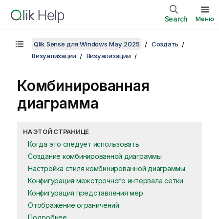
Search
Меню
Qlik Sense для Windows May 2025
Создать
Визуализации
Визуализации
Комбинированная
диаграмма
НА ЭТОЙ СТРАНИЦЕ
Когда это следует использовать
Создание комбинированной диаграммы
Настройка стиля комбинированной диаграммы
Конфигурация межстрочного интервала сетки
Конфигурация представления мер
Отображение ограничений
Подробнее