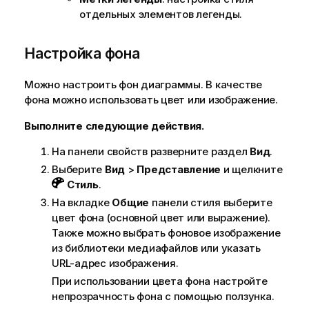
отдельных элементов легенды.
Настройка фона
Можно настроить фон диаграммы. В качестве
фона можно использовать цвет или изображение.
Выполните следующие действия.
На панели свойств разверните раздел
Вид
.
Выберите
Вид
>
Представление
и щелкните
Стиль
.
На вкладке
Общие
панели стиля выберите
цвет фона (основной цвет или выражение).
Также можно выбрать фоновое изображение
из библиотеки медиафайлов или указать
URL-адрес изображения.
При использовании цвета фона настройте
непрозрачность фона с помощью ползунка.