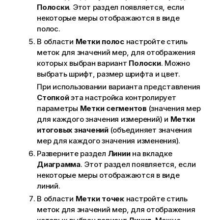
Полоски
. Этот раздел появляется, если
некоторые меры отображаются в виде
полос.
В области
Метки полос
настройте стиль
меток для значений мер, для отображения
которых выбран вариант
Полоски
. Можно
выбрать шрифт, размер шрифта и цвет.
При использовании варианта представления
Стопкой
эта настройка контролирует
параметры
Метки сегментов
(значения мер
для каждого значения измерений) и
Метки
итоговых значений
(объединяет значения
мер для каждого значения изменения).
Разверните раздел
Линии
на вкладке
Диаграмма
. Этот раздел появляется, если
некоторые меры отображаются в виде
линий.
В области
Метки точек
настройте стиль
меток для значений мер, для отображения