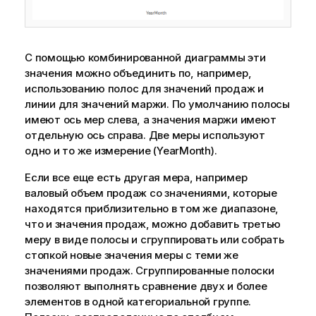
С помощью комбинированной диаграммы эти
значения можно объединить по, например,
использованию полос для значений продаж и
линии для значений маржи. По умолчанию полосы
имеют ось мер слева, а значения маржи имеют
отдельную ось справа. Две меры используют
одно и то же измерение (YearMonth).
Если все еще есть другая мера, например
валовый объем продаж со значениями, которые
находятся приблизительно в том же диапазоне,
что и значения продаж, можно добавить третью
меру в виде полосы и сгруппировать или собрать
стопкой новые значения меры с теми же
значениями продаж. Сгруппированные полоски
позволяют выполнять сравнение двух и более
элементов в одной категориальной группе.