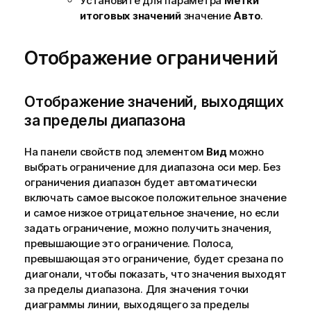
Установите для параметра
Метки
итоговых значений
значение
Авто
.
Отображение ограничений
Отображение значений, выходящих
за пределы диапазона
На панели свойств под элементом
Вид
можно
выбрать ограничение для диапазона оси мер. Без
ограничения диапазон будет автоматически
включать самое высокое положительное значение
и самое низкое отрицательное значение, но если
задать ограничение, можно получить значения,
превышающие это ограничение. Полоса,
превышающая это ограничение, будет срезана по
диагонали, чтобы показать, что значения выходят
за пределы диапазона. Для значения точки
диаграммы линии, выходящего за пределы