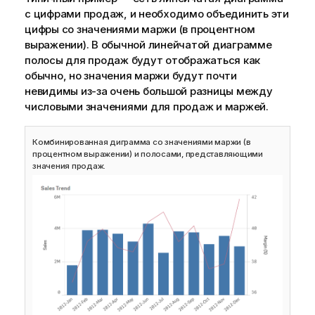
с цифрами продаж, и необходимо объединить эти
цифры со значениями маржи (в процентном
выражении). В обычной линейчатой диаграмме
полосы для продаж будут отображаться как
обычно, но значения маржи будут почти
невидимы из-за очень большой разницы между
числовыми значениями для продаж и маржей.
Комбинированная диграмма со значениями маржи (в
процентном выражении) и полосами, представляющими
значения продаж.