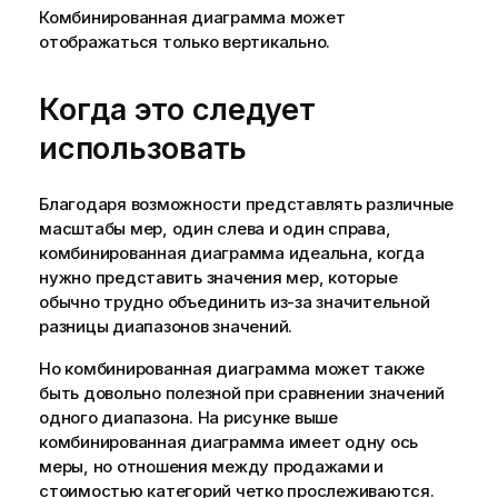
Комбинированная диаграмма может
отображаться только вертикально.
Когда это следует
использовать
Благодаря возможности представлять различные
масштабы мер, один слева и один справа,
комбинированная диаграмма идеальна, когда
нужно представить значения мер, которые
обычно трудно объединить из-за значительной
разницы диапазонов значений.
Но комбинированная диаграмма может также
быть довольно полезной при сравнении значений
одного диапазона. На рисунке выше
комбинированная диаграмма имеет одну ось
меры, но отношения между продажами и
стоимостью категорий четко прослеживаются.