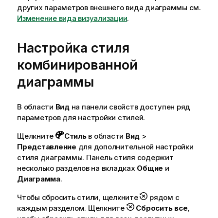
других параметров внешнего вида диаграммы см.
Изменение вида визуализации
.
Настройка стиля
комбинированной
диаграммы
В области
Вид
на панели свойств доступен ряд
параметров для настройки стилей.
Щелкните
Стиль
в области
Вид
>
Представление
для дополнительной настройки
стиля диаграммы. Панель стиля содержит
несколько разделов на вкладках
Общие
и
Диаграмма
.
Чтобы сбросить стили, щелкните
рядом с
каждым разделом. Щелкните
Сбросить все
,