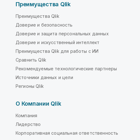
Преимущества Qlik
Преимущества Qlik
Доверие и безопасность
Доверие и защита персональных данных
Доверие и искусственный интеллект
Преимущества Qlik для работы с ИИ
Сравнить Qlik
Рекомендуемые технологические партнеры
Источники данных и цели
Регионы Qlik
О Компании Qlik
Компания
Лидерство
Корпоративная социальная ответственность