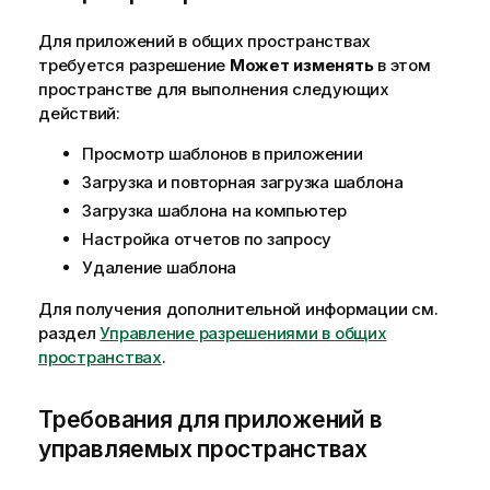
Для приложений в
общих пространствах
требуется разрешение
Может изменять
в этом
пространстве для выполнения следующих
действий:
Просмотр шаблонов в приложении
Загрузка и повторная загрузка шаблона
Загрузка шаблона на компьютер
Настройка отчетов по запросу
Удаление шаблона
Для получения дополнительной информации см.
раздел
Управление разрешениями в общих
пространствах
.
Требования для приложений в
управляемых пространствах