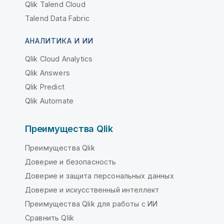
Qlik Talend Cloud
Talend Data Fabric
АНАЛИТИКА И ИИ
Qlik Cloud Analytics
Qlik Answers
Qlik Predict
Qlik Automate
Преимущества Qlik
Преимущества Qlik
Доверие и безопасность
Доверие и защита персональных данных
Доверие и искусственный интеллект
Преимущества Qlik для работы с ИИ
Сравнить Qlik