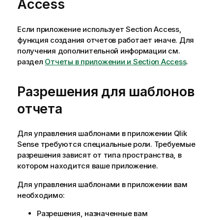
Access
Если приложение использует Section Access,
функция создания отчетов работает иначе. Для
получения дополнительной информации см.
раздел
Отчеты в приложении и Section Access
.
Разрешения для шаблонов
отчета
Для управления шаблонами в приложении
Qlik
Sense
требуются специальные роли. Требуемые
разрешения зависят от типа пространства, в
котором находится ваше приложение.
Для управления шаблонами в приложении вам
необходимо:
Разрешения, назначенные вам