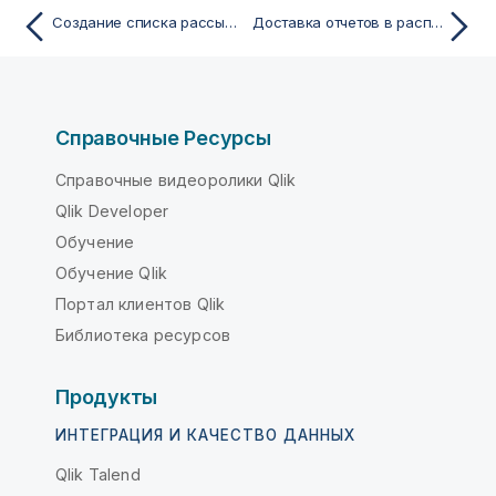
Создание списка рассылки для отчета
Доставка отчетов в распределительную папку
Справочные Ресурсы
Справочные видеоролики Qlik
Qlik Developer
Обучение
Обучение Qlik
Портал клиентов Qlik
Библиотека ресурсов
Продукты
ИНТЕГРАЦИЯ И КАЧЕСТВО ДАННЫХ
Qlik Talend