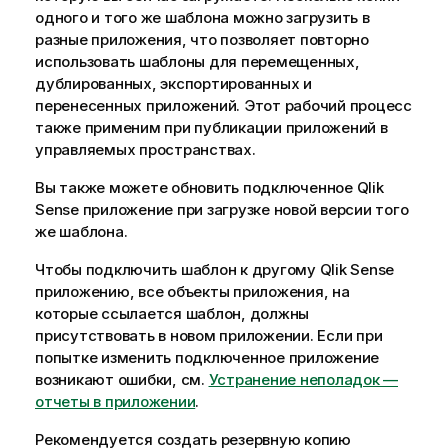
одного и того же шаблона можно загрузить в
разные приложения, что позволяет повторно
использовать шаблоны для перемещенных,
дублированных, экспортированных и
перенесенных приложений. Этот рабочий процесс
также применим при публикации приложений в
управляемых пространствах.
Вы также можете обновить подключенное
Qlik
Sense
приложение при загрузке новой версии того
же шаблона.
Чтобы подключить шаблон к другому
Qlik Sense
приложению, все объекты приложения, на
которые ссылается шаблон, должны
присутствовать в новом приложении. Если при
попытке изменить подключенное приложение
возникают ошибки, см.
Устранение неполадок —
отчеты в приложении
.
Рекомендуется создать резервную копию