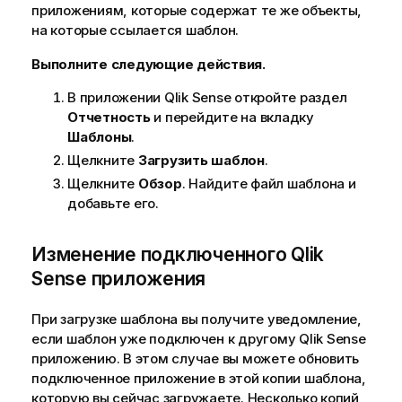
приложениям, которые содержат те же объекты,
на которые ссылается шаблон.
Выполните следующие действия.
В приложении
Qlik Sense
откройте раздел
Отчетность
и перейдите на вкладку
Шаблоны
.
Щелкните
Загрузить шаблон
.
Щелкните
Обзор
. Найдите файл шаблона и
добавьте его.
Изменение подключенного
Qlik
Sense
приложения
При загрузке шаблона вы получите уведомление,
если шаблон уже подключен к другому
Qlik Sense
приложению. В этом случае вы можете обновить
подключенное приложение в этой копии шаблона,
которую вы сейчас загружаете. Несколько копий