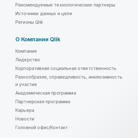
Рекомендуемые технологические партнеры
Источники данных и цели
Регионы Qlik
О Компании Qlik
Компания
Лидерство
Корпоративная социальная ответственность
Разнообразие, справедливость, инклюзивность
и участие
Академическая программа
Партнерская программа
Карьера
Новости
Головной офис/Контакт