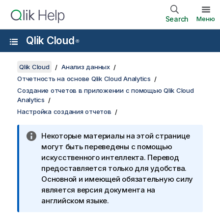
Search
Меню
Qlik Cloud
®
Qlik Cloud
Анализ данных
Отчетность на основе Qlik Cloud Analytics
Создание отчетов в приложении с помощью Qlik Cloud
Analytics
Настройка создания отчетов
Некоторые материалы на этой странице
могут быть переведены с помощью
искусственного интеллекта. Перевод
предоставляется только для удобства.
Основной и имеющей обязательную силу
является версия документа на
английском языке.