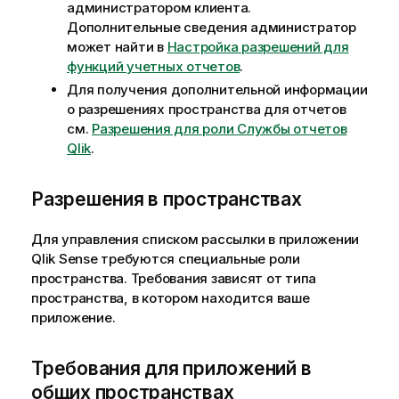
администратором клиента.
Дополнительные сведения администратор
может найти в
Настройка разрешений для
функций учетных отчетов
.
Для получения дополнительной информации
о разрешениях пространства для отчетов
см.
Разрешения для роли Службы отчетов
Qlik
.
Разрешения в пространствах
Для управления списком рассылки в приложении
Qlik Sense
требуются специальные роли
пространства. Требования зависят от типа
пространства, в котором находится ваше
приложение.
Требования для приложений в
общих пространствах