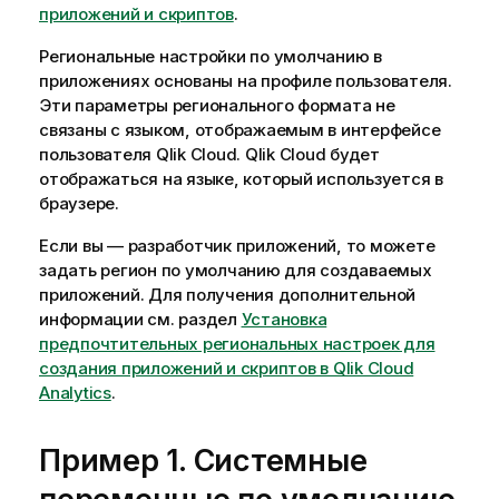
приложений и скриптов
.
Региональные настройки по умолчанию в
приложениях основаны на профиле пользователя.
Эти параметры регионального формата не
связаны с языком, отображаемым в интерфейсе
пользователя
Qlik Cloud
.
Qlik Cloud
будет
отображаться на языке, который используется в
браузере.
Если вы — разработчик приложений, то можете
задать регион по умолчанию для создаваемых
приложений. Для получения дополнительной
информации см. раздел
Установка
предпочтительных региональных настроек для
создания приложений и скриптов в Qlik Cloud
Analytics
.
Пример 1. Системные