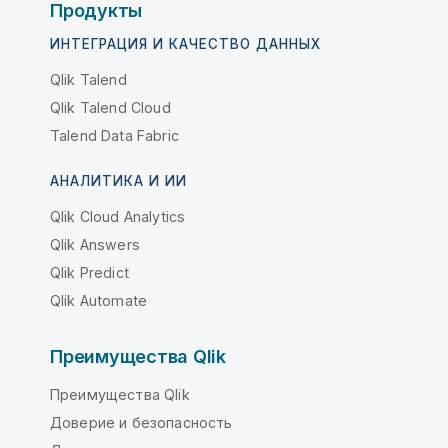
Продукты
ИНТЕГРАЦИЯ И КАЧЕСТВО ДАННЫХ
Qlik Talend
Qlik Talend Cloud
Talend Data Fabric
АНАЛИТИКА И ИИ
Qlik Cloud Analytics
Qlik Answers
Qlik Predict
Qlik Automate
Преимущества Qlik
Преимущества Qlik
Доверие и безопасность