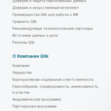
Доверие и защита персональных данных
Доверие и искусственный интеллект
Преимущества Qlik для работы с ИИ
Сравнить Qlik
Рекомендуемые технологические партнеры
Источники данных и цели
Регионы Qlik
О Компании Qlik
Компания
Лидерство
Корпоративная социальная ответственность
Разнообразие, справедливость, инклюзивность
и участие
Академическая программа
Партнерская программа