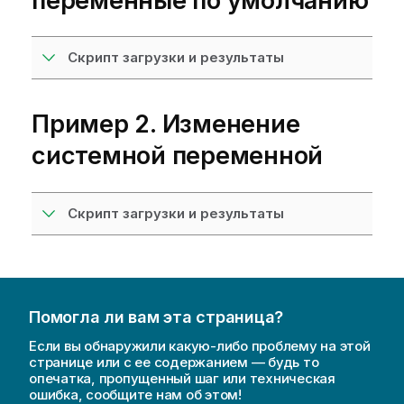
переменные по умолчанию
Скрипт загрузки и результаты
Пример 2. Изменение
системной переменной
Скрипт загрузки и результаты
Помогла ли вам эта страница?
Если вы обнаружили какую-либо проблему на этой
странице или с ее содержанием — будь то
опечатка, пропущенный шаг или техническая
ошибка, сообщите нам об этом!