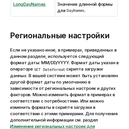
LongDayNames
Значения длинной формы
для
DayNames
.
Региональные настройки
Если не указано иное, в примерах, приведенных в
данном разделе, используется следующий
формат даты: MM/DD/YYYY. Формат даты указан в
операторе
скрипта загрузки
SET DateFormat
данных. В вашей системе может быть установлен
другой формат даты по умолчанию в
зависимости от региональных настроек и других
факторов. Можно изменить формат в примерах в
соответствии с потребностями. Или можно
изменить форматы в скрипте загрузки в
соответствии с этими примерами.
Для получения
дополнительной информации см. раздел
Изменение региональных настроек для