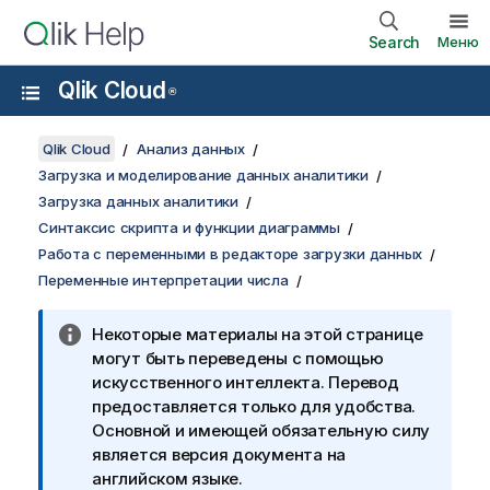
Search
Меню
Qlik Cloud
®
Qlik Cloud
Анализ данных
Загрузка и моделирование данных аналитики
Загрузка данных аналитики
Синтаксис скрипта и функции диаграммы
Работа с переменными в редакторе загрузки данных
Переменные интерпретации числа
Некоторые материалы на этой странице
могут быть переведены с помощью
искусственного интеллекта. Перевод
предоставляется только для удобства.
Основной и имеющей обязательную силу
является версия документа на
английском языке.