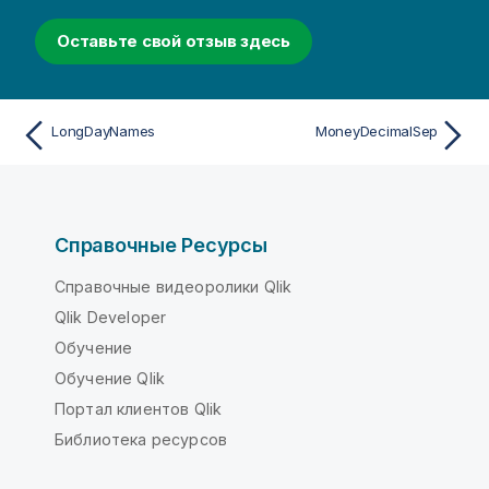
Оставьте свой отзыв здесь
LongDayNames
MoneyDecimalSep
Справочные Ресурсы
Справочные видеоролики Qlik
Qlik Developer
Обучение
Обучение Qlik
Портал клиентов Qlik
Библиотека ресурсов