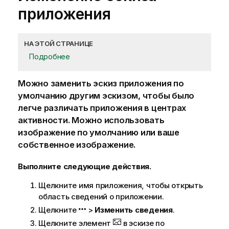
приложения
НА ЭТОЙ СТРАНИЦЕ
Подробнее
Можно заменить эскиз
приложения
по
умолчанию другим эскизом, чтобы было
легче различать приложения в
центрах
активности
. Можно использовать
изображение по умолчанию или ваше
собственное изображение.
Выполните следующие действия.
Щелкните имя приложения, чтобы открыть
область сведений о приложении.
Щелкните
>
Изменить сведения
.
Щелкните элемент
в эскизе по