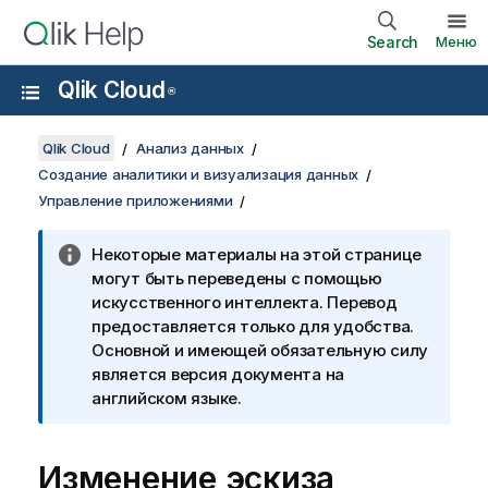
Search
Меню
Qlik Cloud
®
Qlik Cloud
Анализ данных
Создание аналитики и визуализация данных
Управление приложениями
Некоторые материалы на этой странице
могут быть переведены с помощью
искусственного интеллекта. Перевод
предоставляется только для удобства.
Основной и имеющей обязательную силу
является версия документа на
английском языке.
Изменение эскиза