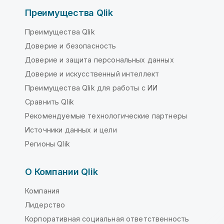
Преимущества Qlik
Преимущества Qlik
Доверие и безопасность
Доверие и защита персональных данных
Доверие и искусственный интеллект
Преимущества Qlik для работы с ИИ
Сравнить Qlik
Рекомендуемые технологические партнеры
Источники данных и цели
Регионы Qlik
О Компании Qlik
Компания
Лидерство
Корпоративная социальная ответственность