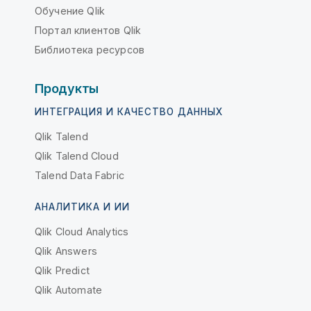
Обучение Qlik
Портал клиентов Qlik
Библиотека ресурсов
Продукты
ИНТЕГРАЦИЯ И КАЧЕСТВО ДАННЫХ
Qlik Talend
Qlik Talend Cloud
Talend Data Fabric
АНАЛИТИКА И ИИ
Qlik Cloud Analytics
Qlik Answers
Qlik Predict
Qlik Automate