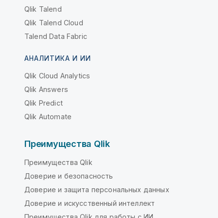
Qlik Talend
Qlik Talend Cloud
Talend Data Fabric
АНАЛИТИКА И ИИ
Qlik Cloud Analytics
Qlik Answers
Qlik Predict
Qlik Automate
Преимущества Qlik
Преимущества Qlik
Доверие и безопасность
Доверие и защита персональных данных
Доверие и искусственный интеллект
Преимущества Qlik для работы с ИИ