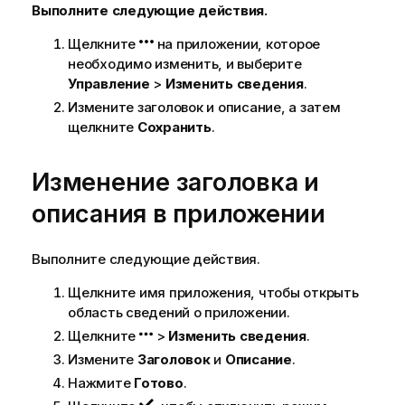
Выполните следующие действия.
Щелкните
на приложении, которое
необходимо изменить, и выберите
Управление
>
Изменить сведения
.
Измените заголовок и описание, а затем
щелкните
Сохранить
.
Изменение заголовка и
описания в приложении
Выполните следующие действия.
Щелкните имя приложения, чтобы открыть
область сведений о приложении.
Щелкните
>
Изменить сведения
.
Измените
Заголовок
и
Описание
.
Нажмите
Готово
.