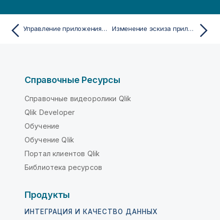
Управление приложениями
Изменение эскиза приложения
Справочные Ресурсы
Справочные видеоролики Qlik
Qlik Developer
Обучение
Обучение Qlik
Портал клиентов Qlik
Библиотека ресурсов
Продукты
ИНТЕГРАЦИЯ И КАЧЕСТВО ДАННЫХ