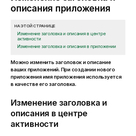
описания приложения
НА ЭТОЙ СТРАНИЦЕ
Изменение заголовка и описания в центре
активности
Изменение заголовка и описания в приложении
Можно изменить заголовок и описание
ваших приложений. При создании нового
приложения
имя приложения используется
в качестве его заголовка.
Изменение заголовка и
описания в центре
активности