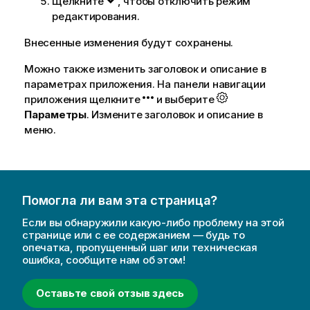
Щелкните
, чтобы отключить режим
редактирования.
Внесенные изменения будут сохранены.
Можно также изменить заголовок и описание в
параметрах приложения. На панели навигации
приложения щелкните
и выберите
Параметры
. Измените заголовок и описание в
меню.
Помогла ли вам эта страница?
Если вы обнаружили какую-либо проблему на этой
странице или с ее содержанием — будь то
опечатка, пропущенный шаг или техническая
ошибка, сообщите нам об этом!
Оставьте свой отзыв здесь