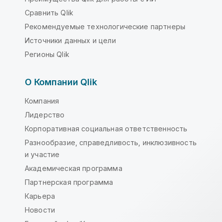
Сравнить Qlik
Рекомендуемые технологические партнеры
Источники данных и цели
Регионы Qlik
О Компании Qlik
Компания
Лидерство
Корпоративная социальная ответственность
Разнообразие, справедливость, инклюзивность
и участие
Академическая программа
Партнерская программа
Карьера
Новости