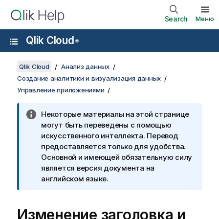
Search
Меню
Qlik Cloud
®
Qlik Cloud
Анализ данных
Создание аналитики и визуализация данных
Управление приложениями
Некоторые материалы на этой странице
могут быть переведены с помощью
искусственного интеллекта. Перевод
предоставляется только для удобства.
Основной и имеющей обязательную силу
является версия документа на
английском языке.
Изменение заголовка и