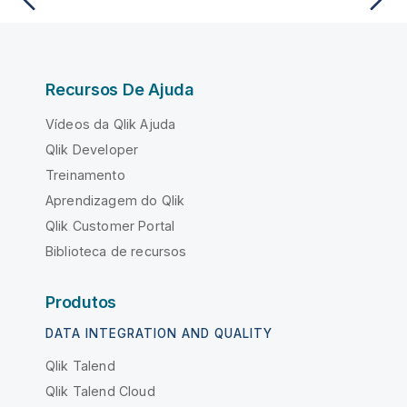
Recursos De Ajuda
Vídeos da Qlik Ajuda
Qlik Developer
Treinamento
Aprendizagem do Qlik
Qlik Customer Portal
Biblioteca de recursos
Produtos
DATA INTEGRATION AND QUALITY
Qlik Talend
Qlik Talend Cloud