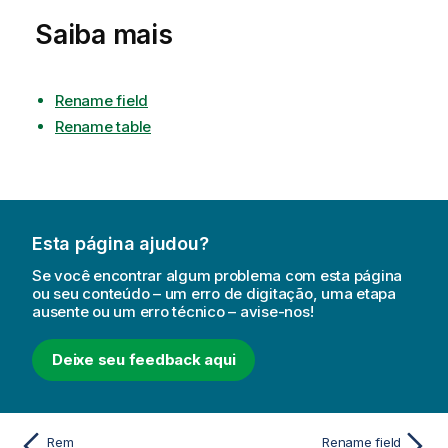
Saiba mais
Rename field
Rename table
Esta página ajudou?
Se você encontrar algum problema com esta página
ou seu conteúdo – um erro de digitação, uma etapa
ausente ou um erro técnico – avise-nos!
Deixe seu feedback aqui
Rem
Rename field