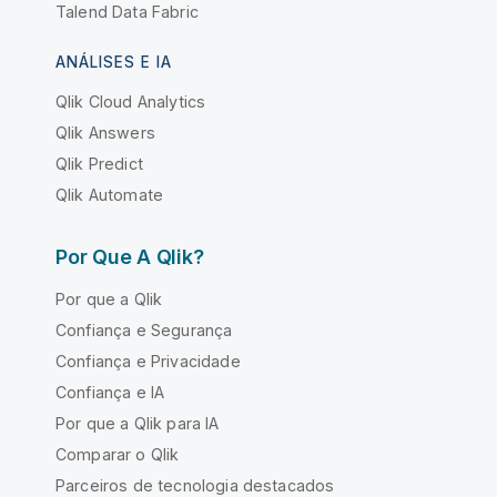
Talend Data Fabric
ANÁLISES E IA
Qlik Cloud Analytics
Qlik Answers
Qlik Predict
Qlik Automate
Por Que A Qlik?
Por que a Qlik
Confiança e Segurança
Confiança e Privacidade
Confiança e IA
Por que a Qlik para IA
Comparar o Qlik
Parceiros de tecnologia destacados