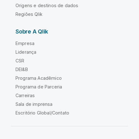
Origens e destinos de dados
Regiões Qlik
Sobre A Qlik
Empresa
Liderança
CSR
DEI&B
Programa Acadêmico
Programa de Parceria
Carreiras
Sala de imprensa
Escritório Global/Contato