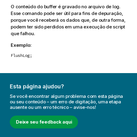
O conteúdo do buffer é gravado no arquivo de log.
Esse comando pode ser útil para fins de depuração,
porque você receberá os dados que, de outra forma,
podem ter sido perdidos em uma execução de script
que falhou.
Exemplo:
FlushLog;
Esta página ajudou?
Se você encontrar algum problema com esta página
ou seu conteúdo – um erro de digitação, uma etapa
ausente ou um erro técnico – avise-nos!
Deixe seu feedback aqui