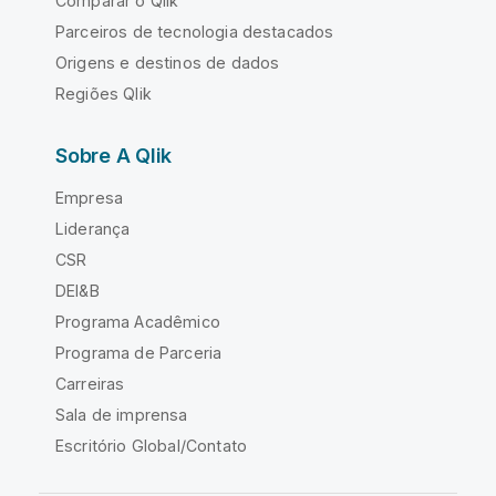
Comparar o Qlik
Parceiros de tecnologia destacados
Origens e destinos de dados
Regiões Qlik
Sobre A Qlik
Empresa
Liderança
CSR
DEI&B
Programa Acadêmico
Programa de Parceria
Carreiras
Sala de imprensa
Escritório Global/Contato