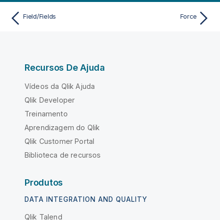
Field/Fields
Force
Recursos De Ajuda
Vídeos da Qlik Ajuda
Qlik Developer
Treinamento
Aprendizagem do Qlik
Qlik Customer Portal
Biblioteca de recursos
Produtos
DATA INTEGRATION AND QUALITY
Qlik Talend