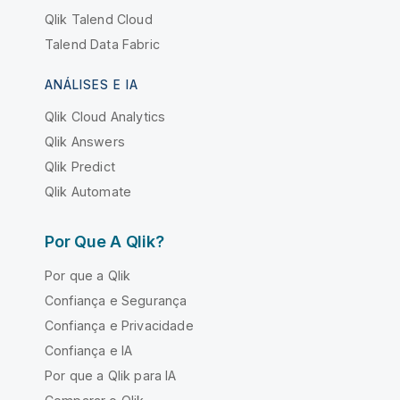
Qlik Talend Cloud
Talend Data Fabric
ANÁLISES E IA
Qlik Cloud Analytics
Qlik Answers
Qlik Predict
Qlik Automate
Por Que A Qlik?
Por que a Qlik
Confiança e Segurança
Confiança e Privacidade
Confiança e IA
Por que a Qlik para IA