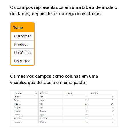
Os campos representados em uma tabela de modelo
de dados, depois de ter carregado os dados:
Os mesmos campos como colunas em uma
visualização de tabela em uma pasta: