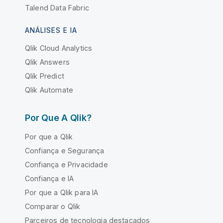
Talend Data Fabric
ANÁLISES E IA
Qlik Cloud Analytics
Qlik Answers
Qlik Predict
Qlik Automate
Por Que A Qlik?
Por que a Qlik
Confiança e Segurança
Confiança e Privacidade
Confiança e IA
Por que a Qlik para IA
Comparar o Qlik
Parceiros de tecnologia destacados