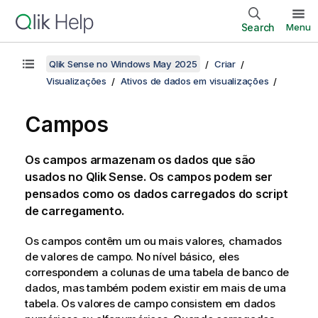
Search
Menu
Qlik Sense no Windows May 2025
Criar
Visualizações
Ativos de dados em visualizações
Campos
Os campos armazenam os dados que são
usados no
Qlik Sense
. Os campos podem ser
pensados como os dados carregados do script
de carregamento.
Os campos contêm um ou mais valores, chamados
de valores de campo. No nível básico, eles
correspondem a colunas de uma tabela de banco de
dados, mas também podem existir em mais de uma
tabela. Os valores de campo consistem em dados