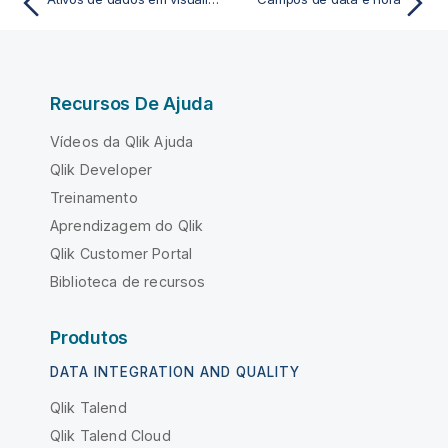
Recursos De Ajuda
Vídeos da Qlik Ajuda
Qlik Developer
Treinamento
Aprendizagem do Qlik
Qlik Customer Portal
Biblioteca de recursos
Produtos
DATA INTEGRATION AND QUALITY
Qlik Talend
Qlik Talend Cloud