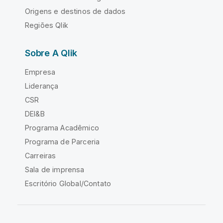
Origens e destinos de dados
Regiões Qlik
Sobre A Qlik
Empresa
Liderança
CSR
DEI&B
Programa Acadêmico
Programa de Parceria
Carreiras
Sala de imprensa
Escritório Global/Contato