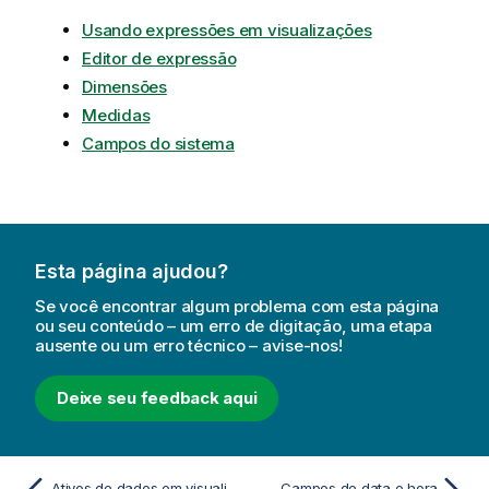
Usando expressões em visualizações
Editor de expressão
Dimensões
Medidas
Campos do sistema
Esta página ajudou?
Se você encontrar algum problema com esta página
ou seu conteúdo – um erro de digitação, uma etapa
ausente ou um erro técnico – avise-nos!
Deixe seu feedback aqui
Ativos de dados em visualizações
Campos de data e hora