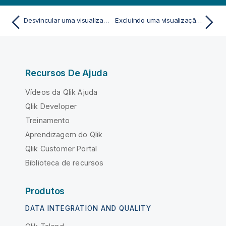
Desvincular uma visualização mestre
Excluindo uma visualização mestre
Recursos De Ajuda
Vídeos da Qlik Ajuda
Qlik Developer
Treinamento
Aprendizagem do Qlik
Qlik Customer Portal
Biblioteca de recursos
Produtos
DATA INTEGRATION AND QUALITY