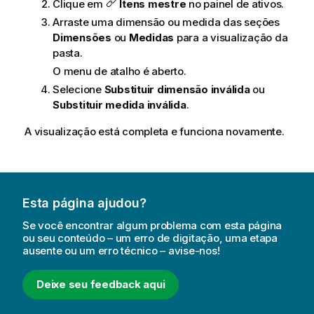
Clique em
Itens mestre
no painel de ativos.
Arraste uma dimensão ou medida das seções
Dimensões
ou
Medidas
para a visualização da
pasta.
O menu de atalho é aberto.
Selecione
Substituir dimensão inválida
ou
Substituir medida inválida
.
A visualização está completa e funciona novamente.
Esta página ajudou?
Se você encontrar algum problema com esta página
ou seu conteúdo – um erro de digitação, uma etapa
ausente ou um erro técnico – avise-nos!
Deixe seu feedback aqui