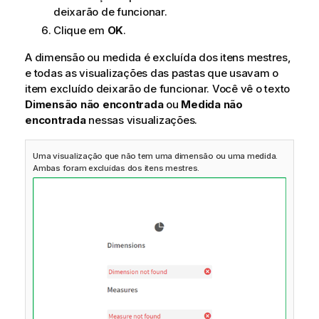
deixarão de funcionar.
Clique em
OK
.
A dimensão ou medida é excluída dos itens mestres,
e todas as visualizações das pastas que usavam o
item excluído deixarão de funcionar. Você vê o texto
Dimensão não encontrada
ou
Medida não
encontrada
nessas visualizações.
Uma visualização que não tem uma dimensão ou uma medida.
Ambas foram excluídas dos itens mestres.