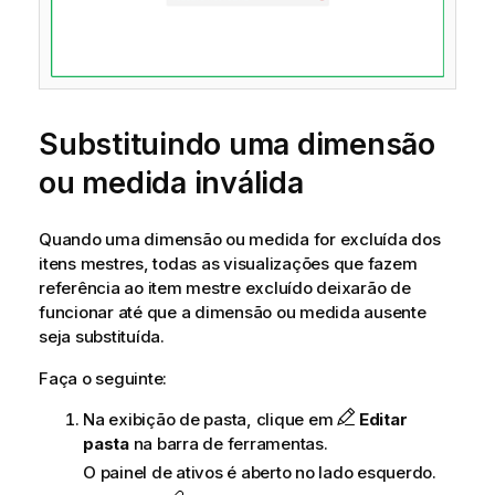
Substituindo uma dimensão
ou medida inválida
Quando uma dimensão ou medida for excluída dos
itens mestres, todas as visualizações que fazem
referência ao item mestre excluído deixarão de
funcionar até que a dimensão ou medida ausente
seja substituída.
Faça o seguinte:
Na exibição de pasta, clique em
Editar
pasta
na barra de ferramentas.
O painel de ativos é aberto no lado esquerdo.