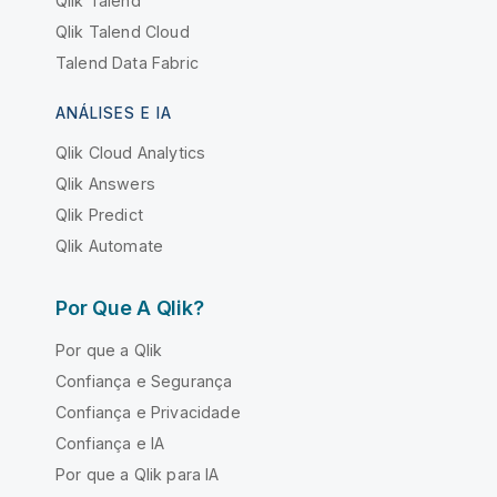
Qlik Talend
Qlik Talend Cloud
Talend Data Fabric
ANÁLISES E IA
Qlik Cloud Analytics
Qlik Answers
Qlik Predict
Qlik Automate
Por Que A Qlik?
Por que a Qlik
Confiança e Segurança
Confiança e Privacidade
Confiança e IA
Por que a Qlik para IA