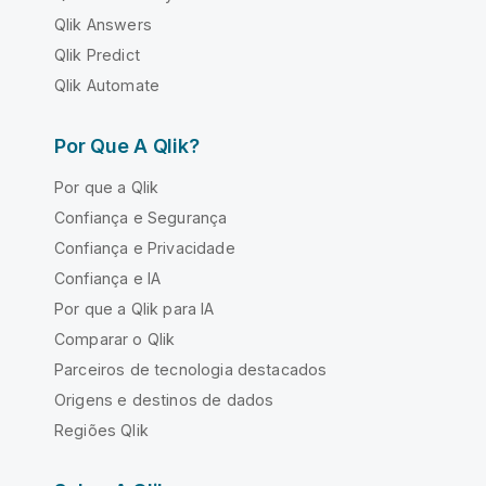
Qlik Answers
Qlik Predict
Qlik Automate
Por Que A Qlik?
Por que a Qlik
Confiança e Segurança
Confiança e Privacidade
Confiança e IA
Por que a Qlik para IA
Comparar o Qlik
Parceiros de tecnologia destacados
Origens e destinos de dados
Regiões Qlik