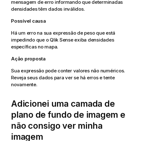
mensagem de erro informando que determinadas
densidades têm dados inválidos.
Possível causa
Há um erro na sua expressão de peso que está
impedindo que o
Qlik Sense
exiba densidades
específicas no mapa.
Ação proposta
Sua expressão pode conter valores não numéricos.
Reveja seus dados para ver se há erros e tente
novamente.
Adicionei uma camada de
plano de fundo de imagem e
não consigo ver minha
imagem