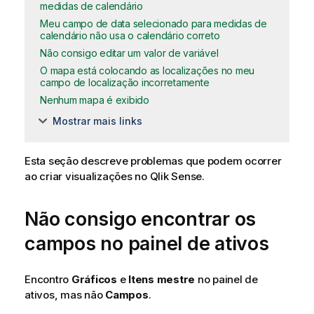
medidas de calendário
Meu campo de data selecionado para medidas de
calendário não usa o calendário correto
Não consigo editar um valor de variável
O mapa está colocando as localizações no meu
campo de localização incorretamente
Nenhum mapa é exibido
Mostrar mais links
Esta seção descreve problemas que podem ocorrer
ao criar visualizações no
Qlik Sense
.
Não consigo encontrar os
campos no painel de ativos
Encontro
Gráficos
e
Itens mestre
no painel de
ativos, mas não
Campos
.