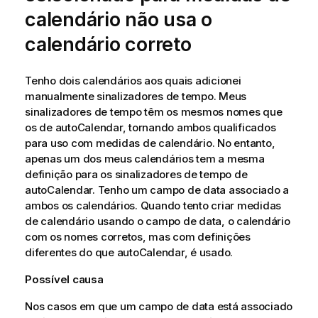
calendário não usa o
calendário correto
Tenho dois calendários aos quais adicionei
manualmente sinalizadores de tempo. Meus
sinalizadores de tempo têm os mesmos nomes que
os de
autoCalendar
, tornando ambos qualificados
para uso com medidas de calendário. No entanto,
apenas um dos meus calendários tem a mesma
definição para os sinalizadores de tempo de
autoCalendar
. Tenho um campo de data associado a
ambos os calendários. Quando tento criar medidas
de calendário usando o campo de data, o calendário
com os nomes corretos, mas com definições
diferentes do que
autoCalendar
, é usado.
Possível causa
Nos casos em que um campo de data está associado