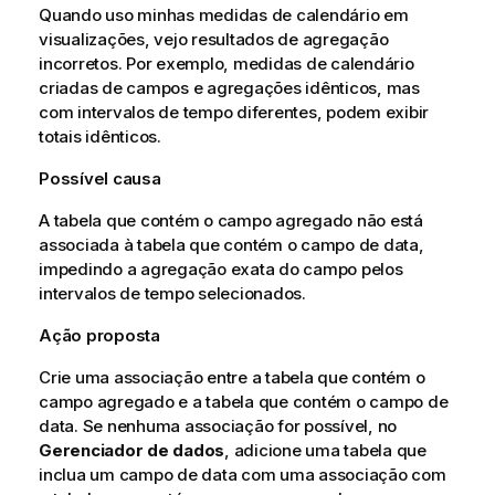
Quando uso minhas medidas de calendário em
visualizações, vejo resultados de agregação
incorretos. Por exemplo, medidas de calendário
criadas de campos e agregações idênticos, mas
com intervalos de tempo diferentes, podem exibir
totais idênticos.
Possível causa
A tabela que contém o campo agregado não está
associada à tabela que contém o campo de data,
impedindo a agregação exata do campo pelos
intervalos de tempo selecionados.
Ação proposta
Crie uma associação entre a tabela que contém o
campo agregado e a tabela que contém o campo de
data. Se nenhuma associação for possível, no
Gerenciador de dados
, adicione uma tabela que
inclua um campo de data com uma associação com