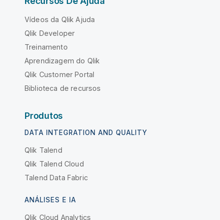
Recursos De Ajuda
Vídeos da Qlik Ajuda
Qlik Developer
Treinamento
Aprendizagem do Qlik
Qlik Customer Portal
Biblioteca de recursos
Produtos
DATA INTEGRATION AND QUALITY
Qlik Talend
Qlik Talend Cloud
Talend Data Fabric
ANÁLISES E IA
Qlik Cloud Analytics