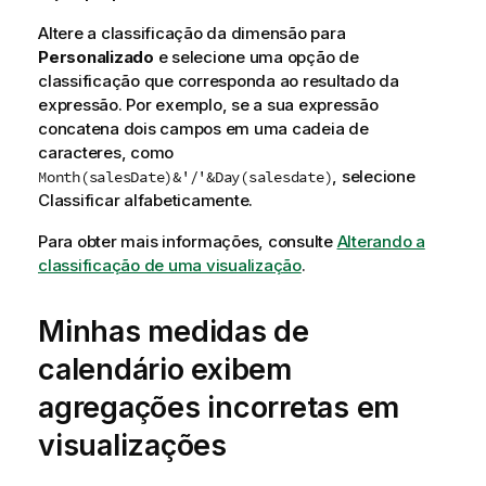
Altere a classificação da dimensão para
Personalizado
e selecione uma opção de
classificação que corresponda ao resultado da
expressão. Por exemplo, se a sua expressão
concatena dois campos em uma cadeia de
caracteres, como
, selecione
Month(salesDate)&'/'&Day(salesdate)
Classificar alfabeticamente.
Para obter mais informações, consulte
Alterando a
classificação de uma visualização
.
Minhas medidas de
calendário exibem
agregações incorretas em
visualizações