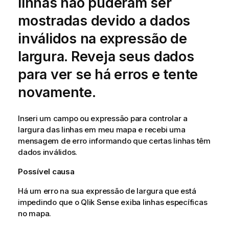
linhas não puderam ser
mostradas devido a dados
inválidos na expressão de
largura. Reveja seus dados
para ver se há erros e tente
novamente.
Inseri um campo ou expressão para controlar a
largura das linhas em meu mapa e recebi uma
mensagem de erro informando que certas linhas têm
dados inválidos.
Possível causa
Há um erro na sua expressão de largura que está
impedindo que o
Qlik Sense
exiba linhas específicas
no mapa.