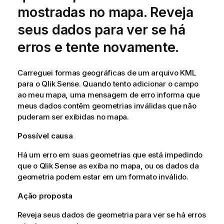
mostradas no mapa. Reveja
seus dados para ver se há
erros e tente novamente.
Carreguei formas geográficas de um arquivo KML
para o
Qlik Sense
. Quando tento adicionar o campo
ao meu mapa, uma mensagem de erro informa que
meus dados contêm geometrias inválidas que não
puderam ser exibidas no mapa.
Possível causa
Há um erro em suas geometrias que está impedindo
que o
Qlik Sense
as exiba no mapa, ou os dados da
geometria podem estar em um formato inválido.
Ação proposta
Reveja seus dados de geometria para ver se há erros