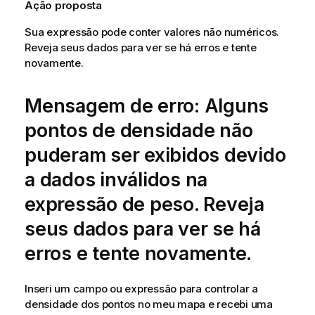
Ação proposta
Sua expressão pode conter valores não numéricos.
Reveja seus dados para ver se há erros e tente
novamente.
Mensagem de erro: Alguns
pontos de densidade não
puderam ser exibidos devido
a dados inválidos na
expressão de peso. Reveja
seus dados para ver se há
erros e tente novamente.
Inseri um campo ou expressão para controlar a
densidade dos pontos no meu mapa e recebi uma