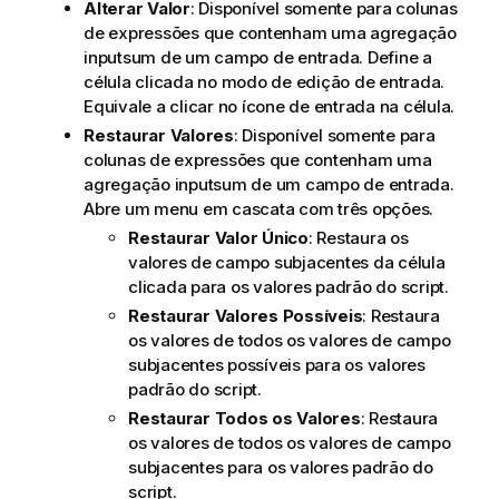
Alterar Valor
: Disponível somente para colunas
de expressões que contenham uma agregação
inputsum de um campo de entrada. Define a
célula clicada no modo de edição de entrada.
Equivale a clicar no ícone de entrada na célula.
Restaurar Valores
: Disponível somente para
colunas de expressões que contenham uma
agregação inputsum de um campo de entrada.
Abre um menu em cascata com três opções.
Restaurar Valor Único
: Restaura os
valores de campo subjacentes da célula
clicada para os valores padrão do script.
Restaurar Valores Possíveis
: Restaura
os valores de todos os valores de campo
subjacentes possíveis para os valores
padrão do script.
Restaurar Todos os Valores
: Restaura
os valores de todos os valores de campo
subjacentes para os valores padrão do
script.