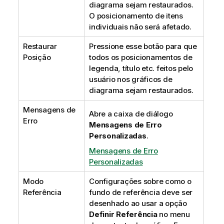
diagrama sejam restaurados.
O posicionamento de itens
individuais não será afetado.
Restaurar
Pressione esse botão para que
Posição
todos os posicionamentos de
legenda, título etc. feitos pelo
usuário nos gráficos de
diagrama sejam restaurados.
Mensagens de
Abre a caixa de diálogo
Erro
Mensagens de Erro
Personalizadas
.
Mensagens de Erro
Personalizadas
Modo
Configurações sobre como o
Referência
fundo de referência deve ser
desenhado ao usar a opção
Definir Referência
no menu