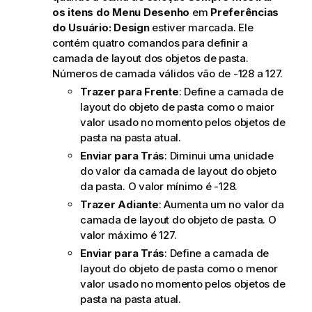
os itens do Menu Desenho
em
Preferências
do Usuário: Design
estiver marcada. Ele
contém quatro comandos para definir a
camada de layout dos objetos de pasta.
Números de camada válidos vão de -128 a 127.
Trazer para Frente
: Define a camada de
layout do objeto de pasta como o maior
valor usado no momento pelos objetos de
pasta na pasta atual.
Enviar para Trás
: Diminui uma unidade
do valor da camada de layout do objeto
da pasta. O valor mínimo é -128.
Trazer Adiante
: Aumenta um no valor da
camada de layout do objeto de pasta. O
valor máximo é 127.
Enviar para Trás
: Define a camada de
layout do objeto de pasta como o menor
valor usado no momento pelos objetos de
pasta na pasta atual.