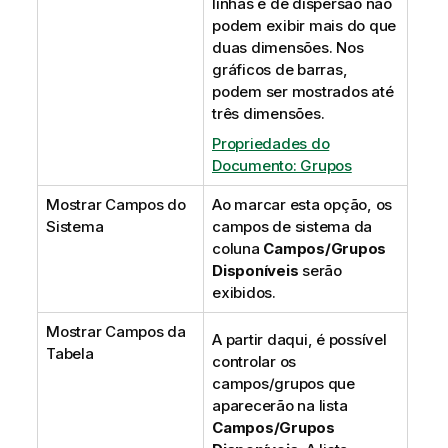
linhas e de dispersão não
podem exibir mais do que
duas dimensões. Nos
gráficos de barras,
podem ser mostrados até
três dimensões.
Propriedades do
Documento: Grupos
Mostrar Campos do
Ao marcar esta opção, os
Sistema
campos de sistema da
coluna
Campos/Grupos
Disponíveis
serão
exibidos.
Mostrar Campos da
A partir daqui, é possível
Tabela
controlar os
campos/grupos que
aparecerão na lista
Campos/Grupos