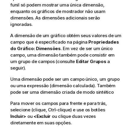
funil só podem mostrar uma única dimensão,
enquanto os gráficos de mostrador não usam
dimensões. As dimensões adicionais serão
ignoradas.
A dimensão de um gráfico obtém seus valores de um
campo que é especificado na página
Propriedades
do Gráfico: Dimensões
. Em vez de ser um único
campo, uma dimensão também pode consistir em
um grupo de campos (consulte
Editar Grupos
a
seguir).
Uma dimensão pode ser um campo único, um grupo
ou uma expressão (dimensão calculada). Também
pode ser uma dimensão criada de modo sintético
Para mover os campos para frente e para trás,
selecione (clique, Ctrl-clique) e use os botões
Incluir>
ou
<Excluir
ou clique duas vezes
diretamente em suas opções.