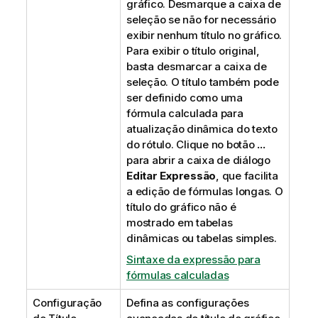
gráfico. Desmarque a caixa de
seleção se não for necessário
exibir nenhum título no gráfico.
Para exibir o título original,
basta desmarcar a caixa de
seleção. O título também pode
ser definido como uma
fórmula calculada para
atualização dinâmica do texto
do rótulo. Clique no botão
...
para abrir a caixa de diálogo
Editar Expressão
, que facilita
a edição de fórmulas longas. O
título do gráfico não é
mostrado em tabelas
dinâmicas ou tabelas simples.
Sintaxe da expressão para
fórmulas calculadas
Configuração
Defina as configurações