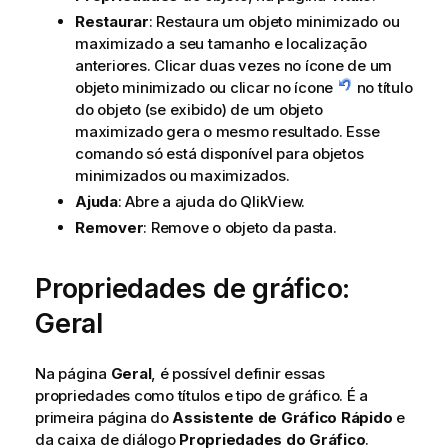
Restaurar
: Restaura um objeto minimizado ou
maximizado a seu tamanho e localização
anteriores. Clicar duas vezes no ícone de um
objeto minimizado ou clicar no ícone
no título
do objeto (se exibido) de um objeto
maximizado gera o mesmo resultado. Esse
comando só está disponível para objetos
minimizados ou maximizados.
Ajuda
: Abre a ajuda do QlikView.
Remover
: Remove o objeto da pasta.
Propriedades de gráfico:
Geral
Na página
Geral
, é possível definir essas
propriedades como títulos e tipo de gráfico. É a
primeira página do
Assistente de Gráfico Rápido
e
da caixa de diálogo
Propriedades do Gráfico
.