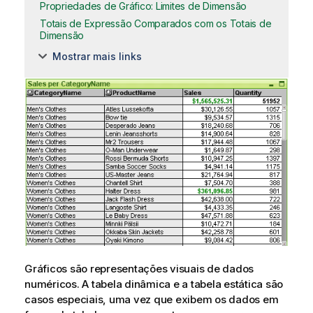
Propriedades de Gráfico: Limites de Dimensão
Totais de Expressão Comparados com os Totais de
Dimensão
Mostrar mais links
Gráficos são representações visuais de dados
numéricos. A tabela dinâmica e a tabela estática são
casos especiais, uma vez que exibem os dados em