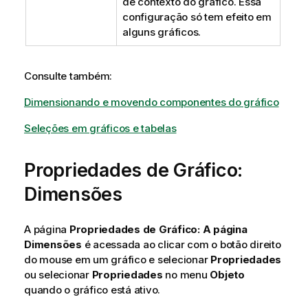
de contexto do gráfico. Essa
configuração só tem efeito em
alguns gráficos.
Consulte também:
Dimensionando e movendo componentes do gráfico
Seleções em gráficos e tabelas
Propriedades de Gráfico:
Dimensões
A página
Propriedades de Gráfico: A página
Dimensões
é acessada ao clicar com o botão direito
do mouse em um gráfico e selecionar
Propriedades
ou selecionar
Propriedades
no menu
Objeto
quando o gráfico está ativo.