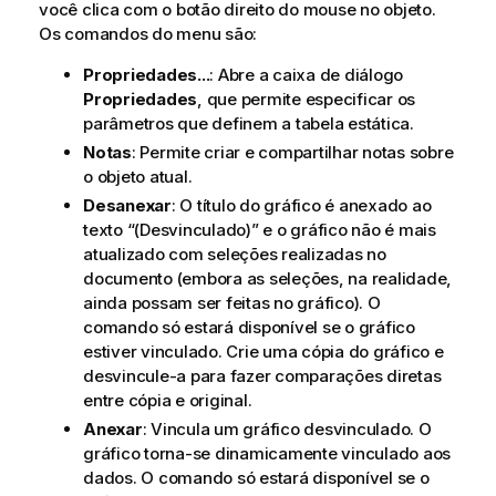
você clica com o botão direito do mouse no objeto.
Os comandos do menu são:
Propriedades...
: Abre a caixa de diálogo
Propriedades
, que permite especificar os
parâmetros que definem a tabela estática.
Notas
: Permite criar e compartilhar notas sobre
o objeto atual.
Desanexar
: O título do gráfico é anexado ao
texto “(Desvinculado)” e o gráfico não é mais
atualizado com seleções realizadas no
documento (embora as seleções, na realidade,
ainda possam ser feitas no gráfico). O
comando só estará disponível se o gráfico
estiver vinculado. Crie uma cópia do gráfico e
desvincule-a para fazer comparações diretas
entre cópia e original.
Anexar
: Vincula um gráfico desvinculado. O
gráfico torna-se dinamicamente vinculado aos
dados. O comando só estará disponível se o