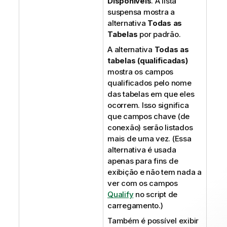
Disponíveis
. A lista
suspensa mostra a
alternativa
Todas as
Tabelas
por padrão.
A alternativa
Todas as
tabelas (qualificadas)
mostra os campos
qualificados pelo nome
das tabelas em que eles
ocorrem. Isso significa
que campos chave (de
conexão) serão listados
mais de uma vez. (Essa
alternativa é usada
apenas para fins de
exibição e não tem nada a
ver com os campos
Qualify
no script de
carregamento.)
Também é possível exibir