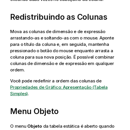
Redistribuindo as Colunas
Mova as colunas de dimensão e de expressão
arrastando-as e soltando-as com o mouse. Aponte
para o título da coluna e, em seguida, mantenha
pressionado o botão do mouse enquanto arrasta a
coluna para sua nova posição. É possível combinar
colunas de dimensão e de expressão em qualquer
ordem.
Você pode redefinir a ordem das colunas de
Propriedades de Gráfico: Apresentação (Tabela
Simples)
.
Menu Objeto
O menu
Objeto
da tabela estática é aberto quando