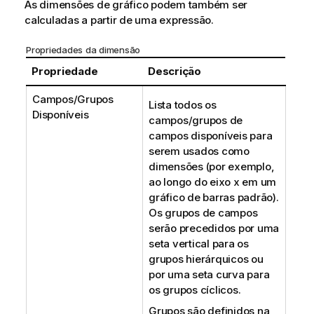
As dimensões de gráfico podem também ser
calculadas a partir de uma expressão.
Propriedades da dimensão
Propriedade
Descrição
Campos/Grupos
Lista todos os
Disponíveis
campos/grupos de
campos disponíveis para
serem usados como
dimensões (por exemplo,
ao longo do eixo x em um
gráfico de barras padrão).
Os grupos de campos
serão precedidos por uma
seta vertical para os
grupos hierárquicos ou
por uma seta curva para
os grupos cíclicos.
Grupos são definidos na