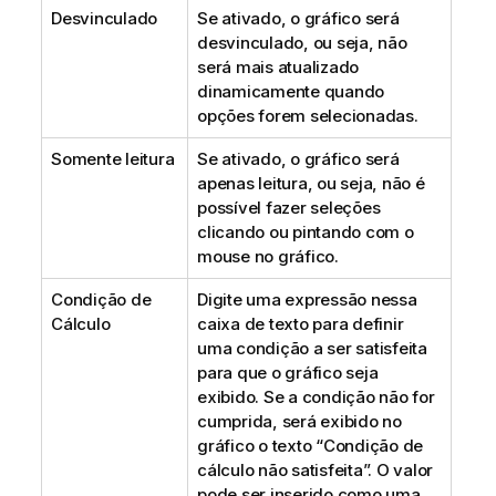
Desvinculado
Se ativado, o gráfico será
desvinculado, ou seja, não
será mais atualizado
dinamicamente quando
opções forem selecionadas.
Somente leitura
Se ativado, o gráfico será
apenas leitura, ou seja, não é
possível fazer seleções
clicando ou pintando com o
mouse no gráfico.
Condição de
Digite uma expressão nessa
Cálculo
caixa de texto para definir
uma condição a ser satisfeita
para que o gráfico seja
exibido. Se a condição não for
cumprida, será exibido no
gráfico o texto “Condição de
cálculo não satisfeita”. O valor
pode ser inserido como uma