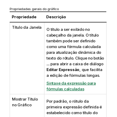
Propriedades gerais do gráfico
Propriedade
Descrição
Título da Janela
O título a ser exibido no
cabeçalho da janela. O título
também pode ser definido
como uma fórmula calculada
para atualização dinâmica do
texto do rótulo. Clique no botão
...
para abrir a caixa de diálogo
Editar Expressão
, que facilita
a edição de fórmulas longas.
Sintaxe da expressão para
fórmulas calculadas
Mostrar Título
Por padrão, o rótulo da
no Gráfico
primeira expressão definida é
estabelecido como título do