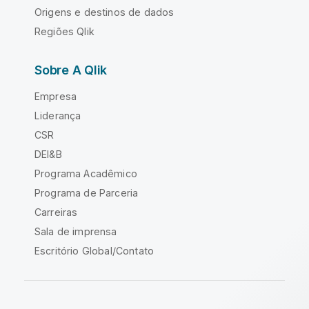
Origens e destinos de dados
Regiões Qlik
Sobre A Qlik
Empresa
Liderança
CSR
DEI&B
Programa Acadêmico
Programa de Parceria
Carreiras
Sala de imprensa
Escritório Global/Contato