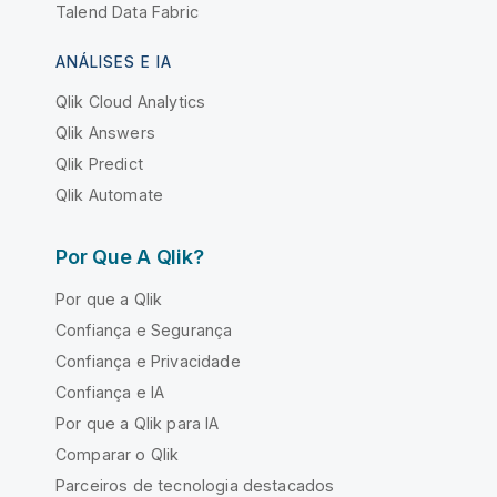
Talend Data Fabric
ANÁLISES E IA
Qlik Cloud Analytics
Qlik Answers
Qlik Predict
Qlik Automate
Por Que A Qlik?
Por que a Qlik
Confiança e Segurança
Confiança e Privacidade
Confiança e IA
Por que a Qlik para IA
Comparar o Qlik
Parceiros de tecnologia destacados