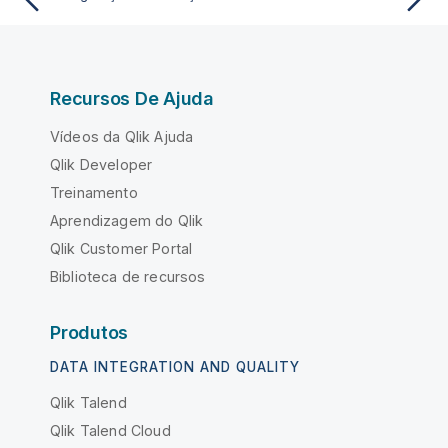
Recursos De Ajuda
Vídeos da Qlik Ajuda
Qlik Developer
Treinamento
Aprendizagem do Qlik
Qlik Customer Portal
Biblioteca de recursos
Produtos
DATA INTEGRATION AND QUALITY
Qlik Talend
Qlik Talend Cloud