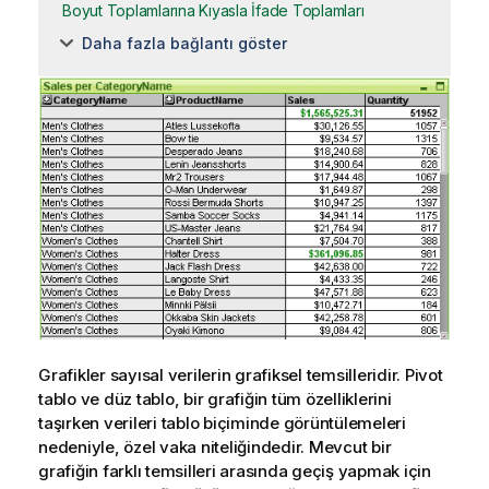
Boyut Toplamlarına Kıyasla İfade Toplamları
Daha fazla bağlantı göster
Grafikler sayısal verilerin grafiksel temsilleridir. Pivot
tablo ve düz tablo, bir grafiğin tüm özelliklerini
taşırken verileri tablo biçiminde görüntülemeleri
nedeniyle, özel vaka niteliğindedir. Mevcut bir
grafiğin farklı temsilleri arasında geçiş yapmak için