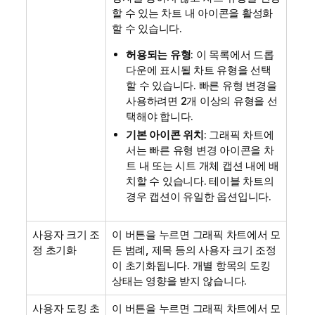
할 수 있는 차트 내 아이콘을 활성화
할 수 있습니다.
허용되는 유형
: 이 목록에서 드롭
다운에 표시될 차트 유형을 선택
할 수 있습니다. 빠른 유형 변경을
사용하려면 2개 이상의 유형을 선
택해야 합니다.
기본 아이콘 위치
: 그래픽 차트에
서는 빠른 유형 변경 아이콘을 차
트 내 또는 시트 개체 캡션 내에 배
치할 수 있습니다. 테이블 차트의
경우 캡션이 유일한 옵션입니다.
사용자 크기 조
이 버튼을 누르면 그래픽 차트에서 모
정 초기화
든 범례, 제목 등의 사용자 크기 조정
이 초기화됩니다. 개별 항목의 도킹
상태는 영향을 받지 않습니다.
사용자 도킹 초
이 버튼을 누르면 그래픽 차트에서 모