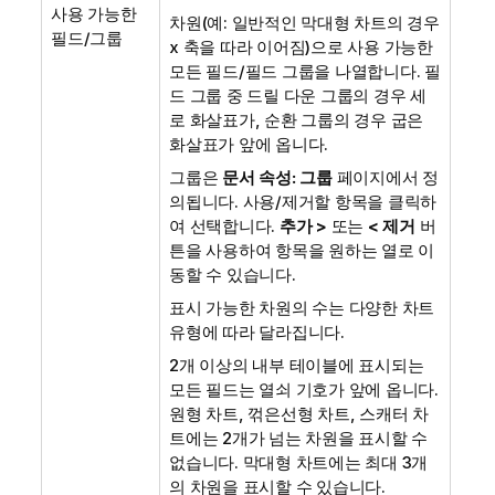
사용 가능한
차원(예: 일반적인 막대형 차트의 경우
필드/그룹
x 축을 따라 이어짐)으로 사용 가능한
모든 필드/필드 그룹을 나열합니다. 필
드 그룹 중 드릴 다운 그룹의 경우 세
로 화살표가, 순환 그룹의 경우 굽은
화살표가 앞에 옵니다.
그룹은
문서 속성: 그룹
페이지에서 정
의됩니다. 사용/제거할 항목을 클릭하
여 선택합니다.
추가 >
또는
< 제거
버
튼을 사용하여 항목을 원하는 열로 이
동할 수 있습니다.
표시 가능한 차원의 수는 다양한 차트
유형에 따라 달라집니다.
2개 이상의 내부 테이블에 표시되는
모든 필드는 열쇠 기호가 앞에 옵니다.
원형 차트, 꺾은선형 차트, 스캐터 차
트에는 2개가 넘는 차원을 표시할 수
없습니다. 막대형 차트에는 최대 3개
의 차원을 표시할 수 있습니다.