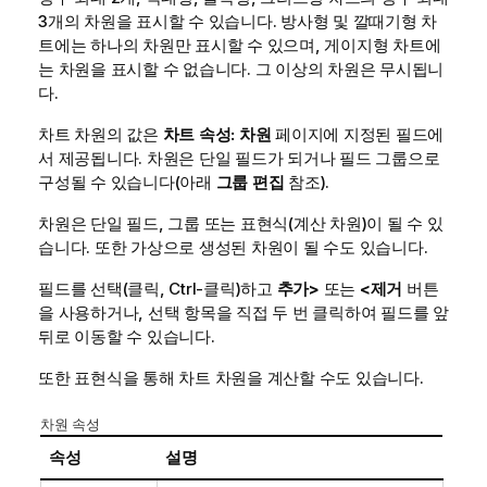
3개의 차원을 표시할 수 있습니다. 방사형 및 깔때기형 차
트에는 하나의 차원만 표시할 수 있으며, 게이지형 차트에
는 차원을 표시할 수 없습니다. 그 이상의 차원은 무시됩니
다.
차트 차원의 값은
차트 속성: 차원
페이지에 지정된 필드에
서 제공됩니다. 차원은 단일 필드가 되거나 필드 그룹으로
구성될 수 있습니다(아래
그룹 편집
참조).
차원은 단일 필드, 그룹 또는 표현식(계산 차원)이 될 수 있
습니다. 또한 가상으로 생성된 차원이 될 수도 있습니다.
필드를 선택(클릭, Ctrl-클릭)하고
추가>
또는
<제거
버튼
을 사용하거나, 선택 항목을 직접 두 번 클릭하여 필드를 앞
뒤로 이동할 수 있습니다.
또한 표현식을 통해 차트 차원을 계산할 수도 있습니다.
차원 속성
속성
설명