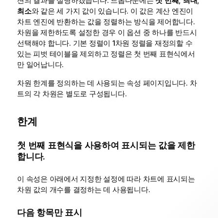
션의 결과를 설명하겠습니다. 드롭다운에는
첫 번째
,
최대
,
최소
와 같은 세 가지 값이 있습니다. 이 값은 계산 엔진이
차트 엔진에 반환하는 값을 정렬하는 방식을 제어합니다.
차원을 제한하도록 설정한 경우 이 옵션 중 하나를 반드시
선택해야 합니다. 기본 정렬이 1차원 정렬을 재정의할 수
있는 피벗 테이블을 제외하고 정렬은 첫 번째 표현식에서
만 일어납니다.
차원 한계를 정의하는 데 사용되는 속성 페이지입니다. 차
트의 각 차원은 별도로 구성됩니다.
한계
첫 번째 표현식을 사용하여 표시되는 값을 제한
합니다.
이 속성은 아래에서 지정한 설정에 따라 차트에 표시되는
차원 값의 개수를 결정하는 데 사용됩니다.
다음 항목만 표시