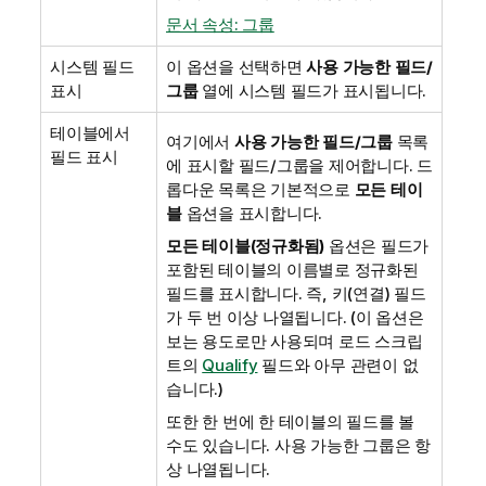
문서 속성: 그룹
시스템 필드
이 옵션을 선택하면
사용 가능한 필드/
표시
그룹
열에 시스템 필드가 표시됩니다.
테이블에서
여기에서
사용 가능한 필드/그룹
목록
필드 표시
에 표시할 필드/그룹을 제어합니다. 드
롭다운 목록은 기본적으로
모든 테이
블
옵션을 표시합니다.
모든 테이블(정규화됨)
옵션은 필드가
포함된 테이블의 이름별로 정규화된
필드를 표시합니다. 즉, 키(연결) 필드
가 두 번 이상 나열됩니다. (이 옵션은
보는 용도로만 사용되며 로드 스크립
트의
Qualify
필드와 아무 관련이 없
습니다.)
또한 한 번에 한 테이블의 필드를 볼
수도 있습니다. 사용 가능한 그룹은 항
상 나열됩니다.