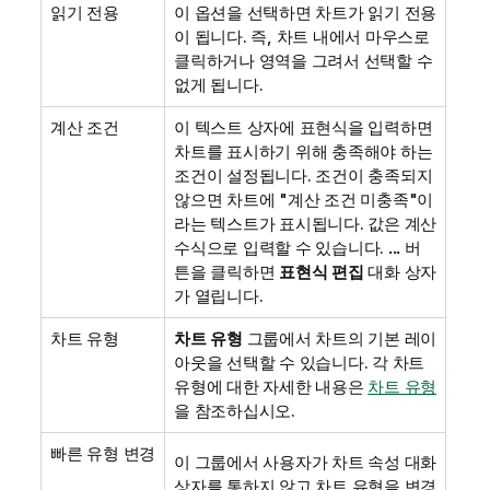
읽기 전용
이 옵션을 선택하면 차트가 읽기 전용
이 됩니다. 즉, 차트 내에서 마우스로
클릭하거나 영역을 그려서 선택할 수
없게 됩니다.
계산 조건
이 텍스트 상자에 표현식을 입력하면
차트를 표시하기 위해 충족해야 하는
조건이 설정됩니다. 조건이 충족되지
않으면 차트에 "계산 조건 미충족"이
라는 텍스트가 표시됩니다. 값은 계산
수식으로 입력할 수 있습니다.
...
버
튼을 클릭하면
표현식 편집
대화 상자
가 열립니다.
차트 유형
차트 유형
그룹에서 차트의 기본 레이
아웃을 선택할 수 있습니다. 각 차트
유형에 대한 자세한 내용은
차트 유형
을 참조하십시오.
빠른 유형 변경
이 그룹에서 사용자가 차트 속성 대화
상자를 통하지 않고 차트 유형을 변경