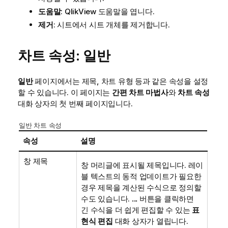
도움말
: QlikView 도움말을 엽니다.
제거
: 시트에서 시트 개체를 제거합니다.
차트 속성: 일반
일반
페이지에서는 제목, 차트 유형 등과 같은 속성을 설정
할 수 있습니다. 이 페이지는
간편 차트 마법사
와
차트 속성
대화 상자의 첫 번째 페이지입니다.
일반 차트 속성
속성
설명
창 제목
창 머리글에 표시될 제목입니다. 레이
블 텍스트의 동적 업데이트가 필요한
경우 제목을 계산된 수식으로 정의할
수도 있습니다.
...
버튼을 클릭하면
긴 수식을 더 쉽게 편집할 수 있는
표
현식 편집
대화 상자가 열립니다.