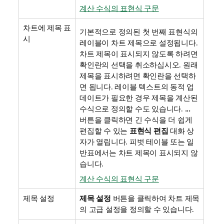
계산 수식의 표현식 구문
차트에 제목 표
기본적으로 정의된 첫 번째 표현식의
시
레이블이 차트 제목으로 설정됩니다.
차트 제목이 표시되지 않도록 하려면
확인란의 선택을 취소하십시오. 원래
제목을 표시하려면 확인란을 선택하
면 됩니다. 레이블 텍스트의 동적 업
데이트가 필요한 경우 제목을 계산된
수식으로 정의할 수도 있습니다.
...
버튼을 클릭하면 긴 수식을 더 쉽게
편집할 수 있는
표현식 편집
대화 상
자가 열립니다. 피벗 테이블 또는 일
반표에서는 차트 제목이 표시되지 않
습니다.
계산 수식의 표현식 구문
제목 설정
제목 설정
버튼을 클릭하여 차트 제목
의 고급 설정을 정의할 수 있습니다.