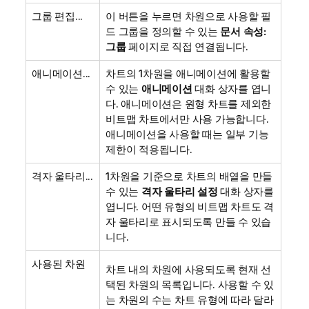
그룹 편집...
이 버튼을 누르면 차원으로 사용할 필
드 그룹을 정의할 수 있는
문서 속성:
그룹
페이지로 직접 연결됩니다.
애니메이션...
차트의 1차원을 애니메이션에 활용할
수 있는
애니메이션
대화 상자를 엽니
다. 애니메이션은 원형 차트를 제외한
비트맵 차트에서만 사용 가능합니다.
애니메이션을 사용할 때는 일부 기능
제한이 적용됩니다.
격자 울타리...
1차원을 기준으로 차트의 배열을 만들
수 있는
격자 울타리 설정
대화 상자를
엽니다. 어떤 유형의 비트맵 차트도 격
자 울타리로 표시되도록 만들 수 있습
니다.
사용된 차원
차트 내의 차원에 사용되도록 현재 선
택된 차원의 목록입니다. 사용할 수 있
는 차원의 수는 차트 유형에 따라 달라