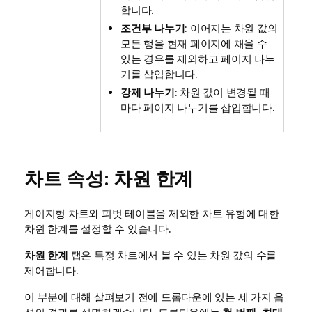
합니다.
조건부 나누기
: 이어지는 차원 값의
모든 행을 현재 페이지에 채울 수
있는 경우를 제외하고 페이지 나누
기를 삽입합니다.
강제 나누기
: 차원 값이 변경될 때
마다 페이지 나누기를 삽입합니다.
차트 속성: 차원 한계
게이지형 차트와 피벗 테이블을 제외한 차트 유형에 대한
차원 한계를 설정할 수 있습니다.
차원 한계
탭은 특정 차트에서 볼 수 있는 차원 값의 수를
제어합니다.
이 부분에 대해 살펴보기 전에 드롭다운에 있는 세 가지 옵