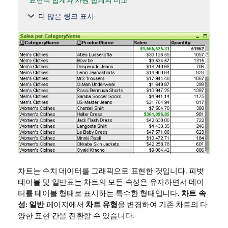
더 많은 링크 표시
차트는 수치 데이터를 그래픽으로 표현한 것입니다. 피벗
테이블 및 일반표는 차트의 모든 속성은 유지하면서 데이
터를 테이블 형태로 표시하는 특수한 형태입니다.
차트 속
성: 일반
페이지에서
차트 유형
을 변경하여 기존 차트의 다
양한 표현 간을 전환할 수 있습니다.