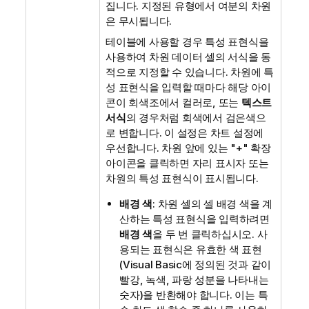
집니다. 지정된 유형에서 여분의 차원
은 무시됩니다.
테이블에 사용할 경우 특성 표현식을
사용하여 차원 데이터 셀의 서식을 동
적으로 지정할 수 있습니다. 차원에 특
성 표현식을 입력할 때마다 해당 아이
콘이 회색조에서 컬러로, 또는
텍스트
서식
의 경우처럼 회색에서 검은색으
로 변합니다. 이 설정은 차트 설정에
우선합니다. 차원 앞에 있는 "+" 확장
아이콘을 클릭하면 자리 표시자 또는
차원의 특성 표현식이 표시됩니다.
배경 색
: 차원 셀의 셀 배경 색을 계
산하는 특성 표현식을 입력하려면
배경 색
을 두 번 클릭하십시오. 사
용되는 표현식은 유효한 색 표현
(Visual Basic에 정의된 것과 같이
빨강, 녹색, 파랑 성분을 나타내는
숫자)을 반환해야 합니다. 이는 특