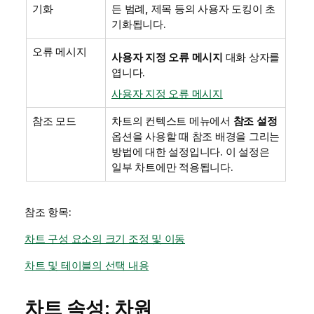
기화
든 범례, 제목 등의 사용자 도킹이 초
기화됩니다.
오류 메시지
사용자 지정 오류 메시지
대화 상자를
엽니다.
사용자 지정 오류 메시지
참조 모드
차트의 컨텍스트 메뉴에서
참조 설정
옵션을 사용할 때 참조 배경을 그리는
방법에 대한 설정입니다. 이 설정은
일부 차트에만 적용됩니다.
참조 항목:
차트 구성 요소의 크기 조정 및 이동
차트 및 테이블의 선택 내용
차트 속성: 차원