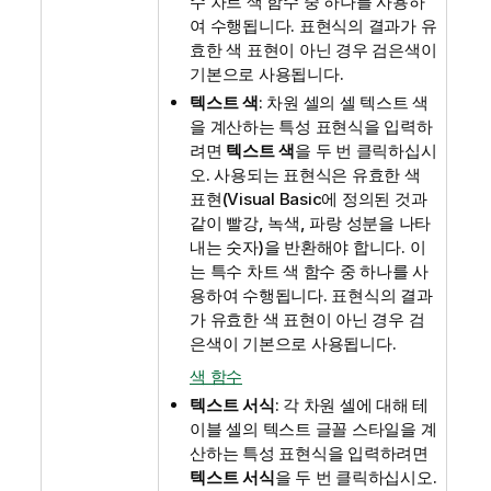
수 차트 색 함수 중 하나를 사용하
여 수행됩니다. 표현식의 결과가 유
효한 색 표현이 아닌 경우 검은색이
기본으로 사용됩니다.
텍스트 색
: 차원 셀의 셀 텍스트 색
을 계산하는 특성 표현식을 입력하
려면
텍스트 색
을 두 번 클릭하십시
오. 사용되는 표현식은 유효한 색
표현(Visual Basic에 정의된 것과
같이 빨강, 녹색, 파랑 성분을 나타
내는 숫자)을 반환해야 합니다. 이
는 특수 차트 색 함수 중 하나를 사
용하여 수행됩니다. 표현식의 결과
가 유효한 색 표현이 아닌 경우 검
은색이 기본으로 사용됩니다.
색 함수
텍스트 서식
: 각 차원 셀에 대해 테
이블 셀의 텍스트 글꼴 스타일을 계
산하는 특성 표현식을 입력하려면
텍스트 서식
을 두 번 클릭하십시오.