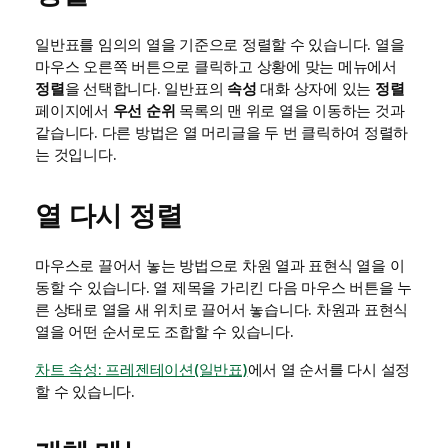
일반표를 임의의 열을 기준으로 정렬할 수 있습니다. 열을
마우스 오른쪽 버튼으로 클릭하고 상황에 맞는 메뉴에서
정렬
을 선택합니다. 일반표의
속성
대화 상자에 있는
정렬
페이지에서
우선 순위
목록의 맨 위로 열을 이동하는 것과
같습니다. 다른 방법은 열 머리글을 두 번 클릭하여 정렬하
는 것입니다.
열 다시 정렬
마우스로 끌어서 놓는 방법으로 차원 열과 표현식 열을 이
동할 수 있습니다. 열 제목을 가리킨 다음 마우스 버튼을 누
른 상태로 열을 새 위치로 끌어서 놓습니다. 차원과 표현식
열을 어떤 순서로도 조합할 수 있습니다.
차트 속성: 프레젠테이션(일반표)
에서 열 순서를 다시 설정
할 수 있습니다.