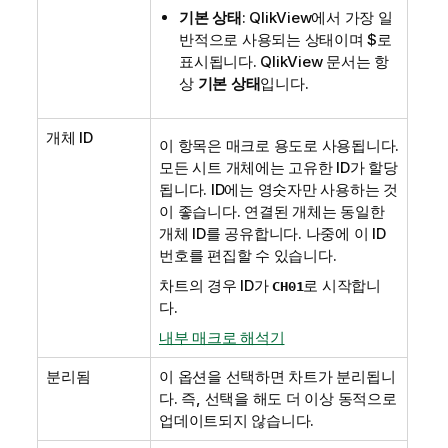
기본 상태
: QlikView에서 가장 일
반적으로 사용되는 상태이며 $로
표시됩니다. QlikView 문서는 항
상
기본 상태
입니다.
개체 ID
이 항목은 매크로 용도로 사용됩니다.
모든 시트 개체에는 고유한 ID가 할당
됩니다. ID에는 영숫자만 사용하는 것
이 좋습니다. 연결된 개체는 동일한
개체 ID를 공유합니다. 나중에 이 ID
번호를 편집할 수 있습니다.
차트의 경우 ID가
로 시작합니
CH01
다.
내부 매크로 해석기
분리됨
이 옵션을 선택하면 차트가 분리됩니
다. 즉, 선택을 해도 더 이상 동적으로
업데이트되지 않습니다.