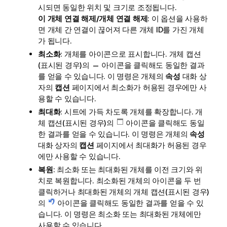
시되면 동일한 위치 및 크기로 조정됩니다.
이 개체 연결 해제/개체 연결 해제
: 이 옵션을 사용하
면 개체 간 연결이 끊어져 다른 개체 ID를 가진 개체
가 됩니다.
최소화
: 개체를 아이콘으로 표시합니다. 개체 캡션
(표시된 경우)의
아이콘을 클릭해도 동일한 결과
를 얻을 수 있습니다. 이 명령은 개체의
속성
대화 상
자의
캡션
페이지에서 최소화가 허용된 경우에만 사
용할 수 있습니다.
최대화
: 시트에 가득 차도록 개체를 확장합니다. 개
체 캡션(표시된 경우)의
아이콘을 클릭해도 동일
한 결과를 얻을 수 있습니다. 이 명령은 개체의
속성
대화 상자의
캡션
페이지에서 최대화가 허용된 경우
에만 사용할 수 있습니다.
복원
: 최소화 또는 최대화된 개체를 이전 크기와 위
치로 복원합니다. 최소화된 개체의 아이콘을 두 번
클릭하거나 최대화된 개체의 개체 캡션(표시된 경우)
의
아이콘을 클릭해도 동일한 결과를 얻을 수 있
습니다. 이 명령은 최소화 또는 최대화된 개체에만
사용할 수 있습니다.