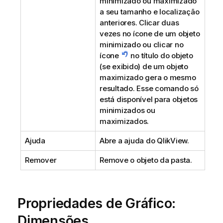
minimizado ou maximizado
a seu tamanho e localização
anteriores. Clicar duas
vezes no ícone de um objeto
minimizado ou clicar no
ícone
no título do objeto
(se exibido) de um objeto
maximizado gera o mesmo
resultado. Esse comando só
está disponível para objetos
minimizados ou
maximizados.
Ajuda
Abre a ajuda do QlikView.
Remover
Remove o objeto da pasta.
Propriedades de Gráfico:
Dimensões