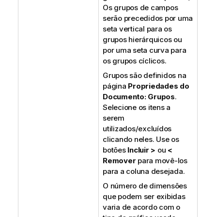
Os grupos de campos
serão precedidos por uma
seta vertical para os
grupos hierárquicos ou
por uma seta curva para
os grupos cíclicos.
Grupos são definidos na
página
Propriedades do
Documento: Grupos
.
Selecione os itens a
serem
utilizados/excluídos
clicando neles. Use os
botões
Incluir >
ou
<
Remover
para movê-los
para a coluna desejada.
O número de dimensões
que podem ser exibidas
varia de acordo com o