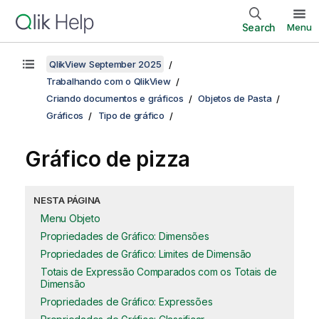
Search
Menu
QlikView September 2025
Trabalhando com o QlikView
Criando documentos e gráficos
Objetos de Pasta
Gráficos
Tipo de gráfico
Gráfico de pizza
NESTA PÁGINA
Menu Objeto
Propriedades de Gráfico: Dimensões
Propriedades de Gráfico: Limites de Dimensão
Totais de Expressão Comparados com os Totais de
Dimensão
Propriedades de Gráfico: Expressões