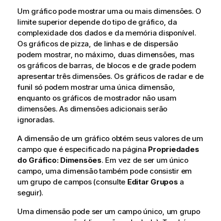
Um gráfico pode mostrar uma ou mais dimensões. O
limite superior depende do tipo de gráfico, da
complexidade dos dados e da memória disponível.
Os gráficos de pizza, de linhas e de dispersão
podem mostrar, no máximo, duas dimensões, mas
os gráficos de barras, de blocos e de grade podem
apresentar três dimensões. Os gráficos de radar e de
funil só podem mostrar uma única dimensão,
enquanto os gráficos de mostrador não usam
dimensões. As dimensões adicionais serão
ignoradas.
A dimensão de um gráfico obtém seus valores de um
campo que é especificado na página
Propriedades
do Gráfico: Dimensões
. Em vez de ser um único
campo, uma dimensão também pode consistir em
um grupo de campos (consulte
Editar Grupos
a
seguir).
Uma dimensão pode ser um campo único, um grupo