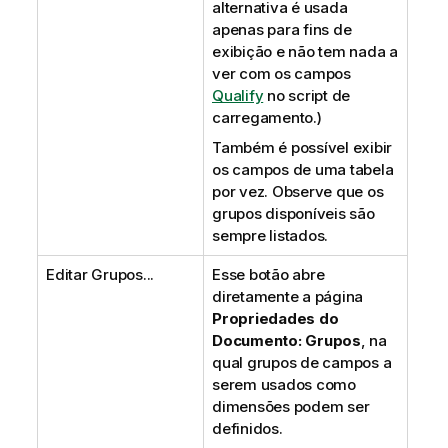
alternativa é usada
apenas para fins de
exibição e não tem nada a
ver com os campos
Qualify
no script de
carregamento.)
Também é possível exibir
os campos de uma tabela
por vez. Observe que os
grupos disponíveis são
sempre listados.
Editar Grupos...
Esse botão abre
diretamente a página
Propriedades do
Documento: Grupos
, na
qual grupos de campos a
serem usados como
dimensões podem ser
definidos.