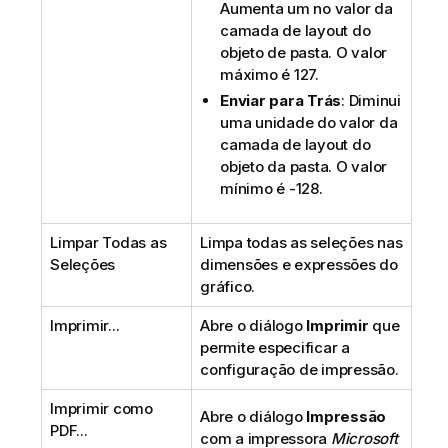
Aumenta um no valor da
camada de layout do
objeto de pasta. O valor
máximo é 127.
Enviar para Trás
: Diminui
uma unidade do valor da
camada de layout do
objeto da pasta. O valor
mínimo é -128.
Limpar Todas as
Limpa todas as seleções nas
Seleções
dimensões e expressões do
gráfico.
Imprimir...
Abre o diálogo
Imprimir
que
permite especificar a
configuração de impressão.
Imprimir como
Abre o diálogo
Impressão
PDF...
com a impressora
Microsoft