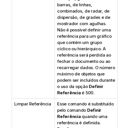
barras, de linhas,
combinados, de radar, de
dispersão, de grades e de
mostrador com agulhas.
Não é possível definir uma
referência para um gráfico
que contém um grupo
cíclico ou hierárquico. A
referência será perdida ao
fechar o documento ou ao
recarregar dados. O número
máximo de objetos que
podem ser incluídos durante
o uso da opção
Definir
Referência
é 500.
Limpar Referência
Esse comando é substituído
pelo comando
Definir
Referência
quando uma
referência é definida.