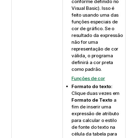
conforme definido no
Visual Basic). Isso é
feito usando uma das
funções especiais de
cor de gráfico. Se o
resultado da expressão
não for uma
representação de cor
válida, o programa
definirá a cor preta
como padrão.
Funções de cor
Formato do texto
:
Clique duas vezes em
Formato de Texto
a
fim de inserir uma
expressão de atributo
para calcular o estilo
de fonte do texto na
célula da tabela para