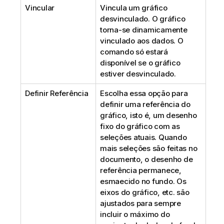
Vincular
Vincula um gráfico
desvinculado. O gráfico
torna-se dinamicamente
vinculado aos dados. O
comando só estará
disponível se o gráfico
estiver desvinculado.
Definir Referência
Escolha essa opção para
definir uma referência do
gráfico, isto é, um desenho
fixo do gráfico com as
seleções atuais. Quando
mais seleções são feitas no
documento, o desenho de
referência permanece,
esmaecido no fundo. Os
eixos do gráfico, etc. são
ajustados para sempre
incluir o máximo do