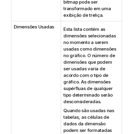
bitmap pode ser
transformado em uma
exibição de treliça.
Dimensões Usadas
Esta lista contém as
dimensões selecionadas
no momento a serem
usadas como dimensões
no gráfico. O número de
dimensões que podem
ser usadas varia de
acordo com o tipo de
gráfico. As dimensões
supérfluas de qualquer
tipo determinado serão
desconsideradas.
Quando são usadas nas
tabelas, as células de
dados da dimensão
podem ser formatadas