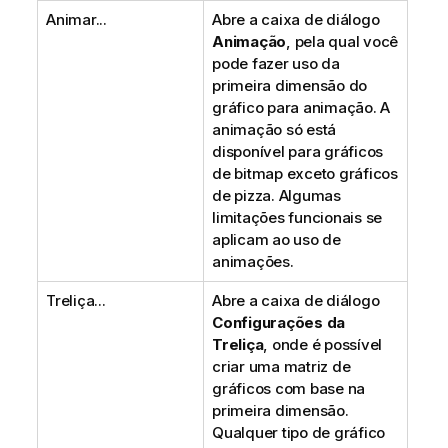
Animar...
Abre a caixa de diálogo
Animação
, pela qual você
pode fazer uso da
primeira dimensão do
gráfico para animação. A
animação só está
disponível para gráficos
de bitmap exceto gráficos
de pizza. Algumas
limitações funcionais se
aplicam ao uso de
animações.
Treliça...
Abre a caixa de diálogo
Configurações da
Treliça
, onde é possível
criar uma matriz de
gráficos com base na
primeira dimensão.
Qualquer tipo de gráfico