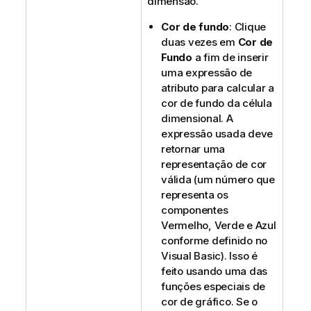
dimensão.
Cor de fundo
: Clique
duas vezes em
Cor de
Fundo
a fim de inserir
uma expressão de
atributo para calcular a
cor de fundo da célula
dimensional. A
expressão usada deve
retornar uma
representação de cor
válida (um número que
representa os
componentes
Vermelho, Verde e Azul
conforme definido no
Visual Basic). Isso é
feito usando uma das
funções especiais de
cor de gráfico. Se o