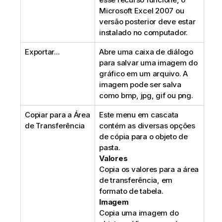
Microsoft Excel 2007 ou
versão posterior deve estar
instalado no computador.
Exportar...
Abre uma caixa de diálogo
para salvar uma imagem do
gráfico em um arquivo. A
imagem pode ser salva
como bmp, jpg, gif ou png.
Copiar para a Área
Este menu em cascata
de Transferência
contém as diversas opções
de cópia para o objeto de
pasta.
Valores
Copia os valores para a área
de transferência, em
formato de tabela.
Imagem
Copia uma imagem do