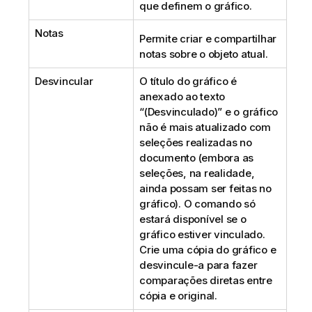
que definem o gráfico.
Notas
Permite criar e compartilhar
notas sobre o objeto atual.
Desvincular
O título do gráfico é
anexado ao texto
“(Desvinculado)” e o gráfico
não é mais atualizado com
seleções realizadas no
documento (embora as
seleções, na realidade,
ainda possam ser feitas no
gráfico). O comando só
estará disponível se o
gráfico estiver vinculado.
Crie uma cópia do gráfico e
desvincule-a para fazer
comparações diretas entre
cópia e original.