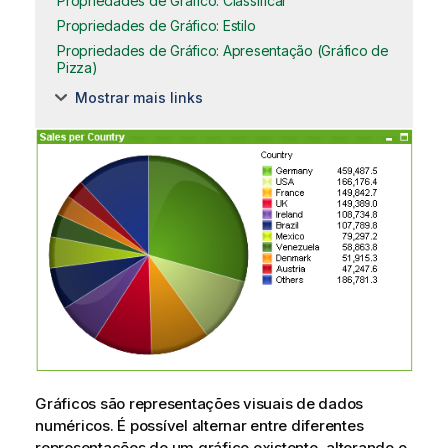
Propriedades de Gráfico: Classificar
Propriedades de Gráfico: Estilo
Propriedades de Gráfico: Apresentação (Gráfico de
Pizza)
Mostrar mais links
Gráficos são representações visuais de dados
numéricos. É possível alternar entre diferentes
representações de um gráfico existente, alterando o