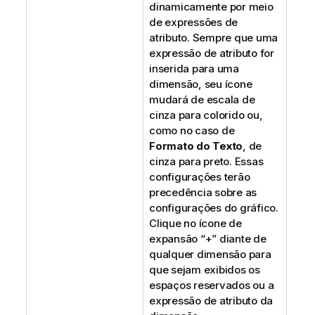
dinamicamente por meio
de expressões de
atributo. Sempre que uma
expressão de atributo for
inserida para uma
dimensão, seu ícone
mudará de escala de
cinza para colorido ou,
como no caso de
Formato do Texto
, de
cinza para preto. Essas
configurações terão
precedência sobre as
configurações do gráfico.
Clique no ícone de
expansão “+” diante de
qualquer dimensão para
que sejam exibidos os
espaços reservados ou a
expressão de atributo da