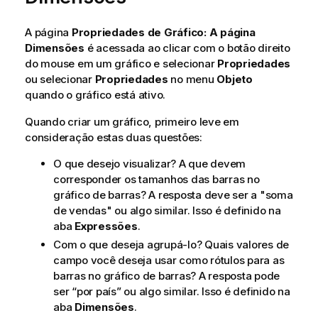
A página
Propriedades de Gráfico: A página
Dimensões
é acessada ao clicar com o botão direito
do mouse em um gráfico e selecionar
Propriedades
ou selecionar
Propriedades
no menu
Objeto
quando o gráfico está ativo.
Quando criar um gráfico, primeiro leve em
consideração estas duas questões:
O que desejo visualizar? A que devem
corresponder os tamanhos das barras no
gráfico de barras? A resposta deve ser a "soma
de vendas" ou algo similar. Isso é definido na
aba
Expressões
.
Com o que deseja agrupá-lo? Quais valores de
campo você deseja usar como rótulos para as
barras no gráfico de barras? A resposta pode
ser “por país” ou algo similar. Isso é definido na
aba
Dimensões
.