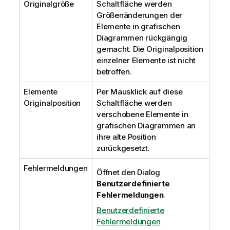
Originalgröße
Schaltfläche werden
Größenänderungen der
Elemente in grafischen
Diagrammen rückgängig
gemacht. Die Originalposition
einzelner Elemente ist nicht
betroffen.
Elemente
Per Mausklick auf diese
Originalposition
Schaltfläche werden
verschobene Elemente in
grafischen Diagrammen an
ihre alte Position
zurückgesetzt.
Fehlermeldungen
Öffnet den Dialog
Benutzerdefinierte
Fehlermeldungen
.
Benutzerdefinierte
Fehlermeldungen