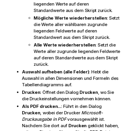
liegenden Werte auf deren
Standardwerte aus dem Skript zurück.
Mögliche Werte wiederherstellen
: Setzt
die Werte aller wählbaren zugrunde
liegenden Feldwerte auf deren
Standardwert aus dem Skript zurück.
Alle Werte wiederherstellen
: Setzt die
Werte aller zugrunde liegenden Feldwerte
auf deren Standardwerte aus dem Skript
zurück.
Auswahl aufheben (alle Felder)
: Hebt die
Auswahl in allen Dimensionen und Formeln des
Tabellendiagramms auf.
Drucken
: Öffnet den Dialog
Drucken
, wo Sie
die Druckeinstellungen vornehmen können.
Als PDF drucken...
: Führt in den Dialog
Drucken
, wobei der Drucker
Microsoft-
Druckausgabe in PDF
vorausgewählt ist.
Nachdem Sie dort auf
Drucken
geklickt haben,