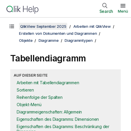
Search
Menü
QlikView September 2025
Arbeiten mit QlikView
Erstellen von Dokumenten und Diagrammen
Objekte
Diagramme
Diagrammtypen
Tabellendiagramm
AUF DIESER SEITE
Arbeiten mit Tabellendiagrammen
Sortieren
Reihenfolge der Spalten
Objekt-Menü
Diagrammeigenschaften: Allgemein
Eigenschaften des Diagramms: Dimensionen
Eigenschaften des Diagramms: Beschränkung der