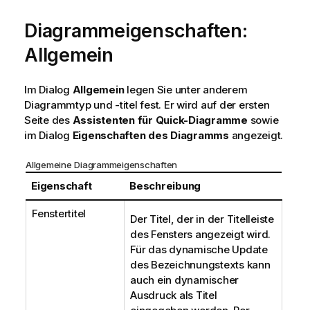
Diagrammeigenschaften:
Allgemein
Im Dialog
Allgemein
legen Sie unter anderem
Diagrammtyp und -titel fest. Er wird auf der ersten
Seite des
Assistenten für Quick-Diagramme
sowie
im Dialog
Eigenschaften des Diagramms
angezeigt.
Allgemeine Diagrammeigenschaften
Eigenschaft
Beschreibung
Fenstertitel
Der Titel, der in der Titelleiste
des Fensters angezeigt wird.
Für das dynamische Update
des Bezeichnungstexts kann
auch ein dynamischer
Ausdruck als Titel