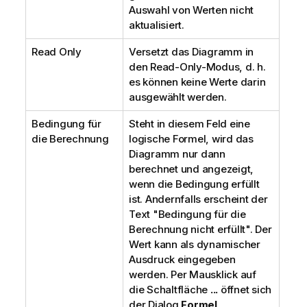
Auswahl von Werten nicht
aktualisiert.
Read Only
Versetzt das Diagramm in
den Read-Only-Modus, d. h.
es können keine Werte darin
ausgewählt werden.
Bedingung für
Steht in diesem Feld eine
die Berechnung
logische Formel, wird das
Diagramm nur dann
berechnet und angezeigt,
wenn die Bedingung erfüllt
ist. Andernfalls erscheint der
Text "Bedingung für die
Berechnung nicht erfüllt". Der
Wert kann als dynamischer
Ausdruck eingegeben
werden. Per Mausklick auf
die Schaltfläche
...
öffnet sich
der Dialog
Formel