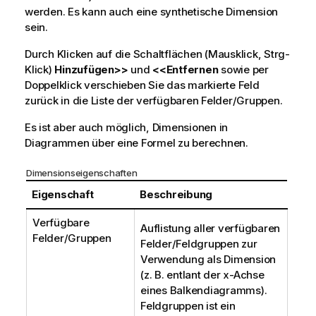
werden. Es kann auch eine synthetische Dimension
sein.
Durch Klicken auf die Schaltflächen (Mausklick, Strg-
Klick)
Hinzufügen>>
und
<<Entfernen
sowie per
Doppelklick verschieben Sie das markierte Feld
zurück in die Liste der verfügbaren Felder/Gruppen.
Es ist aber auch möglich, Dimensionen in
Diagrammen über eine Formel zu berechnen.
Dimensionseigenschaften
Eigenschaft
Beschreibung
Verfügbare
Auflistung aller verfügbaren
Felder/Gruppen
Felder/Feldgruppen zur
Verwendung als Dimension
(z. B. entlant der x-Achse
eines Balkendiagramms).
Feldgruppen ist ein