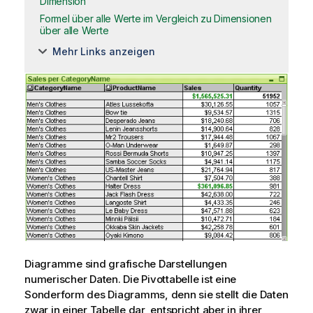
Dimension
Formel über alle Werte im Vergleich zu Dimensionen
über alle Werte
Mehr Links anzeigen
Diagramme sind grafische Darstellungen
numerischer Daten. Die Pivottabelle ist eine
Sonderform des Diagramms, denn sie stellt die Daten
zwar in einer Tabelle dar, entspricht aber in ihrer