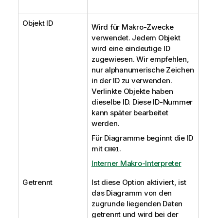
Objekt ID
Wird für Makro-Zwecke
verwendet. Jedem Objekt
wird eine eindeutige ID
zugewiesen. Wir empfehlen,
nur alphanumerische Zeichen
in der ID zu verwenden.
Verlinkte Objekte haben
dieselbe ID. Diese ID-Nummer
kann später bearbeitet
werden.
Für Diagramme beginnt die ID
mit
.
CH01
Interner Makro-Interpreter
Getrennt
Ist diese Option aktiviert, ist
das Diagramm von den
zugrunde liegenden Daten
getrennt und wird bei der