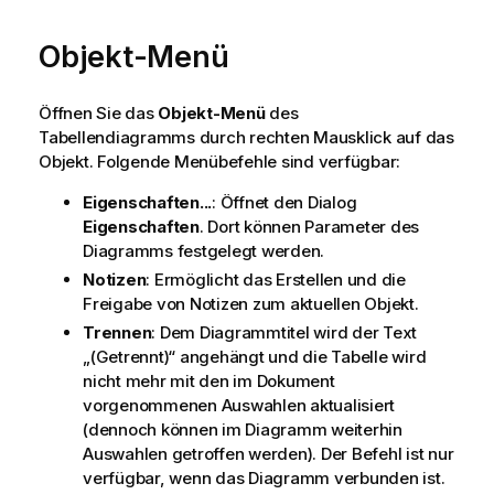
Objekt-Menü
Öffnen Sie das
Objekt-Menü
des
Tabellendiagramms durch rechten Mausklick auf das
Objekt. Folgende Menübefehle sind verfügbar:
Eigenschaften...
: Öffnet den Dialog
Eigenschaften
. Dort können Parameter des
Diagramms festgelegt werden.
Notizen
: Ermöglicht das Erstellen und die
Freigabe von Notizen zum aktuellen Objekt.
Trennen
: Dem Diagrammtitel wird der Text
„(Getrennt)“ angehängt und die Tabelle wird
nicht mehr mit den im Dokument
vorgenommenen Auswahlen aktualisiert
(dennoch können im Diagramm weiterhin
Auswahlen getroffen werden). Der Befehl ist nur
verfügbar, wenn das Diagramm verbunden ist.