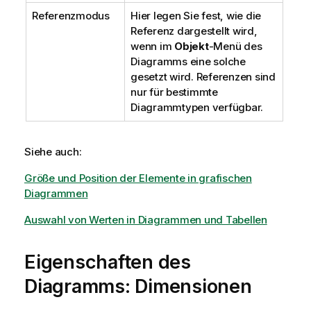
Referenzmodus
Hier legen Sie fest, wie die
Referenz dargestellt wird,
wenn im
Objekt
-Menü des
Diagramms eine solche
gesetzt wird. Referenzen sind
nur für bestimmte
Diagrammtypen verfügbar.
Siehe auch:
Größe und Position der Elemente in grafischen
Diagrammen
Auswahl von Werten in Diagrammen und Tabellen
Eigenschaften des
Diagramms: Dimensionen