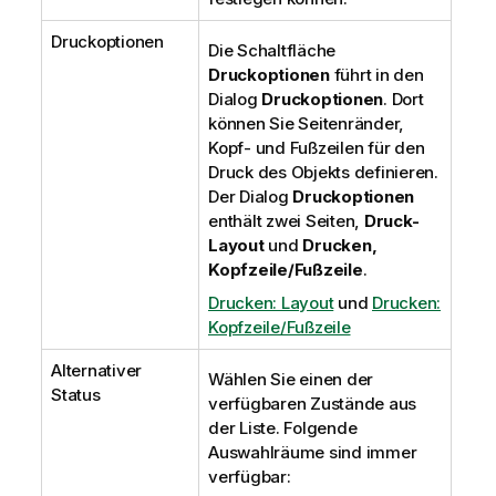
Druckoptionen
Die Schaltfläche
Druckoptionen
führt in den
Dialog
Druckoptionen
. Dort
können Sie Seitenränder,
Kopf- und Fußzeilen für den
Druck des Objekts definieren.
Der Dialog
Druckoptionen
enthält zwei Seiten,
Druck-
Layout
und
Drucken,
Kopfzeile/Fußzeile
.
Drucken: Layout
und
Drucken:
Kopfzeile/Fußzeile
Alternativer
Wählen Sie einen der
Status
verfügbaren Zustände aus
der Liste. Folgende
Auswahlräume sind immer
verfügbar: