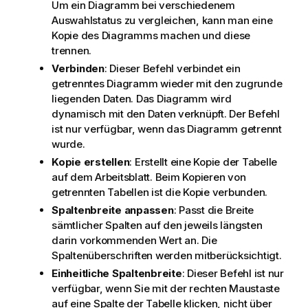
Um ein Diagramm bei verschiedenem
Auswahlstatus zu vergleichen, kann man eine
Kopie des Diagramms machen und diese
trennen.
Verbinden
: Dieser Befehl verbindet ein
getrenntes Diagramm wieder mit den zugrunde
liegenden Daten. Das Diagramm wird
dynamisch mit den Daten verknüpft. Der Befehl
ist nur verfügbar, wenn das Diagramm getrennt
wurde.
Kopie erstellen
: Erstellt eine Kopie der Tabelle
auf dem Arbeitsblatt. Beim Kopieren von
getrennten Tabellen ist die Kopie verbunden.
Spaltenbreite anpassen
: Passt die Breite
sämtlicher Spalten auf den jeweils längsten
darin vorkommenden Wert an. Die
Spaltenüberschriften werden mitberücksichtigt.
Einheitliche Spaltenbreite
: Dieser Befehl ist nur
verfügbar, wenn Sie mit der rechten Maustaste
auf eine Spalte der Tabelle klicken, nicht über