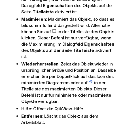
Dialogfeld
Eigenschaften
des Objekts auf der
Seite
Titelleiste
aktiviert ist.
Maximieren
: Maximiert das Objekt, so dass es
bildschirmfüllend dargestellt wird. Alternativ
können Sie auf
in der Titelleiste des Objekts
klicken. Dieser Befehl ist nur verfügbar, wenn
die Maximierung im Dialogfeld
Eigenschaften
des Objekts auf der Seite
Titelleiste
aktiviert
ist.
Wiederherstellen
: Zeigt das Objekt wieder in
ursprünglicher Größe und Position an. Dasselbe
erreichen Sie per Doppelklick auf das Icon des
minimierten Diagramms oder auf
in der
Titelleiste des maximierten Objekts. Dieser
Befehl ist nur für minimierte oder maximierte
Objekte verfügbar.
Hilfe
: Öffnet die QlikView-Hilfe.
Entfernen
: Löscht das Objekt aus dem
Arbeitsblatt.