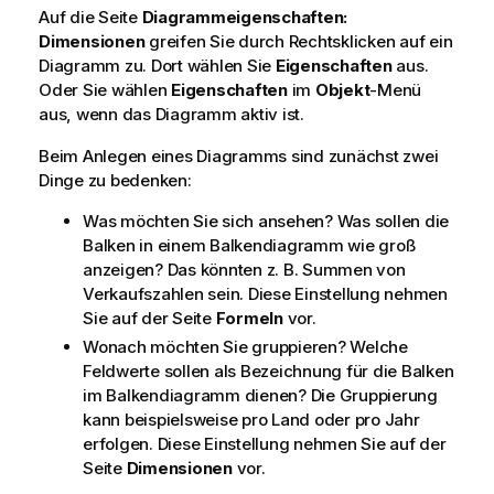
Auf die Seite
Diagrammeigenschaften:
Dimensionen
greifen Sie durch Rechtsklicken auf ein
Diagramm zu. Dort wählen Sie
Eigenschaften
aus.
Oder Sie wählen
Eigenschaften
im
Objekt
-Menü
aus, wenn das Diagramm aktiv ist.
Beim Anlegen eines Diagramms sind zunächst zwei
Dinge zu bedenken:
Was möchten Sie sich ansehen? Was sollen die
Balken in einem Balkendiagramm wie groß
anzeigen? Das könnten z. B. Summen von
Verkaufszahlen sein. Diese Einstellung nehmen
Sie auf der Seite
Formeln
vor.
Wonach möchten Sie gruppieren? Welche
Feldwerte sollen als Bezeichnung für die Balken
im Balkendiagramm dienen? Die Gruppierung
kann beispielsweise pro Land oder pro Jahr
erfolgen. Diese Einstellung nehmen Sie auf der
Seite
Dimensionen
vor.