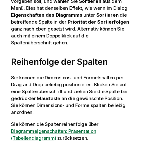
vorgeben soll, und wählen Sie
Sortieren
aus dem
Menü. Dies hat denselben Effekt, wie wenn im Dialog
Eigenschaften des Diagramms
unter
Sortieren
die
betreffende Spalte in der
Priorität der Sortierfolgen
ganz nach oben gesetzt wird. Alternativ können Sie
auch mit einem Doppelklick auf die
Spaltenüberschrift gehen.
Reihenfolge der Spalten
Sie können die Dimensions- und Formelspalten per
Drag and Drop beliebig positionieren. Klicken Sie auf
eine Spaltenüberschrift und ziehen Sie die Spalte bei
gedrückter Maustaste an die gewünschte Position.
Sie können Dimensions- und Formelspalten beliebig
anordnen.
Sie können die Spaltenreihenfolge über
Diagrammeigenschaften: Präsentation
(Tabellendiagramm)
zurücksetzen.