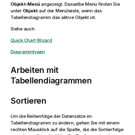
Objekt-Menü
angezeigt. Dasselbe Menü finden Sie
unter
Objekt
auf der Menüleiste, wenn das
Tabellendiagramm das aktive Objekt ist.
Siehe auch:
Quick Chart Wizard
Diagrammtypen
Arbeiten mit
Tabellendiagrammen
Sortieren
Um die Reihenfolge der Datensätze im
Tabellendiagramm zu ändern, gehen Sie mit einem
rechten Mausklick auf die Spalte, die die Sortierfolge