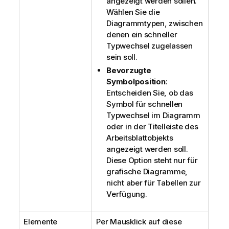
angezeigt werden sollen.
Wählen Sie die
Diagrammtypen, zwischen
denen ein schneller
Typwechsel zugelassen
sein soll.
Bevorzugte
Symbolposition
:
Entscheiden Sie, ob das
Symbol für schnellen
Typwechsel im Diagramm
oder in der Titelleiste des
Arbeitsblattobjekts
angezeigt werden soll.
Diese Option steht nur für
grafische Diagramme,
nicht aber für Tabellen zur
Verfügung.
Elemente
Per Mausklick auf diese