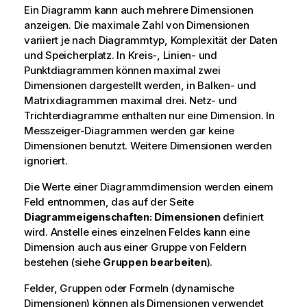
Ein Diagramm kann auch mehrere Dimensionen
anzeigen. Die maximale Zahl von Dimensionen
variiert je nach Diagrammtyp, Komplexität der Daten
und Speicherplatz. In Kreis-, Linien- und
Punktdiagrammen können maximal zwei
Dimensionen dargestellt werden, in Balken- und
Matrixdiagrammen maximal drei. Netz- und
Trichterdiagramme enthalten nur eine Dimension. In
Messzeiger-Diagrammen werden gar keine
Dimensionen benutzt. Weitere Dimensionen werden
ignoriert.
Die Werte einer Diagrammdimension werden einem
Feld entnommen, das auf der Seite
Diagrammeigenschaften: Dimensionen
definiert
wird. Anstelle eines einzelnen Feldes kann eine
Dimension auch aus einer Gruppe von Feldern
bestehen (siehe
Gruppen bearbeiten
).
Felder, Gruppen oder Formeln (dynamische
Dimensionen) können als Dimensionen verwendet