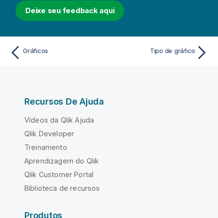
Deixe seu feedback aqui
Gráficos
Tipo de gráfico
Recursos De Ajuda
Vídeos da Qlik Ajuda
Qlik Developer
Treinamento
Aprendizagem do Qlik
Qlik Customer Portal
Biblioteca de recursos
Produtos