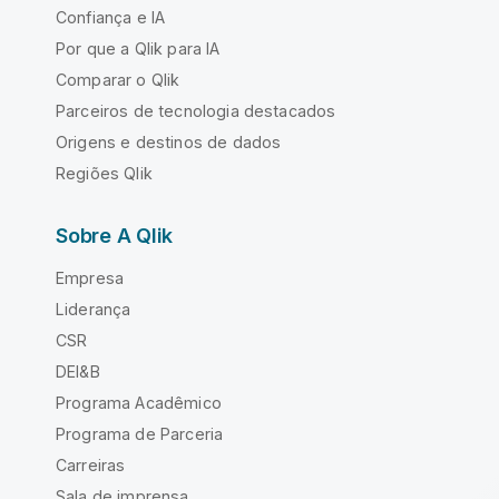
Confiança e IA
Por que a Qlik para IA
Comparar o Qlik
Parceiros de tecnologia destacados
Origens e destinos de dados
Regiões Qlik
Sobre A Qlik
Empresa
Liderança
CSR
DEI&B
Programa Acadêmico
Programa de Parceria
Carreiras
Sala de imprensa