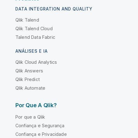
DATA INTEGRATION AND QUALITY
Qlik Talend
Qlik Talend Cloud
Talend Data Fabric
ANÁLISES E IA
Qlik Cloud Analytics
Qlik Answers
Qlik Predict
Qlik Automate
Por Que A Qlik?
Por que a Qlik
Confiança e Segurança
Confiança e Privacidade