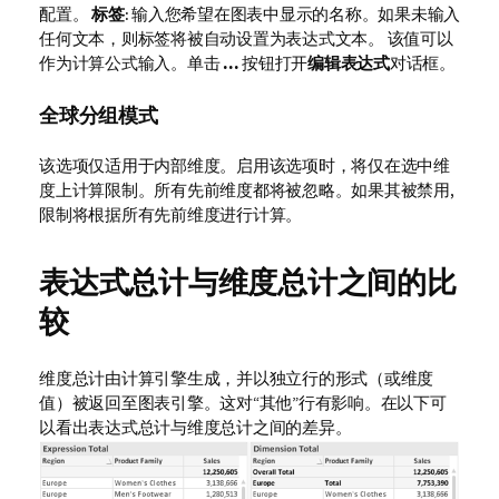
配置。
标签
: 输入您希望在图表中显示的名称。如果未输入
任何文本，则标签将被自动设置为表达式文本。 该值可以
作为计算公式输入。单击
...
按钮打开
编辑表达式
对话框。
全球分组模式
该选项仅适用于内部维度。启用该选项时，将仅在选中维
度上计算限制。所有先前维度都将被忽略。如果其被禁用,
限制将根据所有先前维度进行计算。
表达式总计与维度总计之间的比
较
维度总计由计算引擎生成，并以独立行的形式（或维度
值）被返回至图表引擎。这对“其他”行有影响。在以下可
以看出表达式总计与维度总计之间的差异。