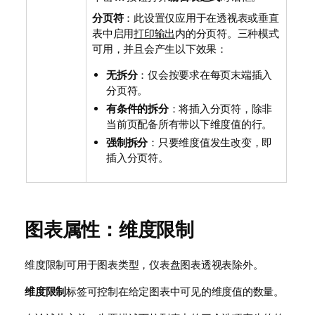
分页符
：此设置仅应用于在透视表或垂直
表中启用
打印输出
内的分页符。三种模式
可用，并且会产生以下效果：
无拆分
：仅会按要求在每页末端插入
分页符。
有条件的拆分
：将插入分页符，除非
当前页配备所有带以下维度值的行。
强制拆分
：只要维度值发生改变，即
插入分页符。
图表属性：维度限制
维度限制可用于图表类型，仪表盘图表透视表除外。
维度限制
标签可控制在给定图表中可见的维度值的数量。