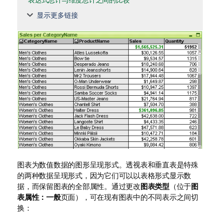
表达式总计与维度总计之间的比较
显示更多链接
图表为数值数据的图形呈现形式。透视表和垂直表是特殊
的两种数据呈现形式，因为它们可以以表格形式显示数
据，而保留图表的全部属性。通过更改
图表类型
（位于
图
表属性：一般
页面），可在现有图表中的不同表示之间切
换：