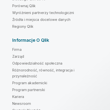
Porównaj Qlik
Wyróżnieni partnerzy technologiczni
Źródła i miejsca docelowe danych
Regiony Qlik
Informacje O Qlik
Firma
Zarząd
Odpowiedzialność społeczna
Różnorodność, równość, integracja i
przynależność
Program akademicki
Program partnerski
Kariera
Newsroom