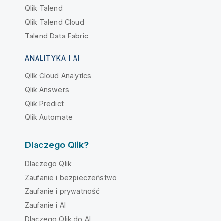
Qlik Talend
Qlik Talend Cloud
Talend Data Fabric
ANALITYKA I AI
Qlik Cloud Analytics
Qlik Answers
Qlik Predict
Qlik Automate
Dlaczego Qlik?
Dlaczego Qlik
Zaufanie i bezpieczeństwo
Zaufanie i prywatność
Zaufanie i AI
Dlaczego Qlik do AI