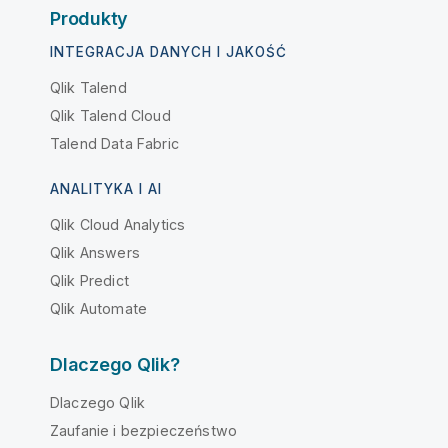
Produkty
INTEGRACJA DANYCH I JAKOŚĆ
Qlik Talend
Qlik Talend Cloud
Talend Data Fabric
ANALITYKA I AI
Qlik Cloud Analytics
Qlik Answers
Qlik Predict
Qlik Automate
Dlaczego Qlik?
Dlaczego Qlik
Zaufanie i bezpieczeństwo