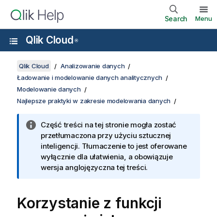
Search
Menu
Qlik Cloud
®
Qlik Cloud
Analizowanie danych
Ładowanie i modelowanie danych analitycznych
Modelowanie danych
Najlepsze praktyki w zakresie modelowania danych
Część treści na tej stronie mogła zostać
przetłumaczona przy użyciu sztucznej
inteligencji. Tłumaczenie to jest oferowane
wyłącznie dla ułatwienia, a obowiązuje
wersja anglojęzyczna tej treści.
Korzystanie z funkcji