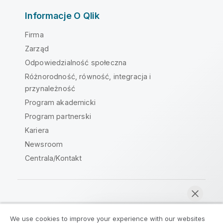
Informacje O Qlik
Firma
Zarząd
Odpowiedzialność społeczna
Różnorodność, równość, integracja i
przynależność
Program akademicki
Program partnerski
Kariera
Newsroom
Centrala/Kontakt
Społeczność Qlik
We use cookies to improve your experience with our websites