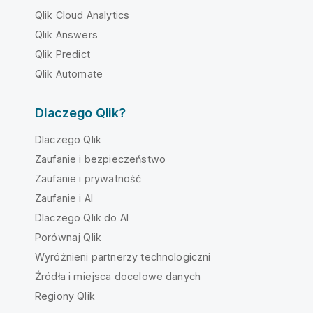
Qlik Cloud Analytics
Qlik Answers
Qlik Predict
Qlik Automate
Dlaczego Qlik?
Dlaczego Qlik
Zaufanie i bezpieczeństwo
Zaufanie i prywatność
Zaufanie i AI
Dlaczego Qlik do AI
Porównaj Qlik
Wyróżnieni partnerzy technologiczni
Źródła i miejsca docelowe danych
Regiony Qlik