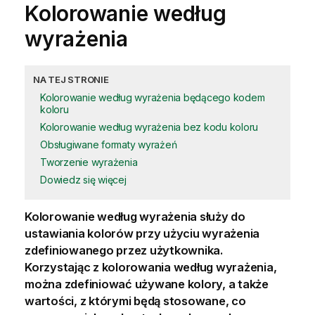
Kolorowanie według
wyrażenia
NA TEJ STRONIE
Kolorowanie według wyrażenia będącego kodem
koloru
Kolorowanie według wyrażenia bez kodu koloru
Obsługiwane formaty wyrażeń
Tworzenie wyrażenia
Dowiedz się więcej
Kolorowanie według wyrażenia służy do
ustawiania kolorów przy użyciu wyrażenia
zdefiniowanego przez użytkownika.
Korzystając z kolorowania według wyrażenia,
można zdefiniować używane kolory, a także
wartości, z którymi będą stosowane, co