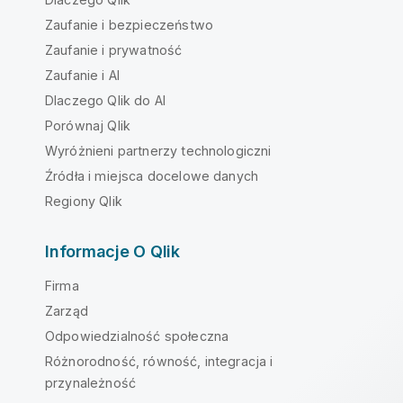
Zaufanie i bezpieczeństwo
Zaufanie i prywatność
Zaufanie i AI
Dlaczego Qlik do AI
Porównaj Qlik
Wyróżnieni partnerzy technologiczni
Źródła i miejsca docelowe danych
Regiony Qlik
Informacje O Qlik
Firma
Zarząd
Odpowiedzialność społeczna
Różnorodność, równość, integracja i
przynależność