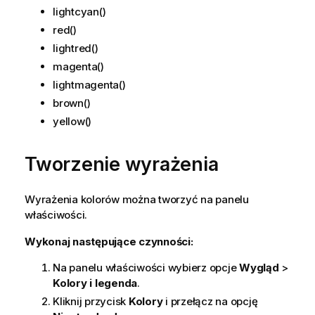
lightcyan()
red()
lightred()
magenta()
lightmagenta()
brown()
yellow()
Tworzenie wyrażenia
Wyrażenia kolorów można tworzyć na panelu
właściwości.
Wykonaj następujące czynności:
Na panelu właściwości wybierz opcje
Wygląd
>
Kolory i legenda
.
Kliknij przycisk
Kolory
i przełącz na opcję