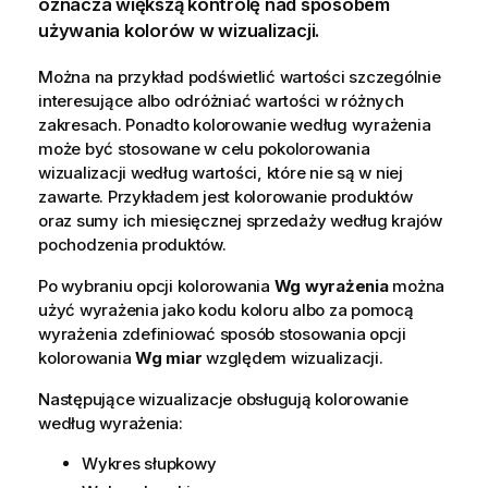
oznacza większą kontrolę nad sposobem
używania kolorów w
wizualizacji
.
Można na przykład podświetlić wartości szczególnie
interesujące albo odróżniać wartości w różnych
zakresach. Ponadto kolorowanie według wyrażenia
może być stosowane w celu pokolorowania
wizualizacji według wartości, które nie są w niej
zawarte. Przykładem jest kolorowanie produktów
oraz sumy ich miesięcznej sprzedaży według krajów
pochodzenia produktów.
Po wybraniu opcji kolorowania
Wg wyrażenia
można
użyć wyrażenia jako kodu koloru albo za pomocą
wyrażenia zdefiniować sposób stosowania opcji
kolorowania
Wg miar
względem wizualizacji.
Następujące wizualizacje obsługują kolorowanie
według wyrażenia:
Wykres słupkowy