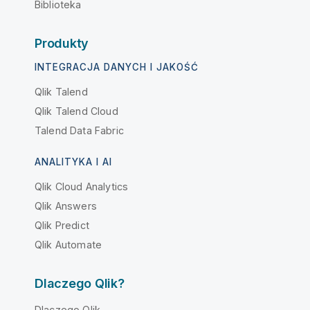
Biblioteka
Produkty
INTEGRACJA DANYCH I JAKOŚĆ
Qlik Talend
Qlik Talend Cloud
Talend Data Fabric
ANALITYKA I AI
Qlik Cloud Analytics
Qlik Answers
Qlik Predict
Qlik Automate
Dlaczego Qlik?
Dlaczego Qlik