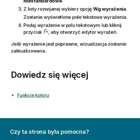
Niestandardowe
.
Z listy rozwijanej wybierz opcję
Wg wyrażenia
.
Zostanie wyświetlone pole tekstowe wyrażenia.
Podaj wyrażenie w polu tekstowym lub kliknij
przycisk
, aby otworzyć edytor wyrażeń.
Jeśli wyrażenie jest poprawne, wizualizacja zostanie
zaktualizowana.
Dowiedz się więcej
Funkcje koloru
Czy ta strona była pomocna?